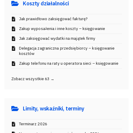
Koszty działalności
Jak prawidłowo zaksięgować fakturę?
Zakup wyposażenia i inne koszty – księgowanie
Jak zaksięgować wydatki na majątek firmy
Delegacja zagraniczna przedsiębiorcy – księgowanie
kosztów
Zakup telefonu na raty u operatora sieci – księgowanie
Zobacz wszystkie 63 →
Limity, wskaźniki, terminy
Terminarz 2026