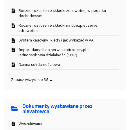
Roczne rozliczenie składki zdrowotnej w podatku
dochodowym
Roczne rozliczenie składki na ubezpieczenie
zdrowotne
System kaucyjny- kiedy i jak wykazać w VAT
Import danych do serwisu pitroczny.pl –
jednoosobowa działalność (KPIR)
Danina solidarnościowa
Zobacz wszystkie 38 →
Dokumenty wystawiane przez
nievatowca
Wyszukiwanie