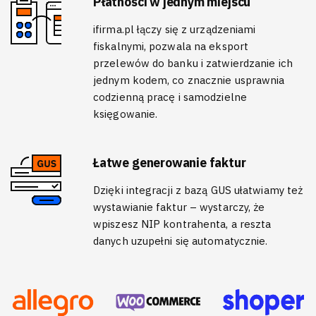
Płatności w jednym miejscu
ifirma.pl łączy się z urządzeniami
fiskalnymi, pozwala na eksport
przelewów do banku i zatwierdzanie ich
jednym kodem, co znacznie usprawnia
codzienną pracę i samodzielne
księgowanie.
Łatwe generowanie faktur
Dzięki integracji z bazą GUS ułatwiamy też
wystawianie faktur – wystarczy, że
wpiszesz NIP kontrahenta, a reszta
danych uzupełni się automatycznie.