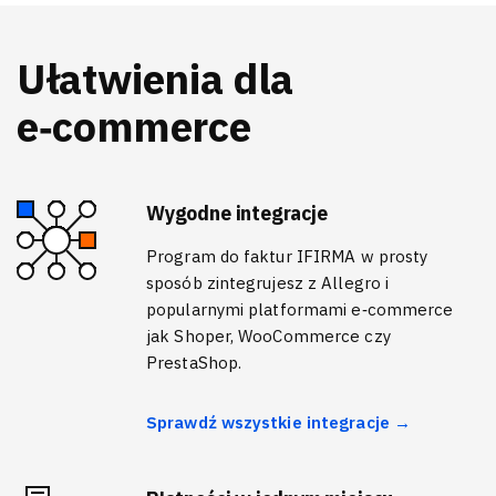
Ułatwienia dla
e‑commerce
Wygodne integracje
Program do faktur IFIRMA w prosty
sposób zintegrujesz z Allegro i
popularnymi platformami e‑commerce
jak Shoper, WooCommerce czy
PrestaShop.
Sprawdź wszystkie integracje →