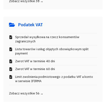
Zobacz wszystkie 38 →
Podatek VAT
Sprzedaż wysyłkowa na rzecz konsumentów
zagranicznych
Lista towarów i usług objętych obowiązkowym split
payment
Zwrot VAT w terminie 40 dni
Zwrot VAT w terminie 60 dni
Limit zwolnienia podmiotowego z podatku VAT a konto
w serwisie IFIRMA
Zobacz wszystkie 56 →