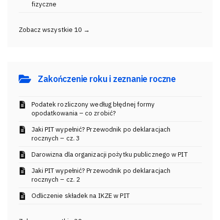
fizyczne
Zobacz wszystkie 10 →
Zakończenie roku i zeznanie roczne
Podatek rozliczony według błędnej formy
opodatkowania – co zrobić?
Jaki PIT wypełnić? Przewodnik po deklaracjach
rocznych – cz. 3
Darowizna dla organizacji pożytku publicznego w PIT
Jaki PIT wypełnić? Przewodnik po deklaracjach
rocznych – cz. 2
Odliczenie składek na IKZE w PIT