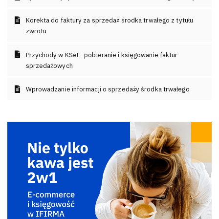
Korekta do faktury za sprzedaż środka trwałego z tytułu
zwrotu
Przychody w KSeF- pobieranie i księgowanie faktur
sprzedażowych
Wprowadzanie informacji o sprzedaży środka trwałego