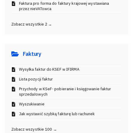
Faktura pro forma do faktury krajowej wystawiana
przez nieVATowca
Zobacz wszystkie 2 →
Faktury
Wysyłka faktur do KSEF w IFIRMA
Lista pozycji faktur
Przychody w KSeF- pobieranie i księgowanie faktur
sprzedażowych
Wyszukiwanie
Jak wystawić szybką fakturę lub rachunek
Zobacz wszystkie 100 →