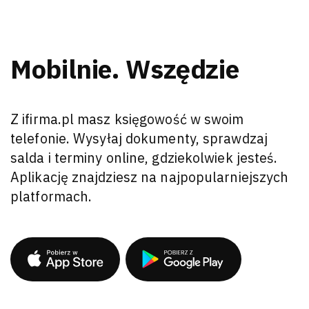
Mobilnie. Wszędzie
Z ifirma.pl masz księgowość w swoim
telefonie. Wysyłaj dokumenty, sprawdzaj
salda i terminy online, gdziekolwiek jesteś.
Aplikację znajdziesz na najpopularniejszych
platformach.