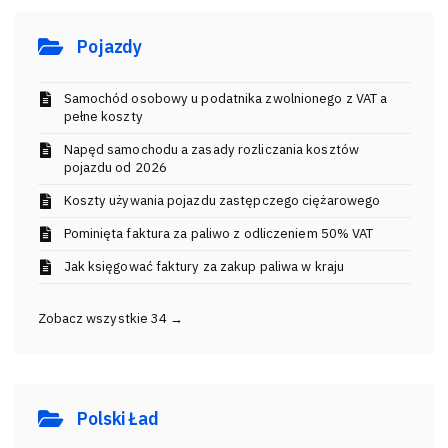
Pojazdy
Samochód osobowy u podatnika zwolnionego z VAT a
pełne koszty
Napęd samochodu a zasady rozliczania kosztów
pojazdu od 2026
Koszty używania pojazdu zastępczego ciężarowego
Pominięta faktura za paliwo z odliczeniem 50% VAT
Jak księgować faktury za zakup paliwa w kraju
Zobacz wszystkie 34 →
Polski Ład