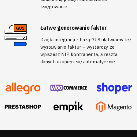
księgowanie.
Łatwe generowanie faktur
Dzięki integracji z bazą GUS ułatwiamy też
wystawianie faktur – wystarczy, że
wpiszesz NIP kontrahenta, a reszta
danych uzupełni się automatycznie.