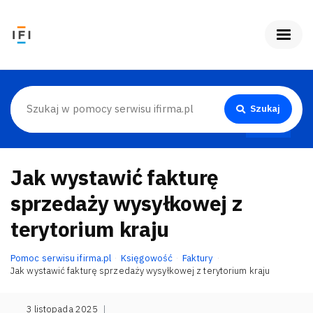
Szukaj
Jak wystawić fakturę
sprzedaży wysyłkowej z
terytorium kraju
Pomoc serwisu ifirma.pl
Księgowość
Faktury
Jak wystawić fakturę sprzedaży wysyłkowej z terytorium kraju
3 listopada 2025
|