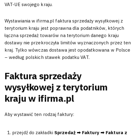
VAT-UE swojego kraju.
Wystawiania w ifirma.pl faktura sprzedaży wysyłkowej z
terytorium kraju jest poprawna dla podatników, których
łączna sprzedaż towarów na terytorium danego kraju
dostawy nie przekroczyła limitów wyznaczonych przez ten
kraj. Tylko wówczas dostawa jest opodatkowana w Polsce
– według polskich stawek podatku VAT.
Faktura sprzedaży
wysyłkowej z terytorium
kraju w ifirma.pl
Aby wystawić ten rodzaj faktury:
przejdź do zakładki
Sprzedaż ➡ Faktury ➡ Faktura z