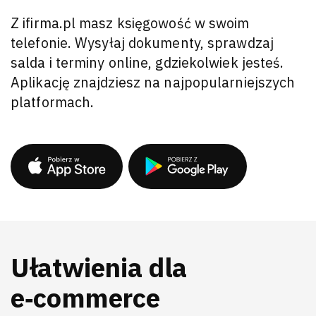
Z ifirma.pl masz księgowość w swoim
telefonie. Wysyłaj dokumenty, sprawdzaj
salda i terminy online, gdziekolwiek jesteś.
Aplikację znajdziesz na najpopularniejszych
platformach.
Ułatwienia dla
e‑commerce