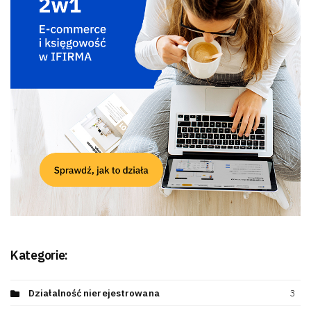
Kategorie:
Działalność nierejestrowana
3