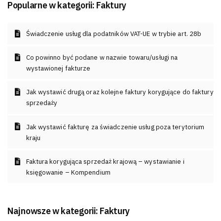
Popularne w kategorii:
Faktury
Świadczenie usług dla podatników VAT-UE w trybie art. 28b
Co powinno być podane w nazwie towaru/usługi na
wystawionej fakturze
Jak wystawić drugą oraz kolejne faktury korygujące do faktury
sprzedaży
Jak wystawić fakturę za świadczenie usług poza terytorium
kraju
Faktura korygująca sprzedaż krajową – wystawianie i
księgowanie – Kompendium
Najnowsze w kategorii:
Faktury