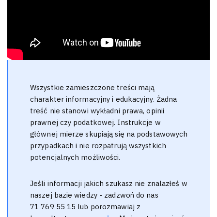
Wszystkie zamieszczone treści mają
charakter informacyjny i edukacyjny. Żadna
treść nie stanowi wykładni prawa, opinii
prawnej czy podatkowej. Instrukcje w
głównej mierze skupiają się na podstawowych
przypadkach i nie rozpatrują wszystkich
potencjalnych możliwości.
Jeśli informacji jakich szukasz nie znalazłeś w
naszej bazie wiedzy - zadzwoń do nas
71 769 55 15 lub porozmawiaj z