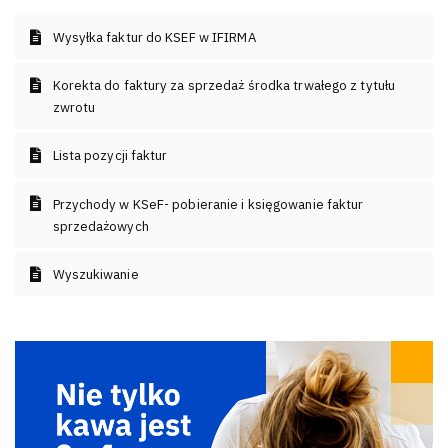
Wysyłka faktur do KSEF w IFIRMA
Korekta do faktury za sprzedaż środka trwałego z tytułu
zwrotu
Lista pozycji faktur
Przychody w KSeF- pobieranie i księgowanie faktur
sprzedażowych
Wyszukiwanie