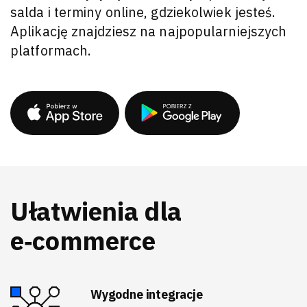
salda i terminy online, gdziekolwiek jesteś.
Aplikację znajdziesz na najpopularniejszych
platformach.
Ułatwienia dla
e‑commerce
Wygodne integracje