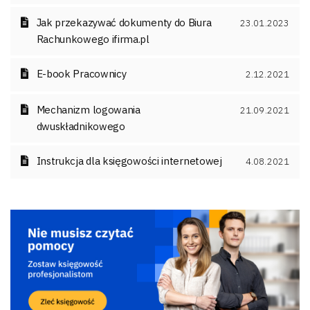
Jak przekazywać dokumenty do Biura
23.01.2023
Rachunkowego ifirma.pl
E-book Pracownicy
2.12.2021
Mechanizm logowania
21.09.2021
dwuskładnikowego
Instrukcja dla księgowości internetowej
4.08.2021