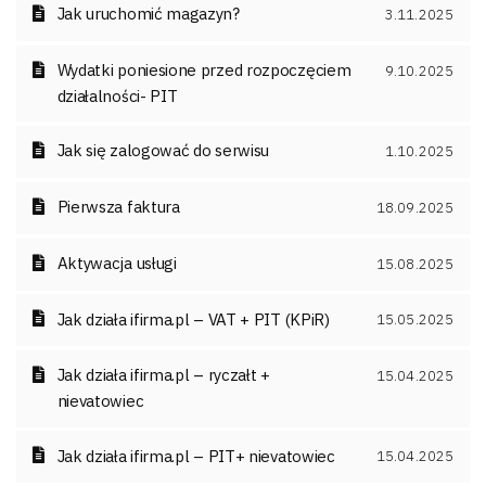
Jak uruchomić magazyn?
3.11.2025
Wydatki poniesione przed rozpoczęciem
9.10.2025
działalności- PIT
Jak się zalogować do serwisu
1.10.2025
Pierwsza faktura
18.09.2025
Aktywacja usługi
15.08.2025
Jak działa ifirma.pl – VAT + PIT (KPiR)
15.05.2025
Jak działa ifirma.pl – ryczałt +
15.04.2025
nievatowiec
Jak działa ifirma.pl – PIT+ nievatowiec
15.04.2025