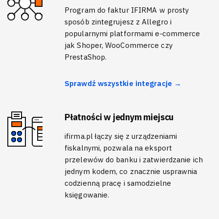
Program do faktur IFIRMA w prosty
sposób zintegrujesz z Allegro i
popularnymi platformami e‑commerce
jak Shoper, WooCommerce czy
PrestaShop.
Sprawdź wszystkie integracje →
Płatności w jednym miejscu
ifirma.pl łączy się z urządzeniami
fiskalnymi, pozwala na eksport
przelewów do banku i zatwierdzanie ich
jednym kodem, co znacznie usprawnia
codzienną pracę i samodzielne
księgowanie.