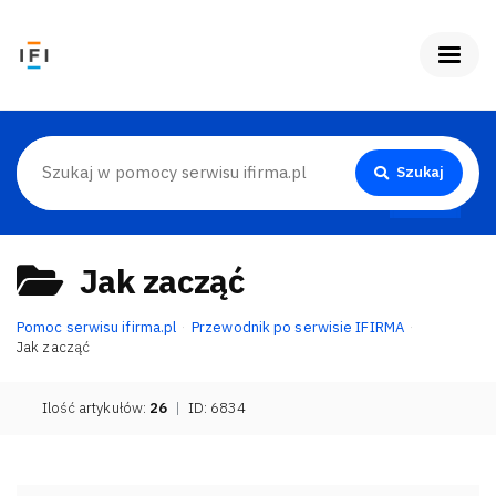
Szukaj
Jak zacząć
Pomoc serwisu ifirma.pl
Przewodnik po serwisie IFIRMA
Jak zacząć
Ilość artykułów:
26
|
ID: 6834