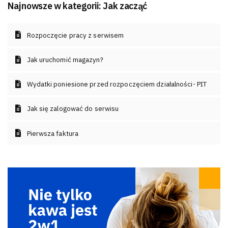
Najnowsze w kategorii:
Jak zacząć
Rozpoczęcie pracy z serwisem
Jak uruchomić magazyn?
Wydatki poniesione przed rozpoczęciem działalności- PIT
Jak się zalogować do serwisu
Pierwsza faktura