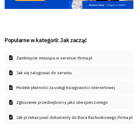
Popularne w kategorii:
Jak zacząć
Zamknięcie miesiąca w serwisie ifirma.pl
Jak się zalogować do serwisu
Modele płatności za usługi księgowości internetowej
Zgłoszenie przedsiębiorcy jako ubezpieczonego
Jak przekazywać dokumenty do Biura Rachunkowego ifirma.pl