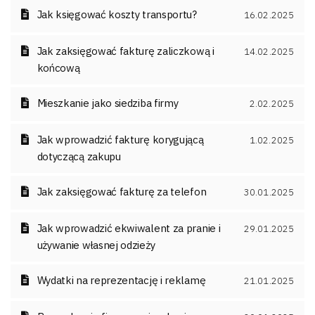
Jak księgować koszty transportu?
16.02.2025
Jak zaksięgować fakturę zaliczkową i
14.02.2025
końcową
Mieszkanie jako siedziba firmy
2.02.2025
Jak wprowadzić fakturę korygującą
1.02.2025
dotyczącą zakupu
Jak zaksięgować fakturę za telefon
30.01.2025
Jak wprowadzić ekwiwalent za pranie i
29.01.2025
używanie własnej odzieży
Wydatki na reprezentację i reklamę
21.01.2025