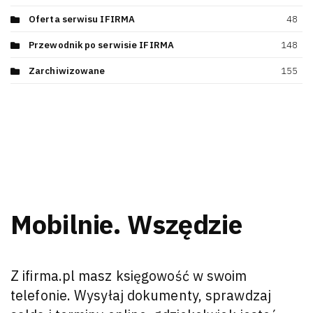
Oferta serwisu IFIRMA
48
Przewodnik po serwisie IFIRMA
148
Zarchiwizowane
155
Mobilnie. Wszędzie
Z ifirma.pl masz księgowość w swoim
telefonie. Wysyłaj dokumenty, sprawdzaj