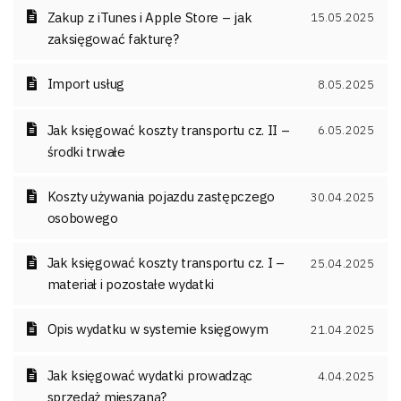
Zakup z iTunes i Apple Store – jak
15.05.2025
zaksięgować fakturę?
Import usług
8.05.2025
Jak księgować koszty transportu cz. II –
6.05.2025
środki trwałe
Koszty używania pojazdu zastępczego
30.04.2025
osobowego
Jak księgować koszty transportu cz. I –
25.04.2025
materiał i pozostałe wydatki
Opis wydatku w systemie księgowym
21.04.2025
Jak księgować wydatki prowadząc
4.04.2025
sprzedaż mieszaną?