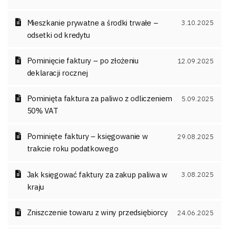
Mieszkanie prywatne a środki trwałe –
3.10.2025
odsetki od kredytu
Pominięcie faktury – po złożeniu
12.09.2025
deklaracji rocznej
Pominięta faktura za paliwo z odliczeniem
5.09.2025
50% VAT
Pominięte faktury – księgowanie w
29.08.2025
trakcie roku podatkowego
Jak księgować faktury za zakup paliwa w
3.08.2025
kraju
Zniszczenie towaru z winy przedsiębiorcy
24.06.2025