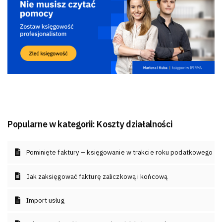
Popularne w kategorii:
Koszty działalności
Pominięte faktury – księgowanie w trakcie roku podatkowego
Jak zaksięgować fakturę zaliczkową i końcową
Import usług