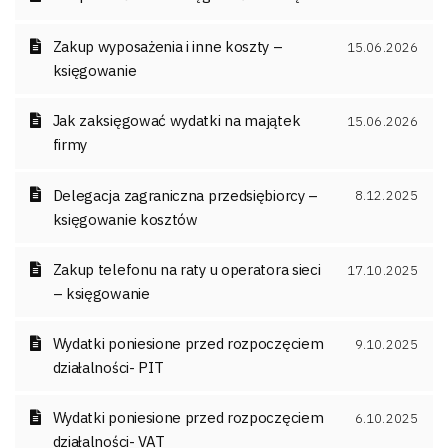
Zakup wyposażenia i inne koszty –
15.06.2026
księgowanie
Jak zaksięgować wydatki na majątek
15.06.2026
firmy
Delegacja zagraniczna przedsiębiorcy –
8.12.2025
księgowanie kosztów
Zakup telefonu na raty u operatora sieci
17.10.2025
– księgowanie
Wydatki poniesione przed rozpoczęciem
9.10.2025
działalności- PIT
Wydatki poniesione przed rozpoczęciem
6.10.2025
działalności- VAT