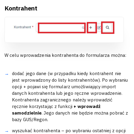
Kontrahent
W celu wprowadzenia kontrahenta do formularza można:
dodać jego dane (w przypadku kiedy kontrahent nie
jest wprowadzony do listy kontrahentów). Po wybraniu
opcji + pojawi się formularz umożliwiający import
danych kontrahenta lub jego ręczne wprowadzenie.
Kontrahenta zagranicznego należy wprowadzić
ręcznie korzystając z funkcji
+ wprowadź
samodzielnie
. Jego danych nie będzie można pobrać z
bazy GUS/Regon.
wyszukać kontrahenta – po wybraniu ostatniej z opcji