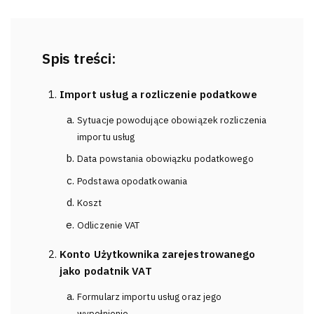
Spis treści:
Import usług a rozliczenie podatkowe
Sytuacje powodujące obowiązek rozliczenia
importu usług
Data powstania obowiązku podatkowego
Podstawa opodatkowania
Koszt
Odliczenie VAT
Konto Użytkownika zarejestrowanego
jako podatnik VAT
Formularz importu usług oraz jego
wypełnienie