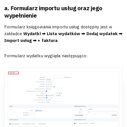
a. Formularz importu usług oraz jego
wypełnienie
Formularz księgowania importu usług dostępny jest w
zakładce
Wydatki ➡ Lista wydatków ➡ Dodaj wydatek ➡
Import usług ➡ + faktura
.
Formularz wydatku wygląda następująco: