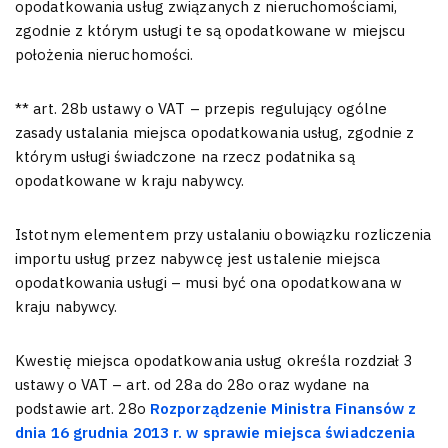
opodatkowania usług związanych z nieruchomościami,
zgodnie z którym usługi te są opodatkowane w miejscu
położenia nieruchomości.
** art. 28b ustawy o VAT – przepis regulujący ogólne
zasady ustalania miejsca opodatkowania usług, zgodnie z
którym usługi świadczone na rzecz podatnika są
opodatkowane w kraju nabywcy.
Istotnym elementem przy ustalaniu obowiązku rozliczenia
importu usług przez nabywcę jest ustalenie miejsca
opodatkowania usługi – musi być ona opodatkowana w
kraju nabywcy.
Kwestię miejsca opodatkowania usług określa rozdział 3
ustawy o VAT – art. od 28a do 28o oraz wydane na
podstawie art. 28o
Rozporządzenie Ministra Finansów z
dnia 16 grudnia 2013 r. w sprawie miejsca świadczenia