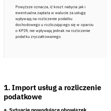
Powyższe oznacza, iż koszt nabycia jak i
ewentualna zapłata w walucie za usługę
wpływają na rozliczenie podatku
dochodowego u rozliczającego się w oparciu
o KPIR, nie wpływają jednak na rozliczenie
podatku zryczałtowanego.
1. Import usług a rozliczenie
podatkowe
a. Sytuacje powodujące obowiązek