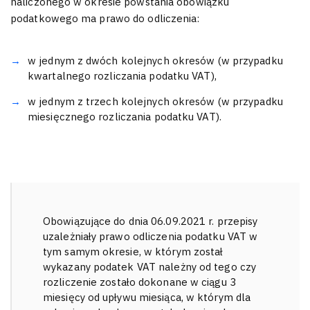
naliczonego w okresie powstania obowiązku
podatkowego ma prawo do odliczenia:
w jednym z dwóch kolejnych okresów (w przypadku
kwartalnego rozliczania podatku VAT),
w jednym z trzech kolejnych okresów (w przypadku
miesięcznego rozliczania podatku VAT).
Obowiązujące do dnia 06.09.2021 r. przepisy
uzależniały prawo odliczenia podatku VAT w
tym samym okresie, w którym został
wykazany podatek VAT należny od tego czy
rozliczenie zostało dokonane w ciągu 3
miesięcy od upływu miesiąca, w którym dla