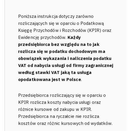
Poniższa instrukcja dotyczy zarówno
rozliczających się w oparciu o Podatkową
Księgę Przychodów i Rozchodów (KPIR) oraz
Ewidencję przychodów.
Każdy
przedsiębiorca bez względu na to jak
rozlicza się w podatku dochodowym ma
obowiązek wykazania i naliczenia podatku
VAT od nabycia usługi od firmy zagranicznej
według stawki VAT jaką ta usługa
opodatkowana jest w Polsce
.
Przedsiębiorca rozliczający się w oparciu o
KPIR rozlicza koszty nabycia usługi oraz
różnice kursowe od zakupu w KPIR.
Przedsiębiorca na ryczałcie nie rozlicza
kosztów oraz różnic kursowych od wydatków.