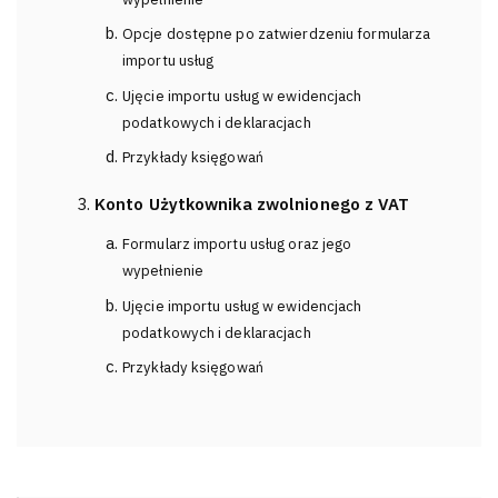
Opcje dostępne po zatwierdzeniu formularza
importu usług
Ujęcie importu usług w ewidencjach
podatkowych i deklaracjach
Przykłady księgowań
Konto Użytkownika zwolnionego z VAT
Formularz importu usług oraz jego
wypełnienie
Ujęcie importu usług w ewidencjach
podatkowych i deklaracjach
Przykłady księgowań