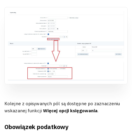
Kolejne z opisywanych pól są dostępne po zaznaczeniu
wskazanej funkcji
Więcej opcji księgowania
.
Obowiązek podatkowy