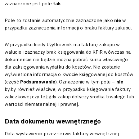
zaznaczone jest pole
tak
.
Pole to zostanie automatycznie zaznaczone jako
nie
w
przypadku zaznaczenia informacji o braku faktury zakupu.
W przypadku kiedy Użytkownik ma fakturę zakupu w
walucie i zaznaczy brak księgowania do KPiR wówczas na
dokumencie nie będzie można pobrać kursu właściwego
dla zaksięgowania wydatku do kosztów. Nie zostanie
wyświetlona informacja o kwocie księgowanej do kosztów
(część
Podsumowanie
). Oznaczenie w tym polu –
nie
byłby również właściwe, w przypadku księgowania faktury
zaliczkowej czy też gdy zakup dotyczy środka trwałego lub
wartości niematerialnej i prawnej.
Data dokumentu wewnętrznego
Data wystawienia przez serwis faktury wewnętrznej