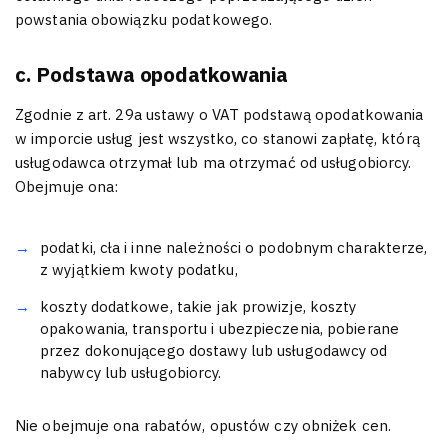
powstania obowiązku podatkowego.
c. Podstawa opodatkowania
Zgodnie z art. 29a ustawy o VAT podstawą opodatkowania
w imporcie usług jest wszystko, co stanowi zapłatę, którą
usługodawca otrzymał lub ma otrzymać od usługobiorcy.
Obejmuje ona:
podatki, cła i inne należności o podobnym charakterze,
z wyjątkiem kwoty podatku,
koszty dodatkowe, takie jak prowizje, koszty
opakowania, transportu i ubezpieczenia, pobierane
przez dokonującego dostawy lub usługodawcy od
nabywcy lub usługobiorcy.
Nie obejmuje ona rabatów, opustów czy obniżek cen.