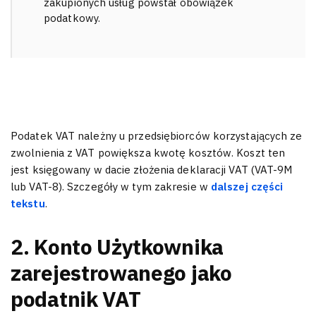
zakupionych usług powstał obowiązek
podatkowy.
Podatek VAT należny u przedsiębiorców korzystających ze
zwolnienia z VAT powiększa kwotę kosztów. Koszt ten
jest księgowany w dacie złożenia deklaracji VAT (VAT-9M
lub VAT-8). Szczegóły w tym zakresie w
dalszej części
tekstu
.
2. Konto Użytkownika
zarejestrowanego jako
podatnik VAT