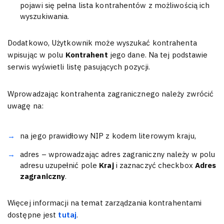
pojawi się pełna lista kontrahentów z możliwością ich
wyszukiwania.
Dodatkowo, Użytkownik może wyszukać kontrahenta
wpisując w polu
Kontrahent
jego dane. Na tej podstawie
serwis wyświetli listę pasujących pozycji.
Wprowadzając kontrahenta zagranicznego należy zwrócić
uwagę na:
na jego prawidłowy NIP z kodem literowym kraju,
adres – wprowadzając adres zagraniczny należy w polu
adresu uzupełnić pole
Kraj
i zaznaczyć checkbox
Adres
zagraniczny
.
Więcej informacji na temat zarządzania kontrahentami
dostępne jest
tutaj
.