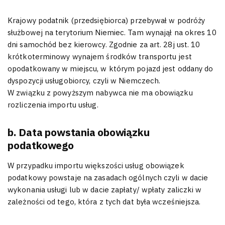
Krajowy podatnik (przedsiębiorca) przebywał w podróży
służbowej na terytorium Niemiec. Tam wynajął na okres 10
dni samochód bez kierowcy. Zgodnie za art. 28j ust. 10
krótkoterminowy wynajem środków transportu jest
opodatkowany w miejscu, w którym pojazd jest oddany do
dyspozycji usługobiorcy, czyli w Niemczech.
W związku z powyższym nabywca nie ma obowiązku
rozliczenia importu usług.
b. Data powstania obowiązku
podatkowego
W przypadku importu większości usług obowiązek
podatkowy powstaje na zasadach ogólnych czyli w dacie
wykonania usługi lub w dacie zapłaty/ wpłaty zaliczki w
zależności od tego, która z tych dat była wcześniejsza.