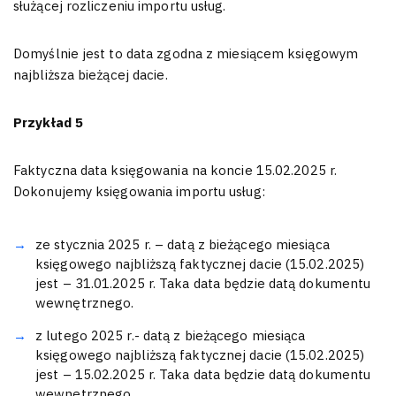
służącej rozliczeniu importu usług.
Domyślnie jest to data zgodna z miesiącem księgowym
najbliższa bieżącej dacie.
Przykład 5
Faktyczna data księgowania na koncie 15.02.2025 r.
Dokonujemy księgowania importu usług:
ze stycznia 2025 r. – datą z bieżącego miesiąca
księgowego najbliższą faktycznej dacie (15.02.2025)
jest – 31.01.2025 r. Taka data będzie datą dokumentu
wewnętrznego.
z lutego 2025 r.- datą z bieżącego miesiąca
księgowego najbliższą faktycznej dacie (15.02.2025)
jest – 15.02.2025 r. Taka data będzie datą dokumentu
wewnętrznego.