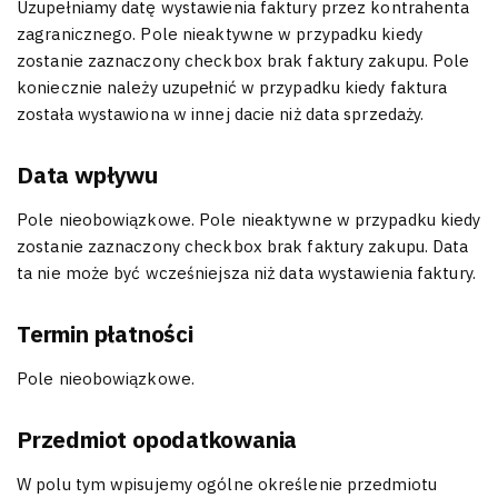
Uzupełniamy datę wystawienia faktury przez kontrahenta
zagranicznego. Pole nieaktywne w przypadku kiedy
zostanie zaznaczony checkbox brak faktury zakupu. Pole
koniecznie należy uzupełnić w przypadku kiedy faktura
została wystawiona w innej dacie niż data sprzedaży.
Data wpływu
Pole nieobowiązkowe. Pole nieaktywne w przypadku kiedy
zostanie zaznaczony checkbox brak faktury zakupu. Data
ta nie może być wcześniejsza niż data wystawienia faktury.
Termin płatności
Pole nieobowiązkowe.
Przedmiot opodatkowania
W polu tym wpisujemy ogólne określenie przedmiotu