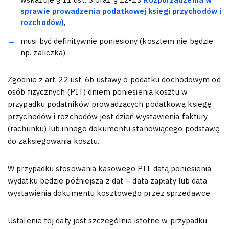
sprawie prowadzenia podatkowej księgi przychodów i
rozchodów)
,
musi być definitywnie poniesiony (kosztem nie będzie
np. zaliczka).
Zgodnie z art. 22 ust. 6b ustawy o podatku dochodowym od
osób fizycznych (PIT) dniem poniesienia kosztu w
przypadku podatników prowadzących podatkową księgę
przychodów i rozchodów jest dzień wystawienia faktury
(rachunku) lub innego dokumentu stanowiącego podstawę
do zaksięgowania kosztu.
W przypadku stosowania kasowego PIT datą poniesienia
wydatku będzie późniejsza z dat – data zapłaty lub data
wystawienia dokumentu kosztowego przez sprzedawcę.
Ustalenie tej daty jest szczególnie istotne w przypadku