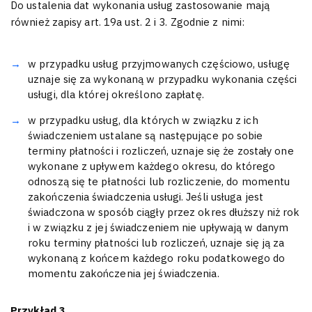
Do ustalenia dat wykonania usług zastosowanie mają
również zapisy art. 19a ust. 2 i 3. Zgodnie z nimi:
w przypadku usług przyjmowanych częściowo, usługę
uznaje się za wykonaną w przypadku wykonania części
usługi, dla której określono zapłatę.
w przypadku usług, dla których w związku z ich
świadczeniem ustalane są następujące po sobie
terminy płatności i rozliczeń, uznaje się że zostały one
wykonane z upływem każdego okresu, do którego
odnoszą się te płatności lub rozliczenie, do momentu
zakończenia świadczenia usługi. Jeśli usługa jest
świadczona w sposób ciągły przez okres dłuższy niż rok
i w związku z jej świadczeniem nie upływają w danym
roku terminy płatności lub rozliczeń, uznaje się ją za
wykonaną z końcem każdego roku podatkowego do
momentu zakończenia jej świadczenia.
Przykład 3