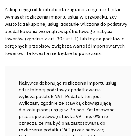
Zakup usługi od kontrahenta zagranicznego nie będzie
wymagał rozliczenia importu usług w przypadku, gdy
wartość zakupionej usługi zostanie wliczona do podstawy
opodatkowania wewnątrzwspólnotowego nabycia
towarów (zgodnie z art. 30c ust. 1) lub też na podstawie
odrębnych przepisów zwiększa wartość importowanych
towarów. Ta kwestia nie będzie tu poruszana.
Nabywca dokonując rozliczenia importu usług
od ustalonej podstawy opodatkowania
wylicza podatek VAT. Podatek ten jest
wyliczany zgodnie ze stawką obowiązującą
dla zakupionej usługi w Polsce. Zastosowana
przez sprzedawcę stawka VAT np. 0% nie
oznacza, że ma być ona zastosowana do
rozliczenia podatku VAT przez nabywcę.