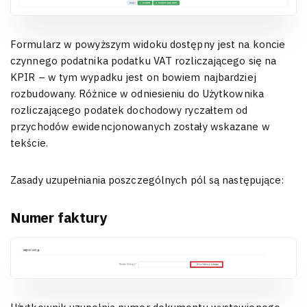
Formularz w powyższym widoku dostępny jest na koncie
czynnego podatnika podatku VAT rozliczającego się na
KPIR – w tym wypadku jest on bowiem najbardziej
rozbudowany. Różnice w odniesieniu do Użytkownika
rozliczającego podatek dochodowy ryczałtem od
przychodów ewidencjonowanych zostały wskazane w
tekście.
Zasady uzupełniania poszczególnych pól są następujące:
Numer faktury