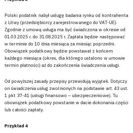
Polski podatnik nabył usługę badania rynku od kontrahenta
z Litwy (przedsiębiorcy zarejestrowanego do VAT-UE).
Zgodnie z umową usługa ma być świadczona w okresie od
01.03.2025 r. do 31.08.2025 r. Zapłata będzie następować
w terminie do 10 dnia miesiąca za miesiąc poprzedni.
Obowiązek podatkowy będzie powstawał z końcem
każdego miesiąca (okres, dla którego ustalono w umowie
termin płatności) aż do zakończenia świadczenia usługi.
Od powyższej zasady przepisy przewidują wyjątek. Dotyczy
on świadczenia usług zwolnionych na podstawie art. 43 ust.
1 pkt 37-41 (usługi finansowo – ubezpieczeniowe). Tu
obowiązek podatkowy powstanie w dacie dokonania części
lub całości zapłaty.
Przykład 4