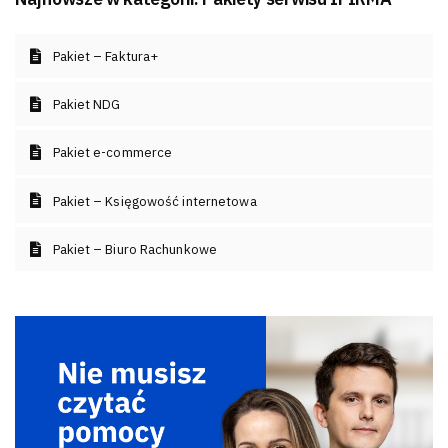
Pakiet – Faktura+
Pakiet NDG
Pakiet e-commerce
Pakiet – Księgowość internetowa
Pakiet – Biuro Rachunkowe