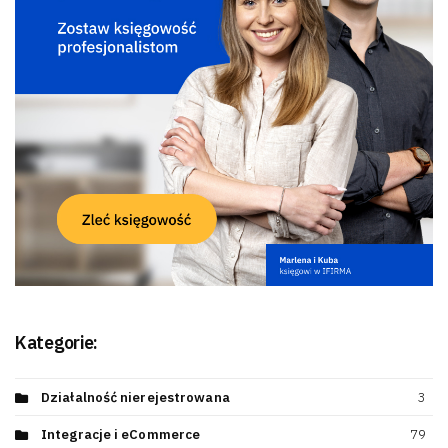
Kategorie:
Działalność nierejestrowana
3
Integracje i eCommerce
79