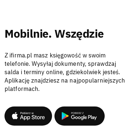
Mobilnie. Wszędzie
Z ifirma.pl masz księgowość w swoim
telefonie. Wysyłaj dokumenty, sprawdzaj
salda i terminy online, gdziekolwiek jesteś.
Aplikację znajdziesz na najpopularniejszych
platformach.