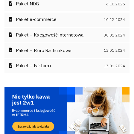
Pakiet NDG
6.10.2025
Pakiet e-commerce
10.12.2024
Pakiet – Księgowość internetowa
30.01.2024
Pakiet – Biuro Rachunkowe
13.01.2024
Pakiet – Faktura+
13.01.2024