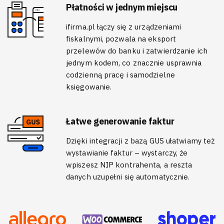
Płatności w jednym miejscu
ifirma.pl łączy się z urządzeniami
fiskalnymi, pozwala na eksport
przelewów do banku i zatwierdzanie ich
jednym kodem, co znacznie usprawnia
codzienną pracę i samodzielne
księgowanie.
Łatwe generowanie faktur
Dzięki integracji z bazą GUS ułatwiamy też
wystawianie faktur – wystarczy, że
wpiszesz NIP kontrahenta, a reszta
danych uzupełni się automatycznie.