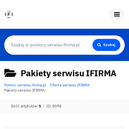
Szukaj
Pakiety serwisu IFIRMA
Pomoc serwisu ifirma.pl
Oferta serwisu IFIRMA
Pakiety serwisu IFIRMA
Ilość artykułów:
5
|
ID: 8096