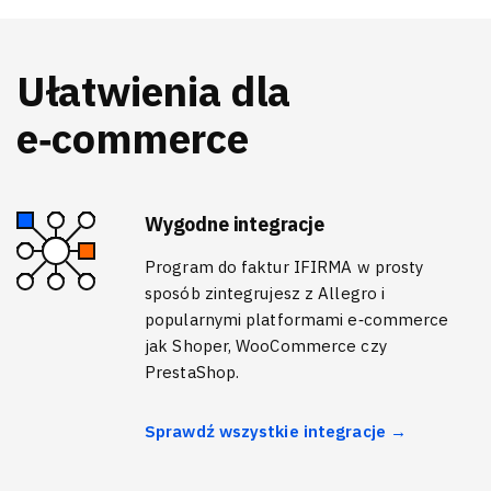
Ułatwienia dla
e‑commerce
Wygodne integracje
Program do faktur IFIRMA w prosty
sposób zintegrujesz z Allegro i
popularnymi platformami e‑commerce
jak Shoper, WooCommerce czy
PrestaShop.
Sprawdź wszystkie integracje →