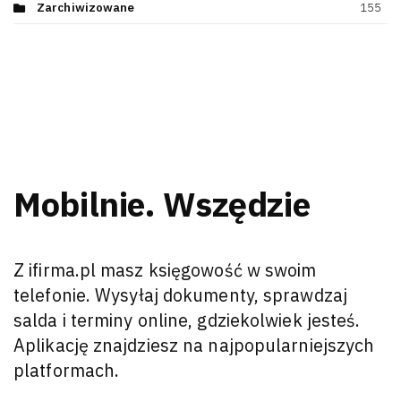
Zarchiwizowane
155
Mobilnie. Wszędzie
Z ifirma.pl masz księgowość w swoim
telefonie. Wysyłaj dokumenty, sprawdzaj
salda i terminy online, gdziekolwiek jesteś.
Aplikację znajdziesz na najpopularniejszych
platformach.