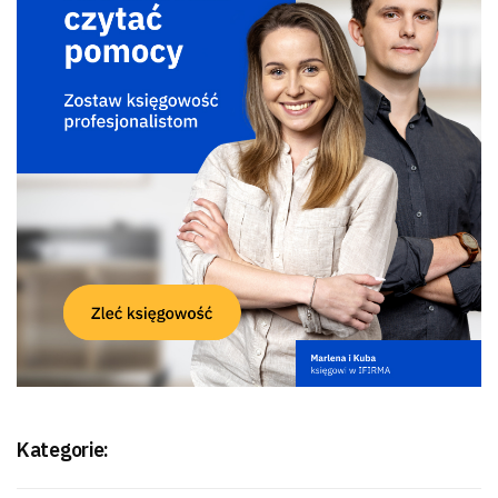
Kategorie: