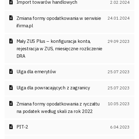
Import towarów handlowych
2.02.2024
Zmiana formy opodatkowania w serwisie
24.01.2024
ifirma.pl
Mały ZUS Plus – konfiguracja konta,
29.09.2023
rejestracja w ZUS, miesięczne rozliczenie
DRA
Ulga dla emerytów
25.07.2023
Ulga dla powracających z zagranicy
25.07.2023
Zmiana formy opodatkowania z ryczałtu
10.05.2023
na podatek według skali za rok 2022
PIT-2
6.04.2023