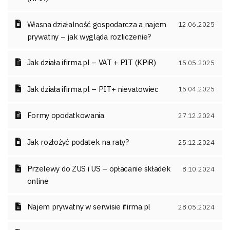
Własna działalność gospodarcza a najem
12.06.2025
prywatny – jak wygląda rozliczenie?
Jak działa ifirma.pl – VAT + PIT (KPiR)
15.05.2025
Jak działa ifirma.pl – PIT+ nievatowiec
15.04.2025
Formy opodatkowania
27.12.2024
Jak rozłożyć podatek na raty?
25.12.2024
Przelewy do ZUS i US – opłacanie składek
8.10.2024
online
Najem prywatny w serwisie ifirma.pl
28.05.2024