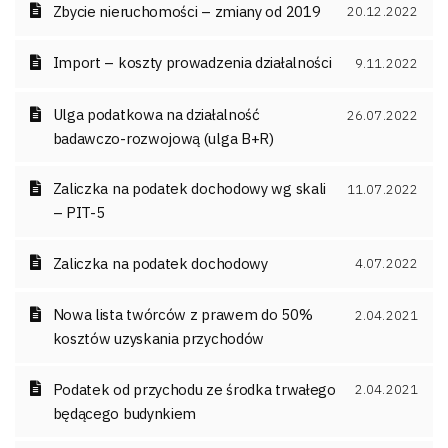
Zbycie nieruchomości – zmiany od 2019
20.12.2022
Import – koszty prowadzenia działalności
9.11.2022
Ulga podatkowa na działalność
26.07.2022
badawczo-rozwojową (ulga B+R)
Zaliczka na podatek dochodowy wg skali
11.07.2022
– PIT-5
Zaliczka na podatek dochodowy
4.07.2022
Nowa lista twórców z prawem do 50%
2.04.2021
kosztów uzyskania przychodów
Podatek od przychodu ze środka trwałego
2.04.2021
będącego budynkiem