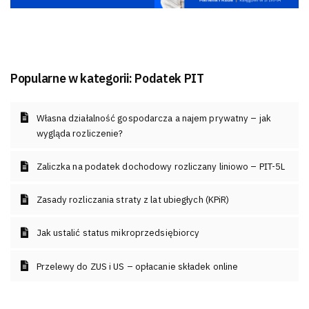
Popularne w kategorii:
Podatek PIT
Własna działalność gospodarcza a najem prywatny – jak
wygląda rozliczenie?
Zaliczka na podatek dochodowy rozliczany liniowo – PIT-5L
Zasady rozliczania straty z lat ubiegłych (KPiR)
Jak ustalić status mikroprzedsiębiorcy
Przelewy do ZUS i US – opłacanie składek online