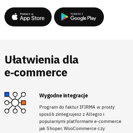
Ułatwienia dla
e‑commerce
Wygodne integracje
Program do faktur IFIRMA w prosty
sposób zintegrujesz z Allegro i
popularnymi platformami e‑commerce
jak Shoper, WooCommerce czy