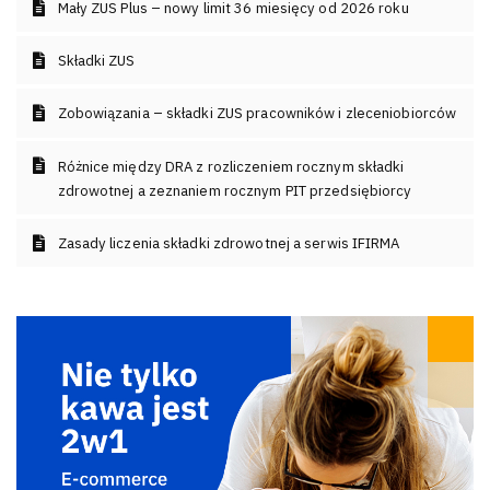
Mały ZUS Plus – nowy limit 36 miesięcy od 2026 roku
Składki ZUS
Zobowiązania – składki ZUS pracowników i zleceniobiorców
Różnice między DRA z rozliczeniem rocznym składki
zdrowotnej a zeznaniem rocznym PIT przedsiębiorcy
Zasady liczenia składki zdrowotnej a serwis IFIRMA