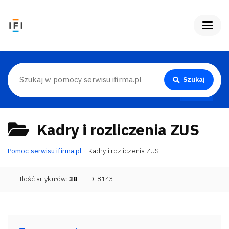
Szukaj
Kadry i rozliczenia ZUS
Pomoc serwisu ifirma.pl
Kadry i rozliczenia ZUS
Ilość artykułów:
38
|
ID: 8143