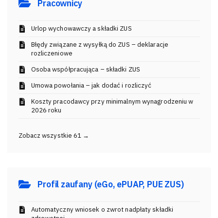
Pracownicy
Urlop wychowawczy a składki ZUS
Błędy związane z wysyłką do ZUS – deklaracje
rozliczeniowe
Osoba współpracująca – składki ZUS
Umowa powołania – jak dodać i rozliczyć
Koszty pracodawcy przy minimalnym wynagrodzeniu w
2026 roku
Zobacz wszystkie 61 →
Profil zaufany (eGo, ePUAP, PUE ZUS)
Automatyczny wniosek o zwrot nadpłaty składki