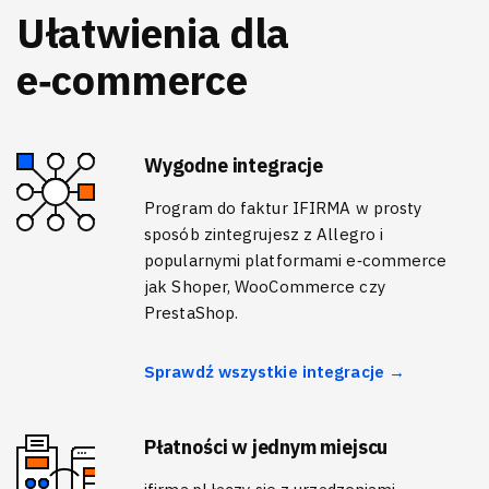
Ułatwienia dla
e‑commerce
Wygodne integracje
Program do faktur IFIRMA w prosty
sposób zintegrujesz z Allegro i
popularnymi platformami e‑commerce
jak Shoper, WooCommerce czy
PrestaShop.
Sprawdź wszystkie integracje →
Płatności w jednym miejscu