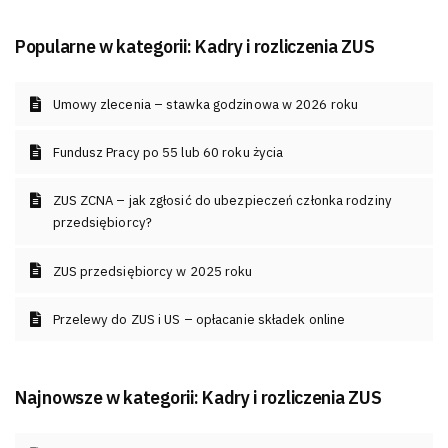
Popularne w kategorii:
Kadry i rozliczenia ZUS
Umowy zlecenia – stawka godzinowa w 2026 roku
Fundusz Pracy po 55 lub 60 roku życia
ZUS ZCNA – jak zgłosić do ubezpieczeń członka rodziny
przedsiębiorcy?
ZUS przedsiębiorcy w 2025 roku
Przelewy do ZUS i US – opłacanie składek online
Najnowsze w kategorii:
Kadry i rozliczenia ZUS