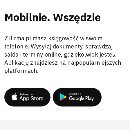
Mobilnie. Wszędzie
Z ifirma.pl masz księgowość w swoim
telefonie. Wysyłaj dokumenty, sprawdzaj
salda i terminy online, gdziekolwiek jesteś.
Aplikację znajdziesz na najpopularniejszych
platformach.