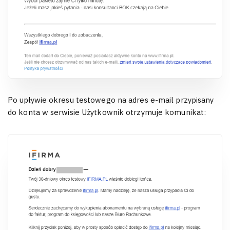
Po upływie okresu testowego na adres e-mail przypisany
do konta w serwisie Użytkownik otrzymuje komunikat: