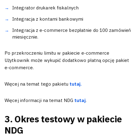
Integrator drukarek fiskalnych
Integracja z kontami bankowymi
Integracja z e-commerce bezpłatnie do 100 zamówień
miesięcznie.
Po przekroczeniu limitu w pakiecie e-commerce
Użytkownik może wykupić dodatkowo płatną opcję pakiet
e-commerce.
Więcej na temat tego pakietu
tutaj.
Więcej informacji na temat NDG
tutaj
.
3. Okres testowy w pakiecie
NDG