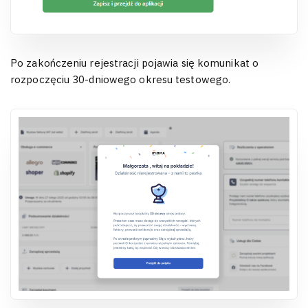
Po zakończeniu rejestracji pojawia się komunikat o
rozpoczęciu 30-dniowego okresu testowego.