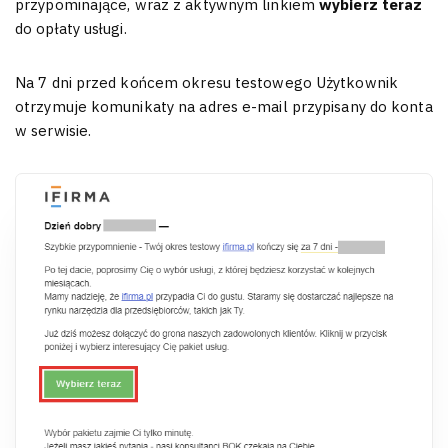
przypominające, wraz z aktywnym linkiem
wybierz teraz
do opłaty usługi.
Na 7 dni przed końcem okresu testowego Użytkownik
otrzymuje komunikaty na adres e-mail przypisany do konta
w serwisie.