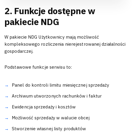
2. Funkcje dostępne w
pakiecie NDG
W pakiecie NDG Użytkownicy mają możliwość
kompleksowego rozliczenia nierejestrowanej działalności
gospodarczej.
Podstawowe funkcje serwisu to:
Panel do kontroli limitu miesięcznej sprzedaży
Archiwum utworzonych rachunków i faktur
Ewidencja sprzedaży i kosztów
Możliwość sprzedaży w walucie obcej
Stworzenie własnej listy produktów