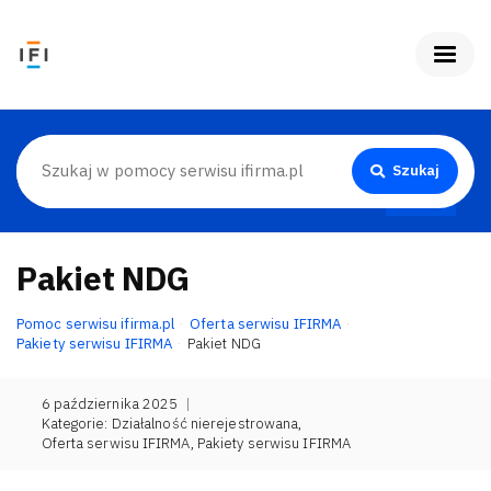
Szukaj
Pakiet NDG
Pomoc serwisu ifirma.pl
Oferta serwisu IFIRMA
Pakiety serwisu IFIRMA
Pakiet NDG
6 października 2025
|
Kategorie:
Działalność nierejestrowana
,
Oferta serwisu IFIRMA
,
Pakiety serwisu IFIRMA