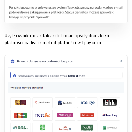
Użytkownik może także dokonać opłaty druczkiem
płatności na liście metod płatności w tpay.com.