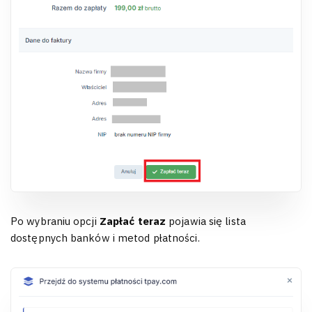
Po wybraniu opcji
Zapłać teraz
pojawia się lista
dostępnych banków i metod płatności.