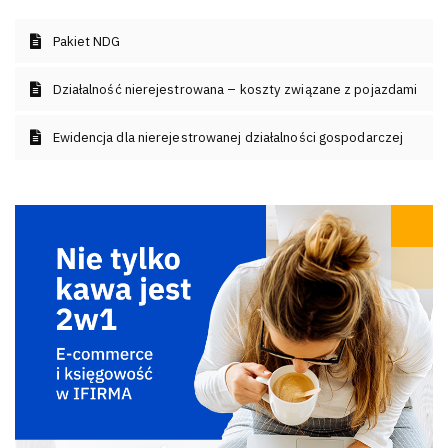
Pakiet NDG
Działalność nierejestrowana – koszty związane z pojazdami
Ewidencja dla nierejestrowanej działalności gospodarczej