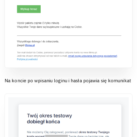
Na koncie po wpisaniu loginu i hasła pojawia się komunikat