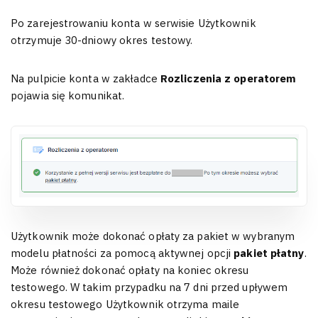
Po zarejestrowaniu konta w serwisie Użytkownik
otrzymuje 30-dniowy okres testowy.
Na pulpicie konta w zakładce
Rozliczenia z operatorem
pojawia się komunikat.
Użytkownik może dokonać opłaty za pakiet w wybranym
modelu płatności za pomocą aktywnej opcji
pakiet płatny
.
Może również dokonać opłaty na koniec okresu
testowego. W takim przypadku na 7 dni przed upływem
okresu testowego Użytkownik otrzyma maile