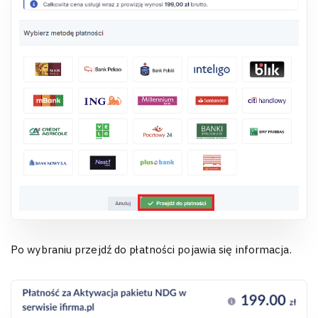
Po wybraniu przejdź do płatności pojawia się informacja.