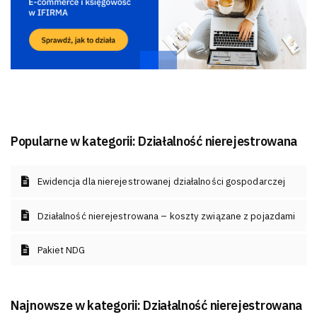
Popularne w kategorii:
Działalność nierejestrowana
Ewidencja dla nierejestrowanej działalności gospodarczej
Działalność nierejestrowana – koszty związane z pojazdami
Pakiet NDG
Najnowsze w kategorii:
Działalność nierejestrowana