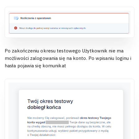
Po zakończeniu okresu testowego Użytkownik nie ma
możliwości zalogowania się na konto. Po wpisaniu loginu i
hasła pojawia się komunikat