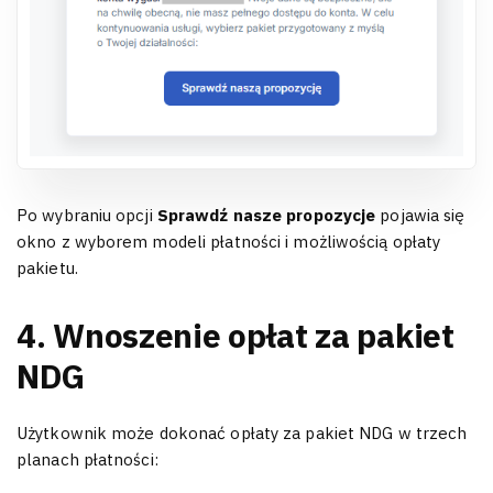
Po wybraniu opcji
Sprawdź nasze propozycje
pojawia się
okno z wyborem modeli płatności i możliwością opłaty
pakietu.
4. Wnoszenie opłat za pakiet
NDG
Użytkownik może dokonać opłaty za pakiet NDG w trzech
planach płatności: