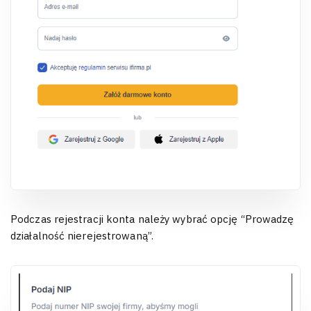
Podczas rejestracji konta należy wybrać opcję “Prowadzę
działalność nierejestrowaną”.