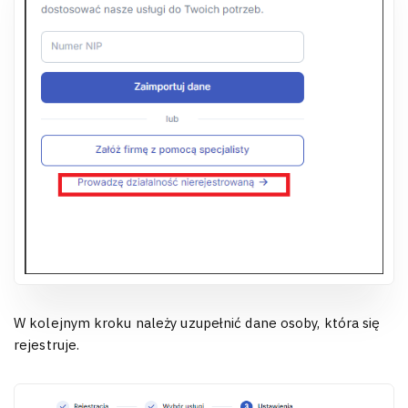
W kolejnym kroku należy uzupełnić dane osoby, która się
rejestruje.