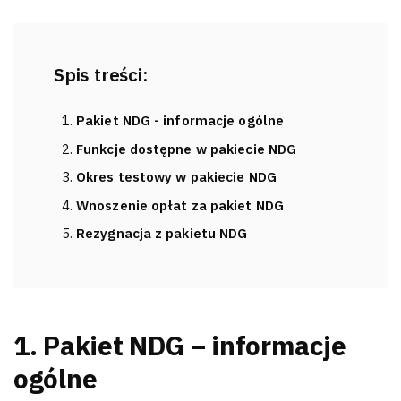
Spis treści:
Pakiet NDG - informacje ogólne
Funkcje dostępne w pakiecie NDG
Okres testowy w pakiecie NDG
Wnoszenie opłat za pakiet NDG
Rezygnacja z pakietu NDG
1. Pakiet NDG – informacje
ogólne