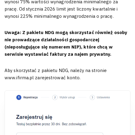
wynosi 75% wartości wynagrodzenia minimalnego za
pracę. Od stycznia 2026 limit jest liczony kwartalnie i
wynosi 225% minimalnego wynagrodzenia o pracę.
Uwaga: Z pakietu NDG mogą skorzystać również osoby
nie prowadzące działalności gospodarczej
(nieposługujące się numerem NIP), które chcą w
serwisie wystawiać faktury za najem prywatny.
Aby skorzystać z pakietu NDG, należy na stronie
www.ifirma.pl zarejestrować konto.