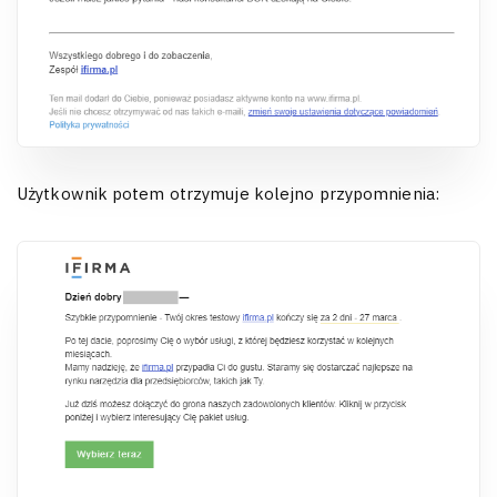
Użytkownik potem otrzymuje kolejno przypomnienia: