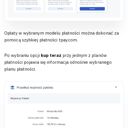
Opłaty w wybranym modelu płatności można dokonać za
pomocą szybkiej płatności tpay.com.
Po wybraniu opcji
kup teraz
przy jednym z planów
płatności pojawia się informacja odnośnie wybranego
planu płatności.