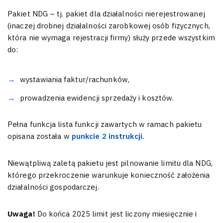
Pakiet NDG – tj. pakiet dla działalności nierejestrowanej
(inaczej drobnej działalności zarobkowej osób fizycznych,
która nie wymaga rejestracji firmy) służy przede wszystkim
do:
wystawiania faktur/rachunków,
prowadzenia ewidencji sprzedaży i kosztów.
Pełna funkcja lista funkcji zawartych w ramach pakietu
opisana została w
punkcie 2 instrukcji.
Niewątpliwą zaletą pakietu jest pilnowanie limitu dla NDG,
którego przekroczenie warunkuje konieczność założenia
działalności gospodarczej.
Uwaga!
Do końca 2025 limit jest liczony miesięcznie i