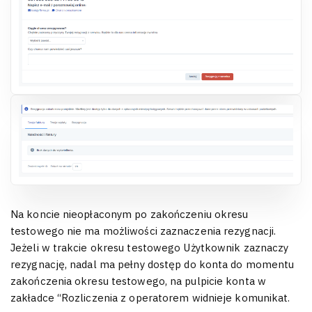
Na koncie nieopłaconym po zakończeniu okresu
testowego nie ma możliwości zaznaczenia rezygnacji.
Jeżeli w trakcie okresu testowego Użytkownik zaznaczy
rezygnację, nadal ma pełny dostęp do konta do momentu
zakończenia okresu testowego, na pulpicie konta w
zakładce “Rozliczenia z operatorem widnieje komunikat.