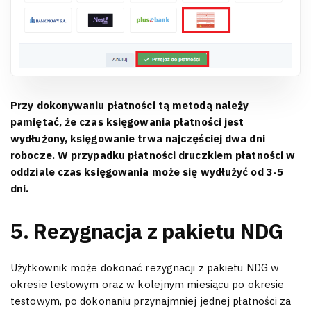
Przy dokonywaniu płatności tą metodą należy
pamiętać, że czas księgowania płatności jest
wydłużony, księgowanie trwa najczęściej dwa dni
robocze. W przypadku płatności druczkiem płatności w
oddziale czas księgowania może się wydłużyć od 3-5
dni.
5. Rezygnacja z pakietu NDG
Użytkownik może dokonać rezygnacji z pakietu NDG w
okresie testowym oraz w kolejnym miesiącu po okresie
testowym, po dokonaniu przynajmniej jednej płatności za