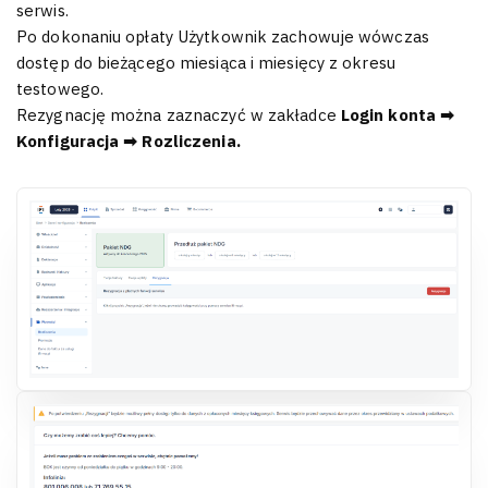
serwis.
Po dokonaniu opłaty Użytkownik zachowuje wówczas
dostęp do bieżącego miesiąca i miesięcy z okresu
testowego.
Rezygnację można zaznaczyć w zakładce
Login konta ➡
Konfiguracja ➡ Rozliczenia.