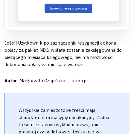
Jeżeli Użytkownik po zaznaczeniu rezygnacji dokona
opłaty za pakiet NDG, wpłata zostanie zaksięgowana do
bieżącego miesiąca księgowego, nie ma możliwości
dokonania opłaty za miesiące wstecz.
Autor
: Małgorzata Czapińska – ifirma.pl
Wszystkie zamieszczone treści mają
charakter informacyjny i edukacyjny. Żadna
treść nie stanowi wykładni prawa, opinii
prawnej czy podatkowej. Instrukcje w