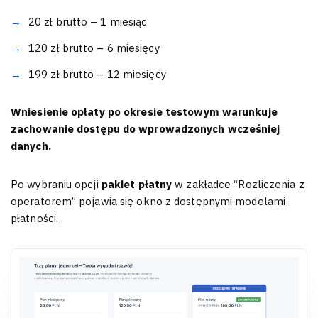
20 zł brutto – 1 miesiąc
120 zł brutto – 6 miesięcy
199 zł brutto – 12 miesięcy
Wniesienie opłaty po okresie testowym warunkuje
zachowanie dostępu do wprowadzonych wcześniej
danych.
Po wybraniu opcji
pakiet płatny
w zakładce “Rozliczenia z
operatorem” pojawia się okno z dostępnymi modelami
płatności.