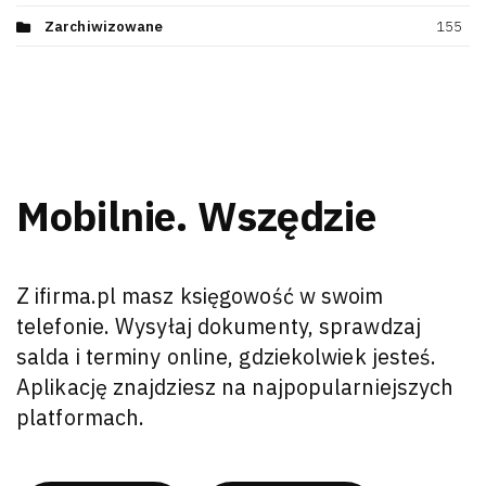
Zarchiwizowane
155
Mobilnie. Wszędzie
Z ifirma.pl masz księgowość w swoim
telefonie. Wysyłaj dokumenty, sprawdzaj
salda i terminy online, gdziekolwiek jesteś.
Aplikację znajdziesz na najpopularniejszych
platformach.