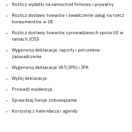
Rozlicz wydatki na samochód firmowy i prywatny
Rozlicz dostawy towarów i świadczenie usług na rzecz
konsumentów w UE
Rozlicz dostawy towarów sprowadzanych spoza UE w
ramach IOSS
Wygeneruj deklaracje, raporty i potrzebne
zaświadczenia
Wygeneruj deklaracje VAT(JPK) i JPK
Wyślij deklaracje
Prowadź ewidencję
Sprawdzaj Swoje zobowiązania
Korzystaj z kalendarza i agendy