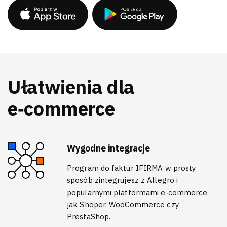
Ułatwienia dla
e‑commerce
Wygodne integracje
Program do faktur IFIRMA w prosty
sposób zintegrujesz z Allegro i
popularnymi platformami e‑commerce
jak Shoper, WooCommerce czy
PrestaShop.