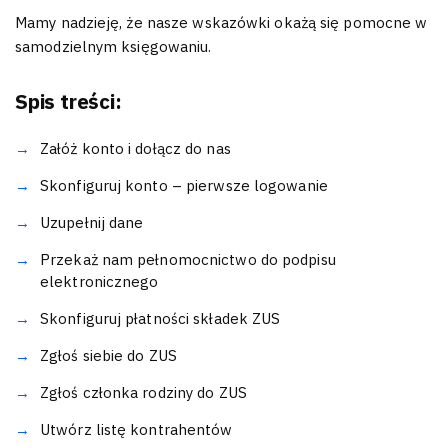
Mamy nadzieję, że nasze wskazówki okażą się pomocne w
samodzielnym księgowaniu.
Spis treści:
Załóż konto i dołącz do nas
Skonfiguruj konto – pierwsze logowanie
Uzupełnij dane
Przekaż nam pełnomocnictwo do podpisu
elektronicznego
Skonfiguruj płatności składek ZUS
Zgłoś siebie do ZUS
Zgłoś członka rodziny do ZUS
Utwórz listę kontrahentów