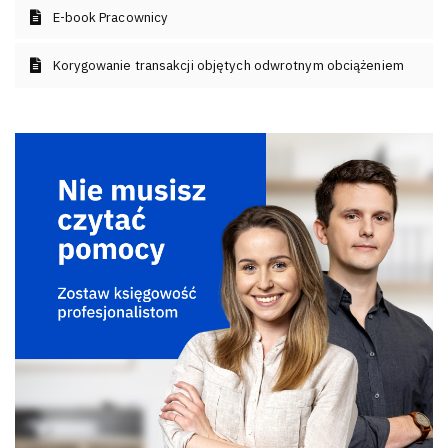
E-book Pracownicy
Korygowanie transakcji objętych odwrotnym obciążeniem