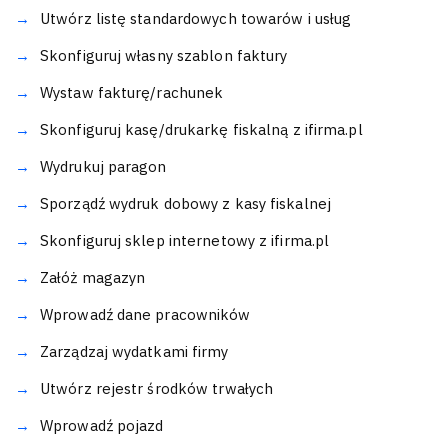
Utwórz listę standardowych towarów i usług
Skonfiguruj własny szablon faktury
Wystaw fakturę/rachunek
Skonfiguruj kasę/drukarkę fiskalną z ifirma.pl
Wydrukuj paragon
Sporządź wydruk dobowy z kasy fiskalnej
Skonfiguruj sklep internetowy z ifirma.pl
Załóż magazyn
Wprowadź dane pracowników
Zarządzaj wydatkami firmy
Utwórz rejestr środków trwałych
Wprowadź pojazd