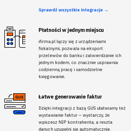
Sprawdź wszystkie integracje →
Płatności w jednym miejscu
ifirma.pl łączy się z urządzeniami
fiskalnymi, pozwala na eksport
przelewów do banku i zatwierdzanie ich
jednym kodem, co znacznie usprawnia
codzienną pracę i samodzielne
księgowanie.
Łatwe generowanie faktur
Dzięki integracji z bazą GUS ułatwiamy też
wystawianie faktur – wystarczy, że
wpiszesz NIP kontrahenta, a reszta
danych uzupełni się automatycznie.