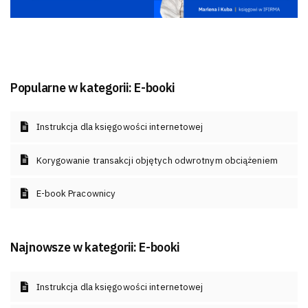
Popularne w kategorii:
E-booki
Instrukcja dla księgowości internetowej
Korygowanie transakcji objętych odwrotnym obciążeniem
E-book Pracownicy
Najnowsze w kategorii:
E-booki
Instrukcja dla księgowości internetowej