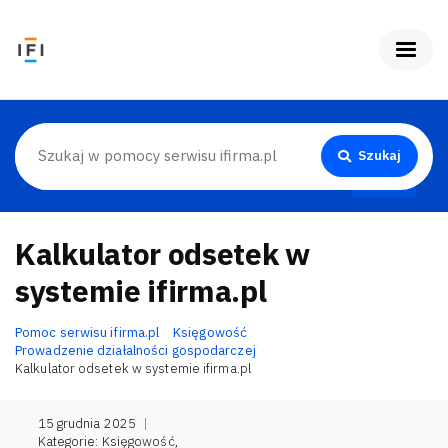
Szukaj
Kalkulator odsetek w
systemie ifirma.pl
Pomoc serwisu ifirma.pl
Księgowość
Prowadzenie działalności gospodarczej
Kalkulator odsetek w systemie ifirma.pl
15 grudnia 2025
|
Kategorie:
Księgowość
,