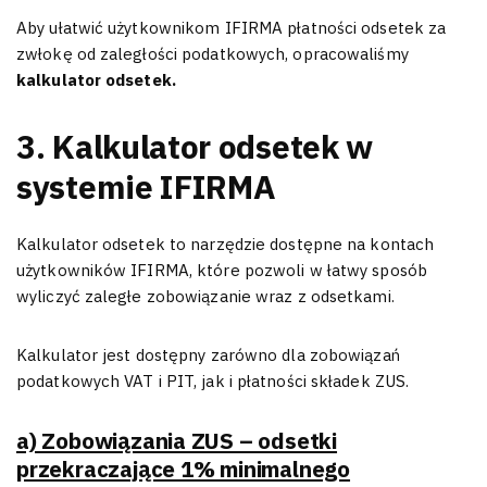
Aby ułatwić użytkownikom IFIRMA płatności odsetek za
zwłokę od zaległości podatkowych, opracowaliśmy
kalkulator odsetek.
3. Kalkulator odsetek w
systemie IFIRMA
Kalkulator odsetek to narzędzie dostępne na kontach
użytkowników IFIRMA, które pozwoli w łatwy sposób
wyliczyć zaległe zobowiązanie wraz z odsetkami.
Kalkulator jest dostępny zarówno dla zobowiązań
podatkowych VAT i PIT, jak i płatności składek ZUS.
a) Zobowiązania ZUS – odsetki
przekraczające 1% minimalnego