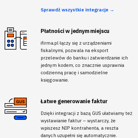
Sprawdź wszystkie integracje →
Płatności w jednym miejscu
ifirma.pl łączy się z urządzeniami
fiskalnymi, pozwala na eksport
przelewów do banku i zatwierdzanie ich
jednym kodem, co znacznie usprawnia
codzienną pracę i samodzielne
księgowanie.
Łatwe generowanie faktur
Dzięki integracji z bazą GUS ułatwiamy też
wystawianie faktur – wystarczy, że
wpiszesz NIP kontrahenta, a reszta
danych uzupełni się automatycznie.