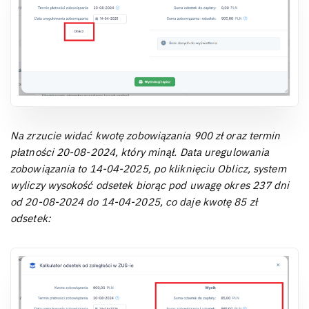
Na zrzucie widać kwotę zobowiązania 900 zł oraz termin
płatności 20-08-2024, który minął. Data uregulowania
zobowiązania to 14-04-2025, po kliknięciu Oblicz, system
wyliczy wysokość odsetek biorąc pod uwagę okres 237 dni
od 20-08-2024 do 14-04-2025, co daje kwotę 85 zł
odsetek: