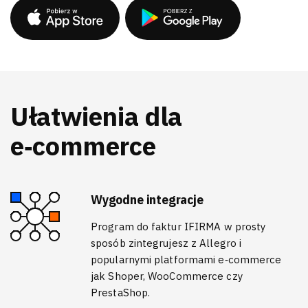
Ułatwienia dla
e‑commerce
Wygodne integracje
Program do faktur IFIRMA w prosty
sposób zintegrujesz z Allegro i
popularnymi platformami e‑commerce
jak Shoper, WooCommerce czy
PrestaShop.