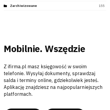
Zarchiwizowane
155
Mobilnie. Wszędzie
Z ifirma.pl masz księgowość w swoim
telefonie. Wysyłaj dokumenty, sprawdzaj
salda i terminy online, gdziekolwiek jesteś.
Aplikację znajdziesz na najpopularniejszych
platformach.