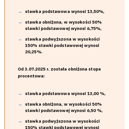
stawka podstawowa wynosi 13,50%,
stawka obniżona, w wysokości 50%
stawki podstawowej wynosi 6,75%,
stawka podwyższona w wysokości
150% stawki podstawowej wynosi
20,25%.
Od 3.07.2025 r. została obniżona stopa
procentowa:
stawka podstawowa wynosi 13,00 %,
stawka obniżona, w wysokości 50%
stawki podstawowej wynosi 6,50 %,
stawka podwyższona w wysokości
150% stawki podstawowej wynosi