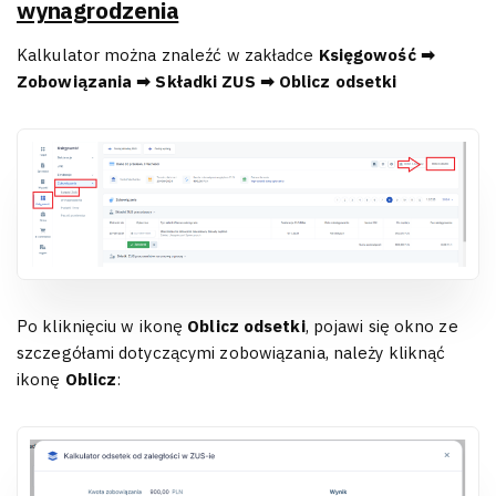
wynagrodzenia
Kalkulator można znaleźć w zakładce
Księgowość ➡
Zobowiązania ➡ Składki ZUS ➡ Oblicz odsetki
Po kliknięciu w ikonę
Oblicz odsetki
, pojawi się okno ze
szczegółami dotyczącymi zobowiązania, należy kliknąć
ikonę
Oblicz
: