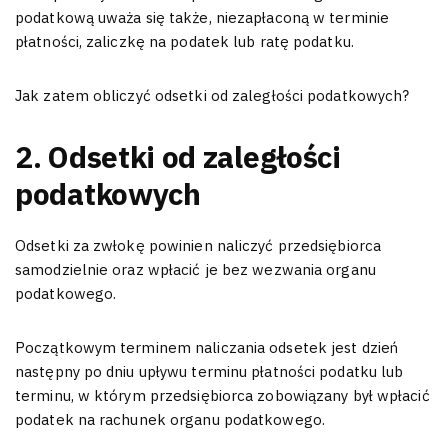
podatkową uważa się także, niezapłaconą w terminie
płatności, zaliczkę na podatek lub ratę podatku.
Jak zatem obliczyć odsetki od zaległości podatkowych?
2. Odsetki od zaległości
podatkowych
Odsetki za zwłokę powinien naliczyć przedsiębiorca
samodzielnie oraz wpłacić je bez wezwania organu
podatkowego.
Początkowym terminem naliczania odsetek jest dzień
następny po dniu upływu terminu płatności podatku lub
terminu, w którym przedsiębiorca zobowiązany był wpłacić
podatek na rachunek organu podatkowego.