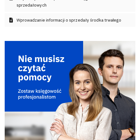
sprzedażowych
Wprowadzanie informacji o sprzedaży środka trwałego