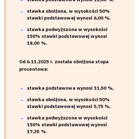
stawka obniżona, w wysokości 50%
stawki podstawowej wynosi 6,00 %,
stawka podwyższona w wysokości
150% stawki podstawowej wynosi
18,00 %.
Od 6.11.2025 r. została obniżona stopa
procentowa:
stawka podstawowa wynosi 11,50 %,
stawka obniżona, w wysokości 50%
stawki podstawowej wynosi 5,75 %,
stawka podwyższona w wysokości
150% stawki podstawowej wynosi
17,25 %.