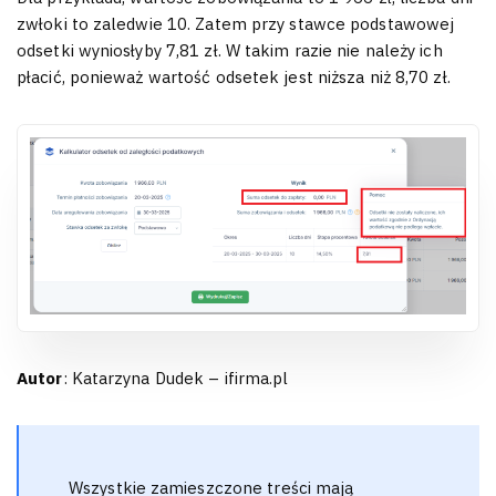
zwłoki to zaledwie 10. Zatem przy stawce podstawowej
odsetki wyniosłyby 7,81 zł. W takim razie nie należy ich
płacić, ponieważ wartość odsetek jest niższa niż 8,70 zł.
Autor
: Katarzyna Dudek – ifirma.pl
Wszystkie zamieszczone treści mają