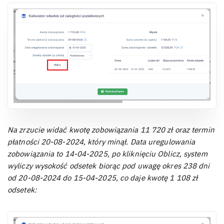
Na zrzucie widać kwotę zobowiązania 11 720 zł oraz termin
płatności 20-08-2024, który minął. Data uregulowania
zobowiązania to 14-04-2025, po kliknięciu Oblicz, system
wyliczy wysokość odsetek biorąc pod uwagę okres 238 dni
od 20-08-2024 do 15-04-2025, co daje kwotę 1 108 zł
odsetek: