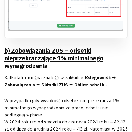
b) Zobowiązania ZUS – odsetki
nieprzekraczające 1% minimalnego
wynagrodzenia
Kalkulator można znaleźć w zakładce
Księgowość ➡
Zobowiązania ➡ Składki ZUS ➡ Oblicz odsetki.
W przypadku gdy wysokość odsetek nie przekracza 1%
minimalnego wynagrodzenia za pracę, odsetki nie
podlegają wpłacie.
W 2024 roku to od stycznia do czerwca 2024 roku – 42,42
zł, od lipca do grudnia 2024 roku – 43 zł. Natomiast w 2025