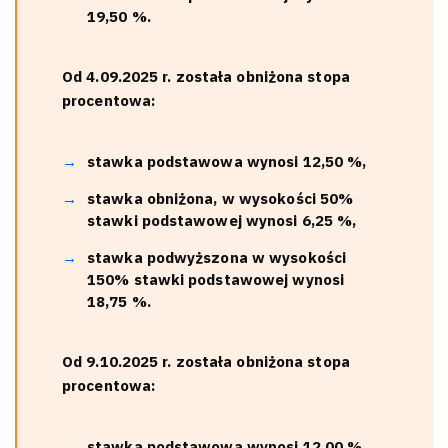
19,50 %.
Od 4.09.2025 r. została obniżona stopa
procentowa:
stawka podstawowa wynosi 12,50 %,
stawka obniżona, w wysokości 50%
stawki podstawowej wynosi 6,25 %,
stawka podwyższona w wysokości
150% stawki podstawowej wynosi
18,75 %.
Od 9.10.2025 r. została obniżona stopa
procentowa:
stawka podstawowa wynosi 12,00 %,