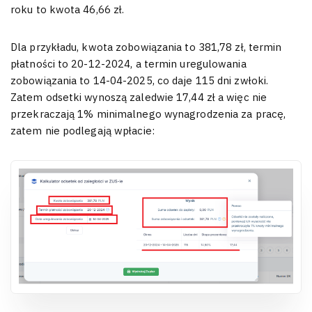
roku to kwota 46,66 zł.
Dla przykładu, kwota zobowiązania to 381,78 zł, termin
płatności to 20-12-2024, a termin uregulowania
zobowiązania to 14-04-2025, co daje 115 dni zwłoki.
Zatem odsetki wynoszą zaledwie 17,44 zł a więc nie
przekraczają 1% minimalnego wynagrodzenia za pracę,
zatem nie podlegają wpłacie: