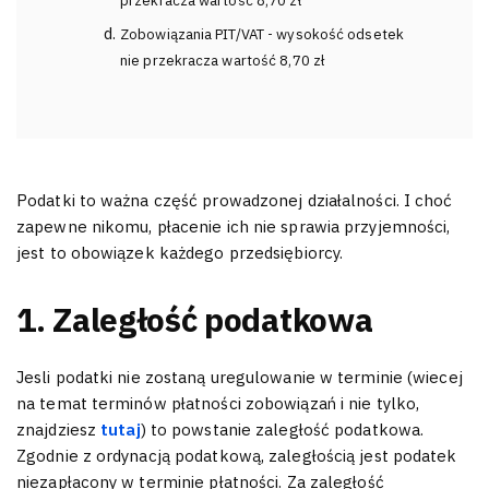
przekracza wartość 8,70 zł
Zobowiązania PIT/VAT - wysokość odsetek
nie przekracza wartość 8,70 zł
Podatki to ważna część prowadzonej działalności. I choć
zapewne nikomu, płacenie ich nie sprawia przyjemności,
jest to obowiązek każdego przedsiębiorcy.
1. Zaległość podatkowa
Jesli podatki nie zostaną uregulowanie w terminie (wiecej
na temat terminów płatności zobowiązań i nie tylko,
znajdziesz
tutaj
) to powstanie zaległość podatkowa.
Zgodnie z ordynacją podatkową, zaległością jest podatek
niezapłacony w terminie płatności. Za zaległość