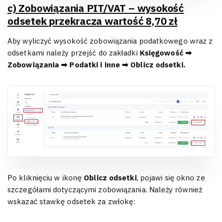
c) Zobowiązania PIT/VAT – wysokość
odsetek przekracza wartość 8,70 zł
Aby wyliczyć wysokość zobowiązania podatkowego wraz z
odsetkami należy przejść do zakładki
Księgowość ➡
Zobowiązania ➡ Podatki i inne ➡ Oblicz odsetki.
Po kliknięciu w ikonę
Oblicz odsetki
, pojawi się okno ze
szczegółami dotyczącymi zobowiązania. Należy również
wskazać stawkę odsetek za zwłokę: