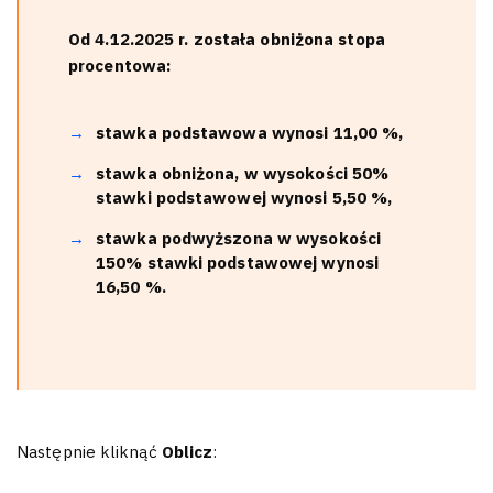
Od 4.12.2025 r. została obniżona stopa
procentowa:
stawka podstawowa wynosi 11,00 %,
stawka obniżona, w wysokości 50%
stawki podstawowej wynosi 5,50 %,
stawka podwyższona w wysokości
150% stawki podstawowej wynosi
16,50 %.
Następnie kliknąć
Oblicz
: