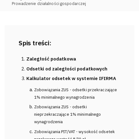
Prowadzenie działalności gospodarczej
Spis treści:
Zaległość podatkowa
Odsetki od zaległości podatkowych
Kalkulator odsetek w systemie IFIRMA
Zobowiązania ZUS - odsetki przekraczające
1% minimalnego wynagrodzenia
Zobowiązania ZUS - odsetki
nieprzekraczające 1% minimalnego
wynagrodzenia
Zobowiązania PIT/VAT - wysokość odsetek