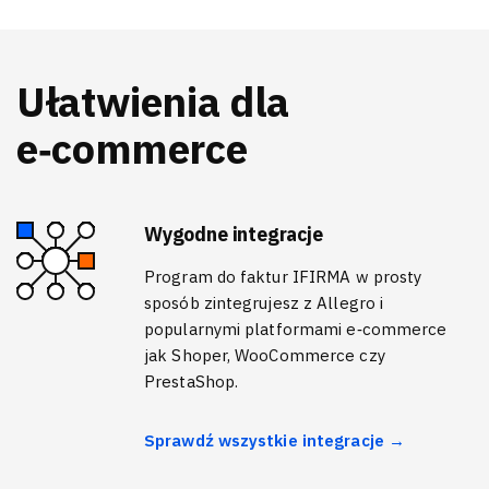
Ułatwienia dla
e‑commerce
Wygodne integracje
Program do faktur IFIRMA w prosty
sposób zintegrujesz z Allegro i
popularnymi platformami e‑commerce
jak Shoper, WooCommerce czy
PrestaShop.
Sprawdź wszystkie integracje →