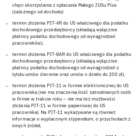
chęci skorzystania z opłacania Małego ZUSu Plus
(zależnego od dochodu)
termin złożenia PIT-4R do US właściwego dla podatku
dochodowego przedsiębiorcy (składają wyłącznie
płatnicy podatku dochodowego od wynagrodzeń
pracowników),
termin złożenia PIT-8AR do US właściwego dla podatku
dochodowego przedsiębiorcy (składają wyłącznie
płatnicy podatku dochodowego od wynagrodzeń z
tytułu umów zlecenie oraz umów o dzieło do 200 zł),
termin złożenia PIT-11 w formie elektronicznej do US
pracownika (nie ma znaczenia ilość zatrudnianych osób
w firmie w trakcie roku – nie ma też możliwości
złożenia PIT-11 w formie papierowej do US
pracownika). Na PIT-11 wykazywane są również
informacje o wypłaconym stypendium, o przychodach z
innych źródeł,