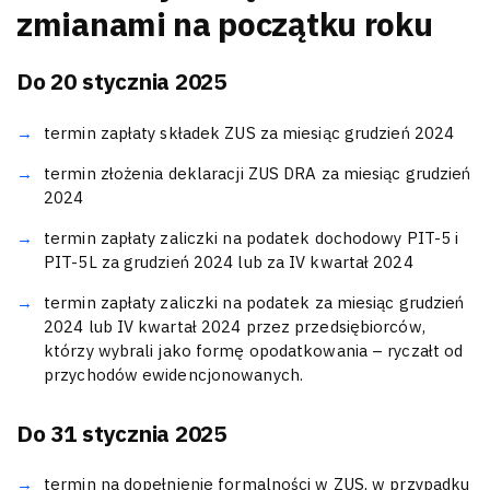
zmianami na początku roku
Do 20 stycznia 2025
termin zapłaty składek ZUS za miesiąc grudzień 2024
termin złożenia deklaracji ZUS DRA za miesiąc grudzień
2024
termin zapłaty zaliczki na podatek dochodowy PIT-5 i
PIT-5L za grudzień 2024 lub za IV kwartał 2024
termin zapłaty zaliczki na podatek za miesiąc grudzień
2024 lub IV kwartał 2024 przez przedsiębiorców,
którzy wybrali jako formę opodatkowania – ryczałt od
przychodów ewidencjonowanych.
Do 31 stycznia 2025
termin na dopełnienie formalności w ZUS, w przypadku