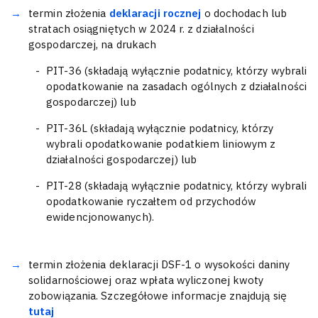
termin złożenia
deklaracji rocznej
o dochodach lub
stratach osiągniętych w 2024 r. z działalności
gospodarczej, na drukach
PIT-36 (składają wyłącznie podatnicy, którzy wybrali
opodatkowanie na zasadach ogólnych z działalności
gospodarczej) lub
PIT-36L (składają wyłącznie podatnicy, którzy
wybrali opodatkowanie podatkiem liniowym z
działalności gospodarczej) lub
PIT-28 (składają wyłącznie podatnicy, którzy wybrali
opodatkowanie ryczałtem od przychodów
ewidencjonowanych).
termin złożenia deklaracji DSF-1 o wysokości daniny
solidarnościowej oraz wpłata wyliczonej kwoty
zobowiązania. Szczegółowe informacje znajdują się
tutaj