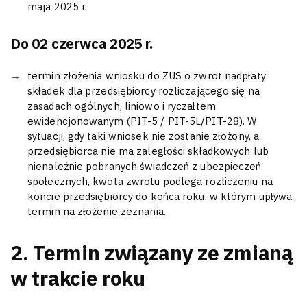
maja 2025 r.
Do 02 czerwca 2025 r.
termin złożenia wniosku do ZUS o zwrot nadpłaty
składek dla przedsiębiorcy rozliczającego się na
zasadach ogólnych, liniowo i ryczałtem
ewidencjonowanym (PIT-5 / PIT-5L/PIT-28). W
sytuacji, gdy taki wniosek nie zostanie złożony, a
przedsiębiorca nie ma zaległości składkowych lub
nienależnie pobranych świadczeń z ubezpieczeń
społecznych, kwota zwrotu podlega rozliczeniu na
koncie przedsiębiorcy do końca roku, w którym upływa
termin na złożenie zeznania.
2. Termin związany ze zmianą
w trakcie roku