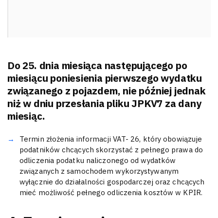
Do 25. dnia miesiąca następującego po
miesiącu poniesienia pierwszego wydatku
związanego z pojazdem, nie później jednak
niż w dniu przesłania pliku JPKV7 za dany
miesiąc.
Termin złożenia informacji VAT- 26, który obowiązuje
podatników chcących skorzystać z pełnego prawa do
odliczenia podatku naliczonego od wydatków
związanych z samochodem wykorzystywanym
wyłącznie do działalności gospodarczej oraz chcących
mieć możliwość pełnego odliczenia kosztów w KPIR.