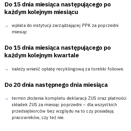
Do 15 dnia miesiąca następującego po
każdym kolejnym miesiącu
wpłata do instytucji zarządzającej PPK za poprzedni
miesiąc
Do 15 dnia miesiąca następującego po
każdym kolejnym kwartale
należy wnieść opłatę recyklingową za torebki foliowe.
Do 20 dnia następnego dnia miesiąca
termin złożenia kompletu deklaracji ZUS oraz płatności
składek ZUS za miesiąc poprzedni – dla wszystkich
przedsiębiorców bez względu na to czy posiadają
pracowników, czy też nie.