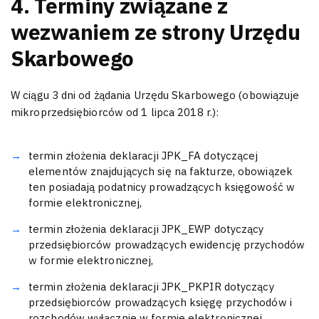
4. Terminy związane z
wezwaniem ze strony Urzędu
Skarbowego
W ciągu 3 dni od żądania Urzędu Skarbowego (obowiązuje
mikroprzedsiębiorców od 1 lipca 2018 r.):
termin złożenia deklaracji JPK_FA dotyczącej
elementów znajdujących się na fakturze, obowiązek
ten posiadają podatnicy prowadzących księgowość w
formie elektronicznej,
termin złożenia deklaracji JPK_EWP dotyczący
przedsiębiorców prowadzących ewidencję przychodów
w formie elektronicznej,
termin złożenia deklaracji JPK_PKPIR dotyczący
przedsiębiorców prowadzących księgę przychodów i
rozchodów wyłącznie w formie elektronicznej.