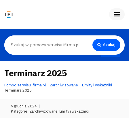
Szukaj
Terminarz 2025
Pomoc serwisu ifirma.pl
Zarchiwizowane
Limity i wskaźniki
Terminarz 2025
9 grudnia 2024
|
Kategorie:
Zarchiwizowane
,
Limity i wskaźniki