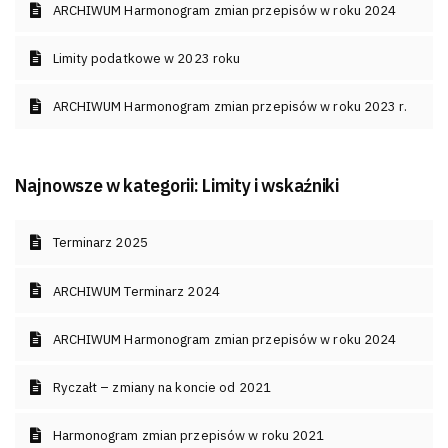
ARCHIWUM Harmonogram zmian przepisów w roku 2024
Limity podatkowe w 2023 roku
ARCHIWUM Harmonogram zmian przepisów w roku 2023 r.
Najnowsze w kategorii:
Limity i wskaźniki
Terminarz 2025
ARCHIWUM Terminarz 2024
ARCHIWUM Harmonogram zmian przepisów w roku 2024
Ryczałt – zmiany na koncie od 2021
Harmonogram zmian przepisów w roku 2021