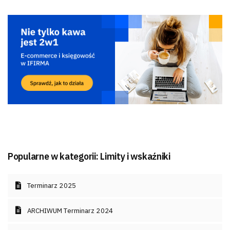
Popularne w kategorii:
Limity i wskaźniki
Terminarz 2025
ARCHIWUM Terminarz 2024