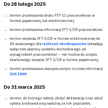
Do 28 lutego 2025
termin przekazania druku PIT-11 pracownikowi w
formie papierowej lub elektronicznej,
termin przekazania informacji IFT-1/1R pracownikowi,
termin złożenia IFT-1/1R w formie elektronicznej do
US właściwego dla
rozliczeń obcokrajowców
(składają
wyłącznie płatnicy podatku dochodowego od
wynagrodzeń pracowników) – nie można do urzędu
skarbowego wysyłać IFT-1/1R w formie papierowej,
termin przekazania ubezpieczonym rocznej informacji
ZUS IMIR
Do 31 marca 2025
termin, do którego należy złożyć deklarację oraz uiścić
opłatę środowiskową należną za rok poprzedni,