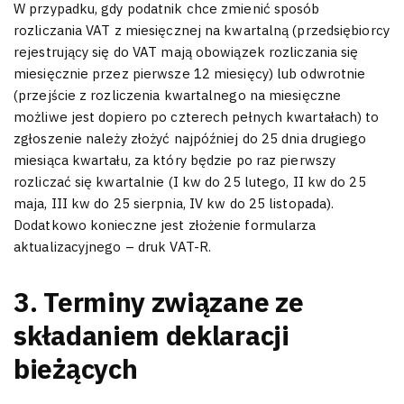
W przypadku, gdy podatnik chce zmienić sposób
rozliczania VAT z miesięcznej na kwartalną (przedsiębiorcy
rejestrujący się do VAT mają obowiązek rozliczania się
miesięcznie przez pierwsze 12 miesięcy) lub odwrotnie
(przejście z rozliczenia kwartalnego na miesięczne
możliwe jest dopiero po czterech pełnych kwartałach) to
zgłoszenie należy złożyć najpóźniej do 25 dnia drugiego
miesiąca kwartału, za który będzie po raz pierwszy
rozliczać się kwartalnie (I kw do 25 lutego, II kw do 25
maja, III kw do 25 sierpnia, IV kw do 25 listopada).
Dodatkowo konieczne jest złożenie formularza
aktualizacyjnego – druk VAT-R.
3. Terminy związane ze
składaniem deklaracji
bieżących