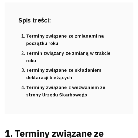
Spis treści:
Terminy związane ze zmianami na
początku roku
Termin związany ze zmianą w trakcie
roku
Terminy związane ze składaniem
deklaracji bieżących
Terminy związane z wezwaniem ze
strony Urzędu Skarbowego
1. Terminy związane ze