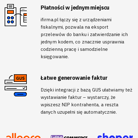
Płatności w jednym miejscu
ifirma.pl łączy się z urządzeniami
fiskalnymi, pozwala na eksport
przelewów do banku i zatwierdzanie ich
jednym kodem, co znacznie usprawnia
codzienną pracę i samodzielne
księgowanie.
Łatwe generowanie faktur
Dzięki integracji z bazą GUS ułatwiamy też
wystawianie faktur – wystarczy, że
wpiszesz NIP kontrahenta, a reszta
danych uzupełni się automatycznie.