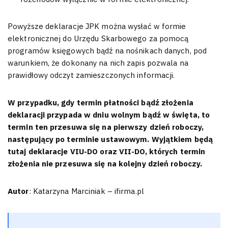
Powyższe deklaracje JPK można wysłać w formie
elektronicznej do Urzędu Skarbowego za pomocą
programów księgowych bądź na nośnikach danych, pod
warunkiem, że dokonany na nich zapis pozwala na
prawidłowy odczyt zamieszczonych informacji.
W przypadku, gdy termin płatności bądź złożenia
deklaracji przypada w dniu wolnym bądź w święta, to
termin ten przesuwa się na pierwszy dzień roboczy,
następujący po terminie ustawowym. Wyjątkiem będą
tutaj deklaracje VIU-DO oraz VII-DO, których termin
złożenia nie przesuwa się na kolejny dzień roboczy.
Autor
: Katarzyna Marciniak – ifirma.pl