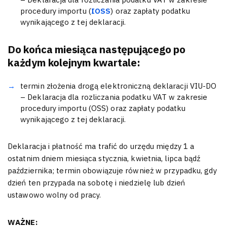
procedury importu (
IOSS
) oraz zapłaty podatku
wynikającego z tej deklaracji.
Do końca miesiąca następującego po
każdym kolejnym kwartale:
termin złożenia drogą elektroniczną deklaracji VIU-DO
– Deklaracja dla rozliczania podatku VAT w zakresie
procedury importu (OSS) oraz zapłaty podatku
wynikającego z tej deklaracji.
Deklaracja i płatność ma trafić do urzędu między 1 a
ostatnim dniem miesiąca stycznia, kwietnia, lipca bądź
października; termin obowiązuje również w przypadku, gdy
dzień ten przypada na sobotę i niedzielę lub dzień
ustawowo wolny od pracy.
WAŻNE: