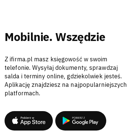
Mobilnie. Wszędzie
Z ifirma.pl masz księgowość w swoim
telefonie. Wysyłaj dokumenty, sprawdzaj
salda i terminy online, gdziekolwiek jesteś.
Aplikację znajdziesz na najpopularniejszych
platformach.