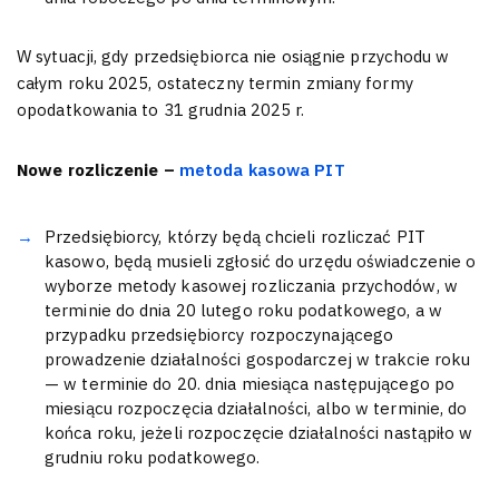
W sytuacji, gdy przedsiębiorca nie osiągnie przychodu w
całym roku 2025, ostateczny termin zmiany formy
opodatkowania to 31 grudnia 2025 r.
Nowe rozliczenie –
metoda kasowa PIT
Przedsiębiorcy, którzy będą chcieli rozliczać PIT
kasowo, będą musieli zgłosić do urzędu oświadczenie o
wyborze metody kasowej rozliczania przychodów, w
terminie do dnia 20 lutego roku podatkowego, a w
przypadku przedsiębiorcy rozpoczynającego
prowadzenie działalności gospodarczej w trakcie roku
— w terminie do 20. dnia miesiąca następującego po
miesiącu rozpoczęcia działalności, albo w terminie, do
końca roku, jeżeli rozpoczęcie działalności nastąpiło w
grudniu roku podatkowego.