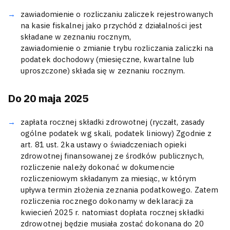
zawiadomienie o rozliczaniu zaliczek rejestrowanych
na kasie fiskalnej jako przychód z działalności jest
składane w zeznaniu rocznym,
zawiadomienie o zmianie trybu rozliczania zaliczki na
podatek dochodowy (miesięczne, kwartalne lub
uproszczone) składa się w zeznaniu rocznym.
Do 20 maja 2025
zapłata rocznej składki zdrowotnej (ryczałt, zasady
ogólne podatek wg skali, podatek liniowy) Zgodnie z
art. 81 ust. 2ka ustawy o świadczeniach opieki
zdrowotnej finansowanej ze środków publicznych,
rozliczenie należy dokonać w dokumencie
rozliczeniowym składanym za miesiąc, w którym
upływa termin złożenia zeznania podatkowego. Zatem
rozliczenia rocznego dokonamy w deklaracji za
kwiecień 2025 r. natomiast dopłata rocznej składki
zdrowotnej będzie musiała zostać dokonana do 20