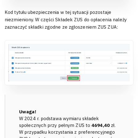
Kod tytułu ubezpieczenia w tej sytuacji pozostaje
niezmieniony. W części Składek ZUS do opłacenia należy
zaznaczyć składki zgodne ze zgłoszeniem ZUS ZUA:
Uwaga!
W 2024 r. podstawa wymiaru składek
społecznych przy pełnym ZUS to
4694,40
zł.
W przypadku korzystania z preferencyjnego