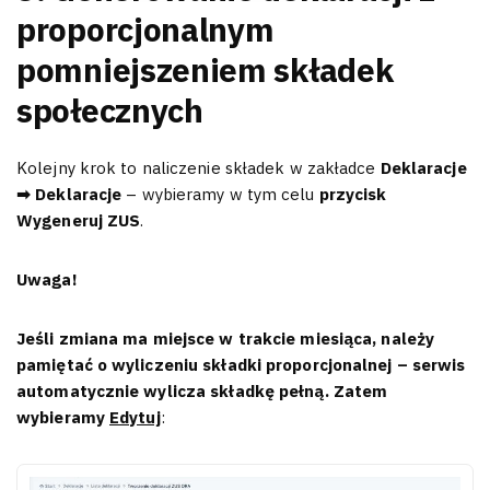
proporcjonalnym
pomniejszeniem składek
społecznych
Kolejny krok to naliczenie składek w zakładce
Deklaracje
➡ Deklaracje
– wybieramy w tym celu
przycisk
Wygeneruj ZUS
.
Uwaga!
Jeśli zmiana ma miejsce w trakcie miesiąca, należy
pamiętać o wyliczeniu składki proporcjonalnej – serwis
automatycznie wylicza składkę pełną. Zatem
wybieramy
Edytuj
: