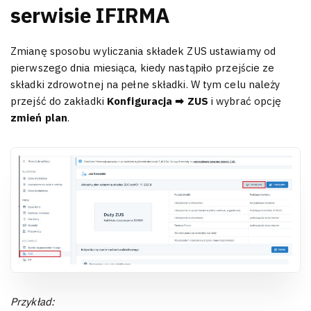
serwisie IFIRMA
Zmianę sposobu wyliczania składek ZUS ustawiamy od
pierwszego dnia miesiąca, kiedy nastąpiło przejście ze
składki zdrowotnej na pełne składki. W tym celu należy
przejść do zakładki
Konfiguracja ➡ ZUS
i wybrać opcję
zmień plan
.
Przykład: