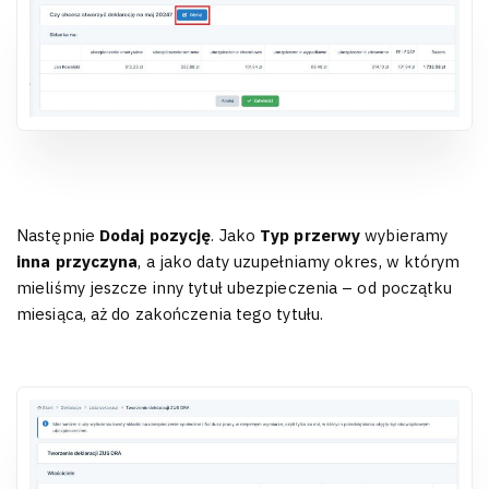
Następnie
Dodaj pozycję
. Jako
Typ przerwy
wybieramy
inna przyczyna
, a jako daty uzupełniamy okres, w którym
mieliśmy jeszcze inny tytuł ubezpieczenia – od początku
miesiąca, aż do zakończenia tego tytułu.