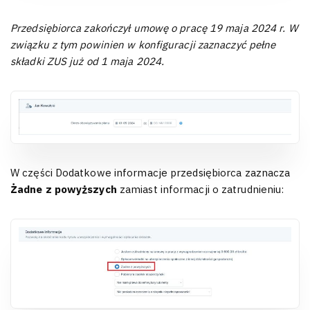
Przedsiębiorca zakończył umowę o pracę 19 maja 2024 r. W
związku z tym powinien w konfiguracji zaznaczyć pełne
składki ZUS już od 1 maja 2024.
W części Dodatkowe informacje przedsiębiorca zaznacza
Żadne z powyższych
zamiast informacji o zatrudnieniu: