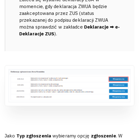
momencie, gdy deklaracja ZWUA będzie
zaakceptowana przez ZUS (status
przekazanej do podpisu deklaracji ZWUA
można sprawdzić w zakładce
Deklaracje ➡ e-
Deklaracje ZUS
).
Jako
Typ zgłoszenia
wybieramy opcję
zgłoszenie
. W