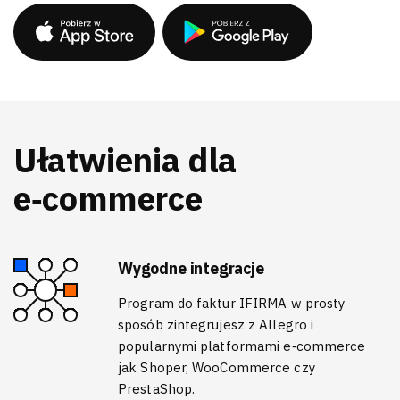
Ułatwienia dla
e‑commerce
Wygodne integracje
Program do faktur IFIRMA w prosty
sposób zintegrujesz z Allegro i
popularnymi platformami e‑commerce
jak Shoper, WooCommerce czy
PrestaShop.