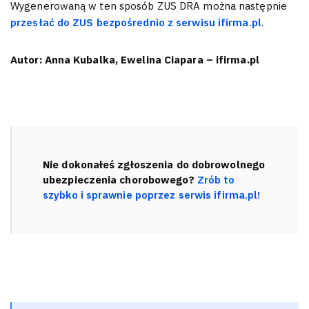
Wygenerowaną w ten sposób ZUS DRA można następnie
przesłać do ZUS bezpośrednio z serwisu ifirma.pl
.
Autor: Anna Kubalka, Ewelina Ciapara – ifirma.pl
Nie dokonałeś zgłoszenia do dobrowolnego
ubezpieczenia chorobowego?
Zrób to
szybko i sprawnie poprzez serwis ifirma.pl!