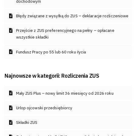
dochodowym
Błędy związane z wysyłką do ZUS – deklaracje rozliczeniowe
Przejście z ZUS preferencyjnego na pełny – opłacane
wszystkie składki
Fundusz Pracy po 55 lub 60 roku życia
Najnowsze w kategorii:
Rozliczenia ZUS
Mały ZUS Plus – nowy limit 36 miesięcy od 2026 roku
Urlop ojcowski przedsiębiorcy
Składki ZUS