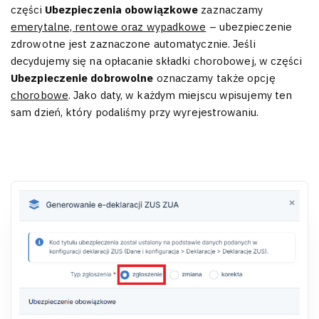
części
Ubezpieczenia obowiązkowe
zaznaczamy
emerytalne, rentowe oraz wypadkowe
– ubezpieczenie
zdrowotne jest zaznaczone automatycznie. Jeśli
decydujemy się na opłacanie składki chorobowej, w części
Ubezpieczenie dobrowolne
oznaczamy także opcję
chorobowe
. Jako daty, w każdym miejscu wpisujemy ten
sam dzień, który podaliśmy przy wyrejestrowaniu.