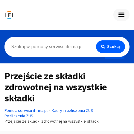
Szukaj
Przejście ze składki
zdrowotnej na wszystkie
składki
Pomoc serwisu ifirma.pl
Kadry i rozliczenia ZUS
Rozliczenia ZUS
Przejście ze składki zdrowotnej na wszystkie składki