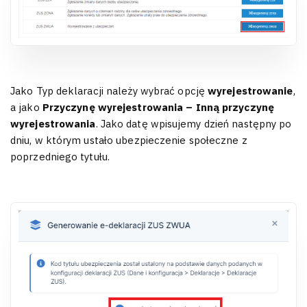
Jako Typ deklaracji należy wybrać opcję
wyrejestrowanie
,
a jako
Przyczynę wyrejestrowania – Inną przyczynę
wyrejestrowania
. Jako datę wpisujemy dzień następny po
dniu, w którym ustało ubezpieczenie społeczne z
poprzedniego tytułu.