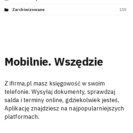
Zarchiwizowane
155
Mobilnie. Wszędzie
Z ifirma.pl masz księgowość w swoim
telefonie. Wysyłaj dokumenty, sprawdzaj
salda i terminy online, gdziekolwiek jesteś.
Aplikację znajdziesz na najpopularniejszych
platformach.