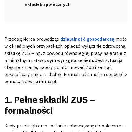
składek społecznych
Przedsiębiorca prowadząc
działalność gospodarczą
może
w określonych przypadkach opłacać wyłącznie zdrowotną
składkę ZUS – np. z powodu równoległej pracy na etacie z
minimalnym ustawowym wynagrodzeniem. Jeśli sytuacja
ulegnie zmianie, należy poinformować ZUS i zacząć
opłacać cały pakiet składek. Formalności można dopełnić z
pomocą serwisu ifirma.pl.
1. Pełne składki ZUS –
formalności
Kiedy przedsiębiorca zostanie zobowiązany do opłacania –