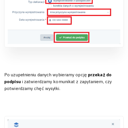
Po uzupełnieniu danych wybieramy opcję
przekaż do
podpisu
i zatwierdzamy komunikat z zapytaniem, czy
potwierdzamy chęć wysyłki.