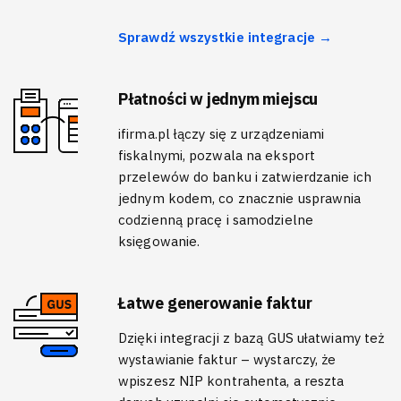
Sprawdź wszystkie integracje →
Płatności w jednym miejscu
ifirma.pl łączy się z urządzeniami
fiskalnymi, pozwala na eksport
przelewów do banku i zatwierdzanie ich
jednym kodem, co znacznie usprawnia
codzienną pracę i samodzielne
księgowanie.
Łatwe generowanie faktur
Dzięki integracji z bazą GUS ułatwiamy też
wystawianie faktur – wystarczy, że
wpiszesz NIP kontrahenta, a reszta