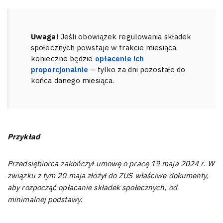
Uwaga!
Jeśli obowiązek regulowania składek
społecznych powstaje w trakcie miesiąca,
konieczne będzie
opłacenie ich
proporcjonalnie
– tylko za dni pozostałe do
końca danego miesiąca.
Przykład
Przedsiębiorca zakończył umowę o pracę 19 maja 2024 r. W
związku z tym 20 maja złożył do ZUS właściwe dokumenty,
aby rozpocząć opłacanie składek społecznych, od
minimalnej podstawy.