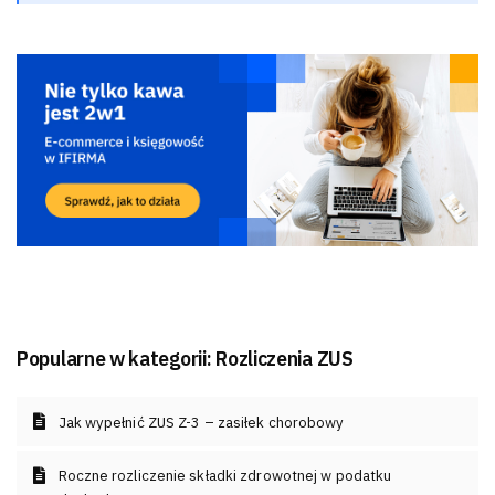
Popularne w kategorii:
Rozliczenia ZUS
Jak wypełnić ZUS Z-3 – zasiłek chorobowy
Roczne rozliczenie składki zdrowotnej w podatku