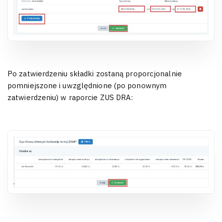
Po zatwierdzeniu składki zostaną proporcjonalnie
pomniejszone i uwzględnione (po ponownym
zatwierdzeniu) w raporcie ZUS DRA: