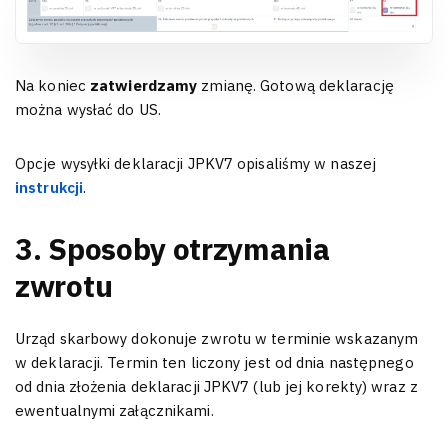
Na koniec
zatwierdzamy
zmianę. Gotową deklarację
można wysłać do US.
Opcje wysyłki deklaracji JPKV7 opisaliśmy w naszej
instrukcji
.
3. Sposoby otrzymania
zwrotu
Urząd skarbowy dokonuje zwrotu w terminie wskazanym
w deklaracji. Termin ten liczony jest od dnia następnego
od dnia złożenia deklaracji JPKV7 (lub jej korekty) wraz z
ewentualnymi załącznikami.