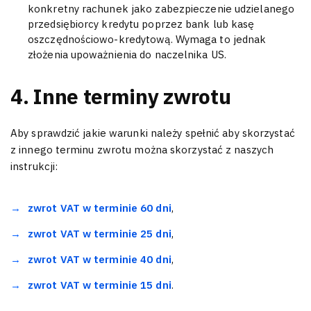
konkretny rachunek jako zabezpieczenie udzielanego
przedsiębiorcy kredytu poprzez bank lub kasę
oszczędnościowo-kredytową. Wymaga to jednak
złożenia upoważnienia do naczelnika US.
4. Inne terminy zwrotu
Aby sprawdzić jakie warunki należy spełnić aby skorzystać
z innego terminu zwrotu można skorzystać z naszych
instrukcji:
zwrot VAT w terminie 60 dni
,
zwrot VAT w terminie 25 dni
,
zwrot VAT w terminie 40 dni
,
zwrot VAT w terminie 15 dni
.