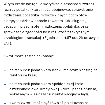
W tym czasie następuje weryfikacja zasadności zwrotu
różnicy podatku, która może obejmować sprawdzenie
rozliczenia podatnika, rozliczeń innych podmiotów
biorących udział w obrocie towarami lub usługami,
będącymi przedmiotem rozliczenia podatnika, oraz
sprawdzenie zgodności tych rozliczeń z faktycznym
przebiegiem transakcji. (Zgodnie z art.87 ust. 2b ustawy o
VAT).
Zwrot może zostać dokonany:
na rachunek podatnika w banku mającym siedzibę na
terytorium kraju,
na rachunek podatnika w spółdzielczej kasie
oszczędnościowo-kredytowej, której jest członkiem,
wskazanym w zgłoszeniu identyfikacyjnym bądź,
kwota zwrotu może być również przekazana na