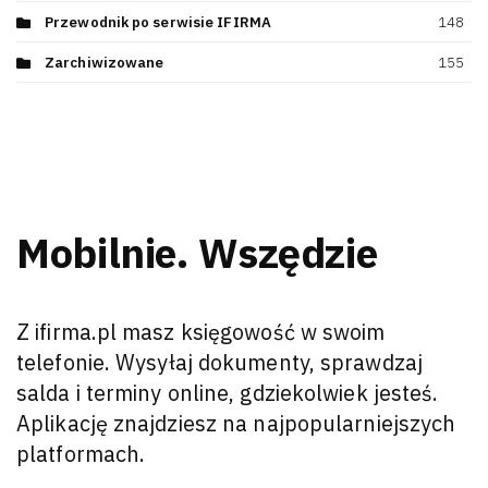
Przewodnik po serwisie IFIRMA
148
Zarchiwizowane
155
Mobilnie. Wszędzie
Z ifirma.pl masz księgowość w swoim
telefonie. Wysyłaj dokumenty, sprawdzaj
salda i terminy online, gdziekolwiek jesteś.
Aplikację znajdziesz na najpopularniejszych
platformach.