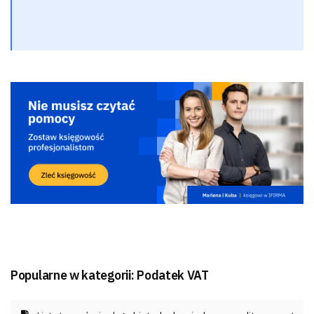
Popularne w kategorii:
Podatek VAT