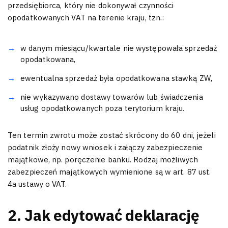
przedsiębiorca, który nie dokonywał czynności
opodatkowanych VAT na terenie kraju, tzn.:
w danym miesiącu/kwartale nie występowała sprzedaż
opodatkowana,
ewentualna sprzedaż była opodatkowana stawką ZW,
nie wykazywano dostawy towarów lub świadczenia
usług opodatkowanych poza terytorium kraju.
Ten termin zwrotu może zostać skrócony do 60 dni, jeżeli
podatnik złoży nowy wniosek i załączy zabezpieczenie
majątkowe, np. poręczenie banku. Rodzaj możliwych
zabezpieczeń majątkowych wymienione są w art. 87 ust.
4a ustawy o VAT.
2. Jak edytować deklarację