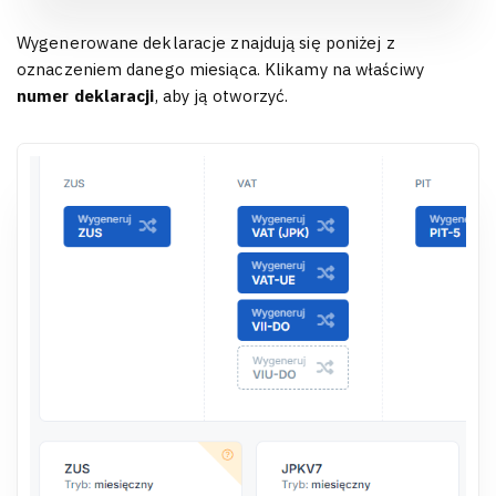
Wygenerowane deklaracje znajdują się poniżej z
oznaczeniem danego miesiąca. Klikamy na właściwy
numer deklaracji
, aby ją otworzyć.