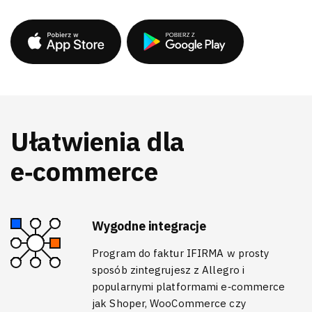
Ułatwienia dla
e‑commerce
Wygodne integracje
Program do faktur IFIRMA w prosty
sposób zintegrujesz z Allegro i
popularnymi platformami e‑commerce
jak Shoper, WooCommerce czy