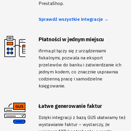
PrestaShop.
Sprawdź wszystkie integracje →
Płatności w jednym miejscu
ifirma.pl łączy się z urządzeniami
fiskalnymi, pozwala na eksport
przelewów do banku i zatwierdzanie ich
jednym kodem, co znacznie usprawnia
codzienną pracę i samodzielne
księgowanie.
Łatwe generowanie faktur
Dzięki integracji z bazą GUS ułatwiamy też
wystawianie faktur – wystarczy, że