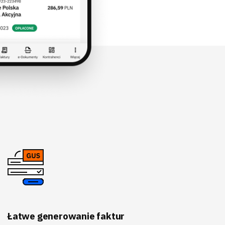
Łatwe generowanie faktur