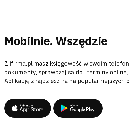
Mobilnie. Wszędzie
Z ifirma.pl masz księgowość w swoim telefon
dokumenty, sprawdzaj salda i terminy online,
Aplikację znajdziesz na najpopularniejszych 