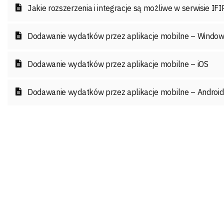
Jakie rozszerzenia i integracje są możliwe w serwisie IF
Dodawanie wydatków przez aplikacje mobilne – Windo
Dodawanie wydatków przez aplikacje mobilne – iOS
Dodawanie wydatków przez aplikacje mobilne – Android