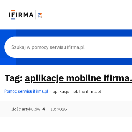
Tag:
aplikacje mobilne ifirma
Pomoc serwisu ifirma.pl
aplikacje mobilne ifirma.pl
Ilość artykułów:
4
|
ID: 7028