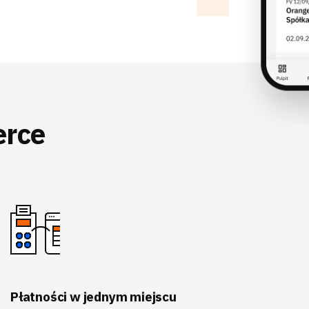
erce
Płatności w jednym miejscu