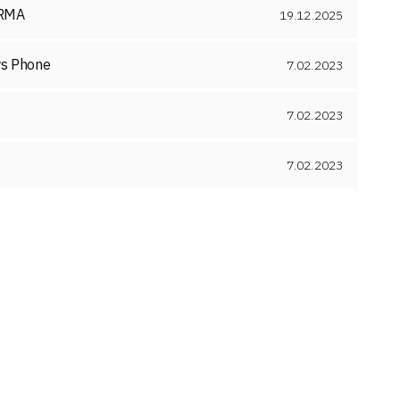
IRMA
19.12.2025
ws Phone
7.02.2023
7.02.2023
7.02.2023