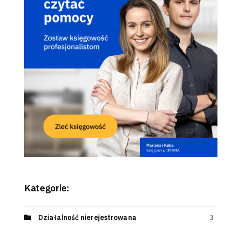
Kategorie:
Działalność nierejestrowana
3