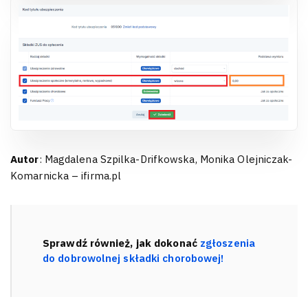
Autor
: Magdalena Szpilka-Drifkowska, Monika Olejniczak-
Komarnicka – ifirma.pl
Sprawdź również, jak dokonać
zgłoszenia
do dobrowolnej składki chorobowej!