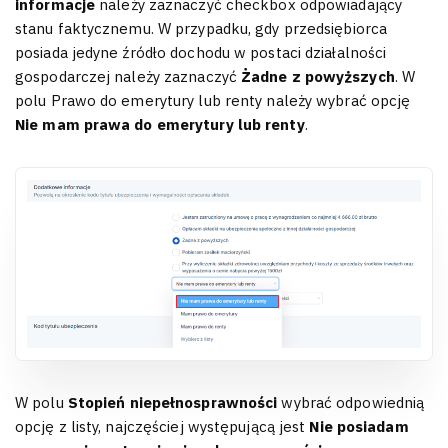
informacje
należy zaznaczyć checkbox odpowiadający
stanu faktycznemu. W przypadku, gdy przedsiębiorca
posiada jedyne źródło dochodu w postaci działalności
gospodarczej należy zaznaczyć
Żadne z powyższych
. W
polu Prawo do emerytury lub renty należy wybrać opcję
Nie mam prawa do emerytury lub renty
.
W polu
Stopień niepełnosprawności
wybrać odpowiednią
opcję z listy, najczęściej występującą jest
Nie posiadam