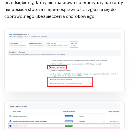
przedsiębiorcy, który nie ma prawa do emerytury lub renty,
nie posiada stopnia niepełnosprawności i zgłasza się do
dobrowolnego ubezpieczenia chorobowego.