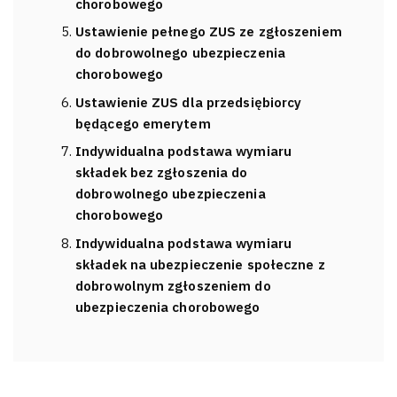
chorobowego
Ustawienie pełnego ZUS ze zgłoszeniem
do dobrowolnego ubezpieczenia
chorobowego
Ustawienie ZUS dla przedsiębiorcy
będącego emerytem
Indywidualna podstawa wymiaru
składek bez zgłoszenia do
dobrowolnego ubezpieczenia
chorobowego
Indywidualna podstawa wymiaru
składek na ubezpieczenie społeczne z
dobrowolnym zgłoszeniem do
ubezpieczenia chorobowego