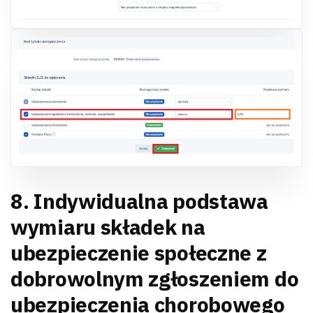
8. Indywidualna podstawa
wymiaru składek na
ubezpieczenie społeczne z
dobrowolnym zgłoszeniem do
ubezpieczenia chorobowego