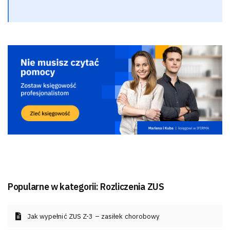
Popularne w kategorii:
Rozliczenia ZUS
Jak wypełnić ZUS Z-3 – zasiłek chorobowy