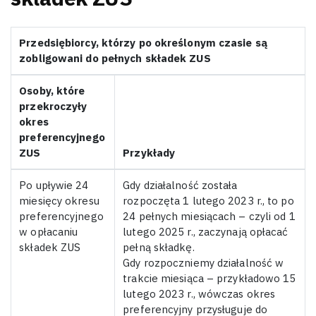
Przedsiębiorcy, którzy po określonym czasie są
zobligowani do pełnych składek ZUS
Osoby, które
przekroczyły
okres
preferencyjnego
ZUS
Przykłady
Po upływie 24
Gdy działalność została
miesięcy okresu
rozpoczęta 1 lutego 2023 r., to po
preferencyjnego
24 pełnych miesiącach – czyli od 1
w opłacaniu
lutego 2025 r., zaczynają opłacać
składek ZUS
pełną składkę.
Gdy rozpoczniemy działalność w
trakcie miesiąca – przykładowo 15
lutego 2023 r., wówczas okres
preferencyjny przysługuje do