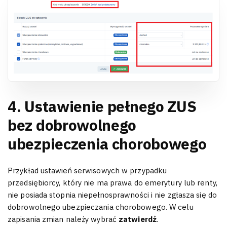
4. Ustawienie pełnego ZUS
bez dobrowolnego
ubezpieczenia chorobowego
Przykład ustawień serwisowych w przypadku
przedsiębiorcy, który nie ma prawa do emerytury lub renty,
nie posiada stopnia niepełnosprawności i nie zgłasza się do
dobrowolnego ubezpieczania chorobowego. W celu
zapisania zmian należy wybrać
zatwierdź
.