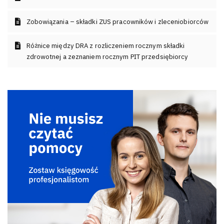
Zobowiązania – składki ZUS pracowników i zleceniobiorców
Różnice między DRA z rozliczeniem rocznym składki
zdrowotnej a zeznaniem rocznym PIT przedsiębiorcy