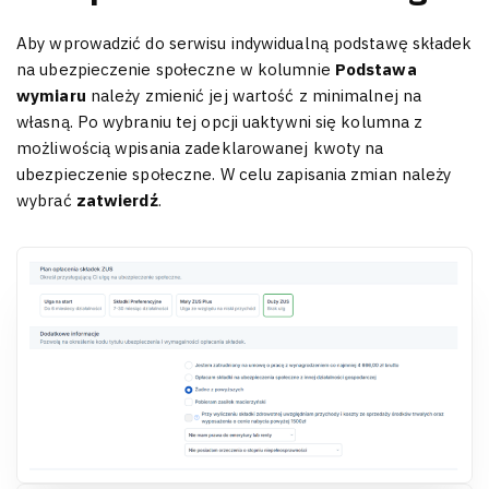
Aby wprowadzić do serwisu indywidualną podstawę składek
na ubezpieczenie społeczne w kolumnie
Podstawa
wymiaru
należy zmienić jej wartość z minimalnej na
własną. Po wybraniu tej opcji uaktywni się kolumna z
możliwością wpisania zadeklarowanej kwoty na
ubezpieczenie społeczne. W celu zapisania zmian należy
wybrać
zatwierdź
.