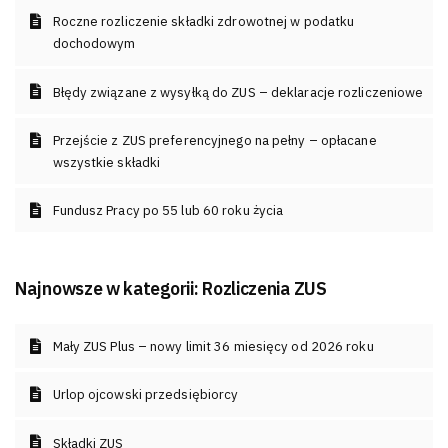
Roczne rozliczenie składki zdrowotnej w podatku
dochodowym
Błędy związane z wysyłką do ZUS – deklaracje rozliczeniowe
Przejście z ZUS preferencyjnego na pełny – opłacane
wszystkie składki
Fundusz Pracy po 55 lub 60 roku życia
Najnowsze w kategorii:
Rozliczenia ZUS
Mały ZUS Plus – nowy limit 36 miesięcy od 2026 roku
Urlop ojcowski przedsiębiorcy
Składki ZUS