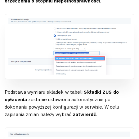
orzeczenia o stopniu niepełnosprawności
.
Podstawa wymiaru składek w tabeli
Składki ZUS do
opłacenia
zostanie ustawiona automatycznie po
dokonaniu powyższej konfiguracji w serwisie. W celu
zapisania zmian należy wybrać
zatwierdź
.