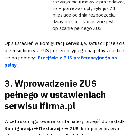
rozwiązanie umowy z pracodawcą,
to – ponieważ upłynęły już 24
miesiące od dnia rozpoczęcia
działalności – konieczne jest
opłacanie pełnego ZUS
Opis ustawień w konfiguracji serwisu, w sytuacji przejścia
przedsiębiorcy z ZUS preferencyjnego na pełny znajduje
się na pomocy:
Przejście z ZUS preferencyjnego na
pełny.
3. Wprowadzenie ZUS
pełnego w ustawieniach
serwisu ifirma.pl
W celu skonfigurowania konta należy przejść do zakładki
Konfiguracja ➡ Deklaracje ➡ ZUS
, kolejno w prawym