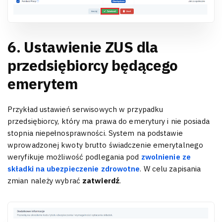
6. Ustawienie ZUS dla
przedsiębiorcy będącego
emerytem
Przykład ustawień serwisowych w przypadku
przedsiębiorcy, który ma prawa do emerytury i nie posiada
stopnia niepełnosprawności. System na podstawie
wprowadzonej kwoty brutto świadczenie emerytalnego
weryfikuje możliwość podlegania pod
zwolnienie ze
składki na ubezpieczenie zdrowotne
. W celu zapisania
zmian należy wybrać
zatwierdź
.