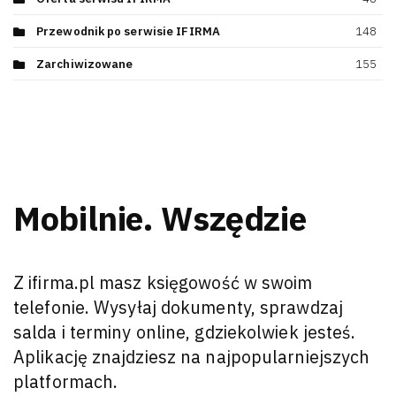
Przewodnik po serwisie IFIRMA
148
Zarchiwizowane
155
Mobilnie. Wszędzie
Z ifirma.pl masz księgowość w swoim
telefonie. Wysyłaj dokumenty, sprawdzaj
salda i terminy online, gdziekolwiek jesteś.
Aplikację znajdziesz na najpopularniejszych
platformach.