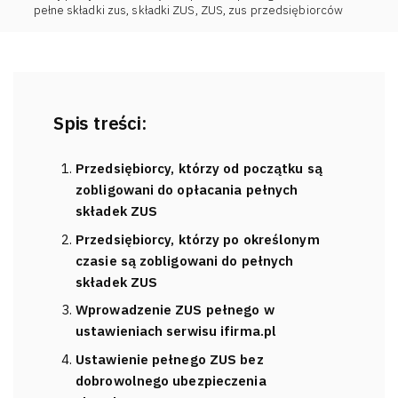
pełne składki zus
,
składki ZUS
,
ZUS
,
zus przedsiębiorców
Spis treści:
Przedsiębiorcy, którzy od początku są
zobligowani do opłacania pełnych
składek ZUS
Przedsiębiorcy, którzy po określonym
czasie są zobligowani do pełnych
składek ZUS
Wprowadzenie ZUS pełnego w
ustawieniach serwisu ifirma.pl
Ustawienie pełnego ZUS bez
dobrowolnego ubezpieczenia