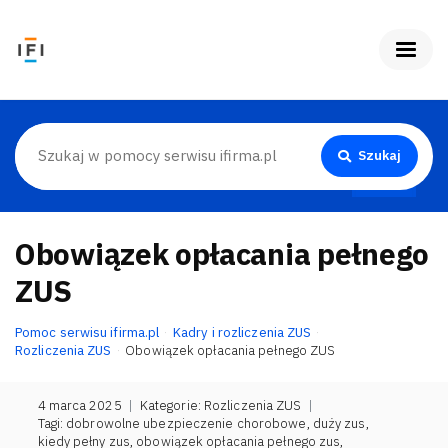
Szukaj
Obowiązek opłacania pełnego
ZUS
Pomoc serwisu ifirma.pl
Kadry i rozliczenia ZUS
Rozliczenia ZUS
Obowiązek opłacania pełnego ZUS
4 marca 2025
|
Kategorie:
Rozliczenia ZUS
|
Tagi:
dobrowolne ubezpieczenie chorobowe
,
duży zus
,
kiedy pełny zus
,
obowiązek opłacania pełnego zus
,