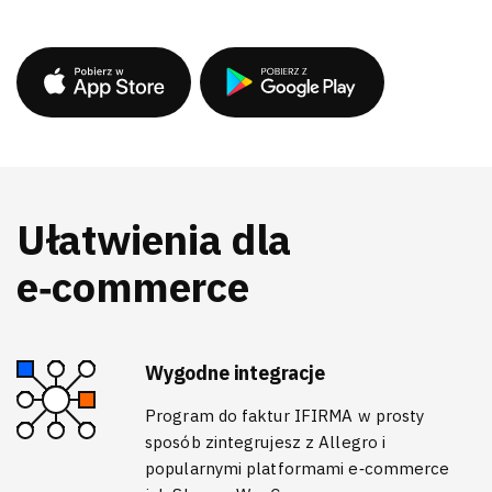
Ułatwienia dla
e‑commerce
Wygodne integracje
Program do faktur IFIRMA w prosty
sposób zintegrujesz z Allegro i
popularnymi platformami e‑commerce