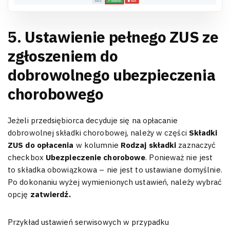
5. Ustawienie pełnego ZUS ze
zgłoszeniem do
dobrowolnego ubezpieczenia
chorobowego
Jeżeli przedsiębiorca decyduje się na opłacanie
dobrowolnej składki chorobowej, należy w części
Składki
ZUS do opłacenia
w kolumnie
Rodzaj składki
zaznaczyć
checkbox
Ubezpieczenie chorobowe
. Ponieważ nie jest
to składka obowiązkowa – nie jest to ustawiane domyślnie.
Po dokonaniu wyżej wymienionych ustawień, należy wybrać
opcję
zatwierdź.
Przykład ustawień serwisowych w przypadku