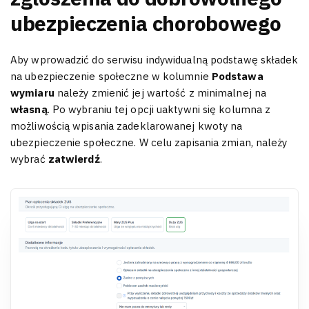
ubezpieczenia chorobowego
Aby wprowadzić do serwisu indywidualną podstawę składek
na ubezpieczenie społeczne w kolumnie
Podstawa
wymiaru
należy zmienić jej wartość z minimalnej na
własną
. Po wybraniu tej opcji uaktywni się kolumna z
możliwością wpisania zadeklarowanej kwoty na
ubezpieczenie społeczne. W celu zapisania zmian, należy
wybrać
zatwierdź
.