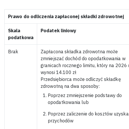
Prawo do odliczenia zapłaconej składki zdrowotnej
Skala
Podatek liniowy
podatkowa
Brak
Zapłacona składka zdrowotna może
zmniejszać dochód do opodatkowania w
granicach rocznego limitu, który na 2026 
wynosi 14.100 zł
Przedsiębiorca może odliczyć składkę
zdrowotną na dwa sposoby:
Poprzez zmniejszenie podstawy do
opodatkowania lub
Poprzez zaliczenie do kosztów uzyska
przychodów