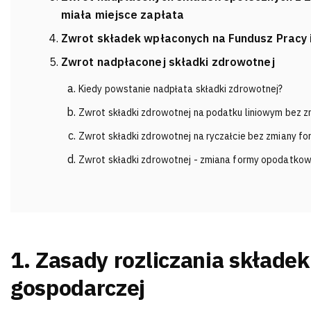
miała miejsce zapłata
Zwrot składek wpłaconych na Fundusz Pracy 
Zwrot nadpłaconej składki zdrowotnej
Kiedy powstanie nadpłata składki zdrowotnej?
Zwrot składki zdrowotnej na podatku liniowym bez 
Zwrot składki zdrowotnej na ryczałcie bez zmiany 
Zwrot składki zdrowotnej - zmiana formy opodatkow
1. Zasady rozliczania składek
gospodarczej