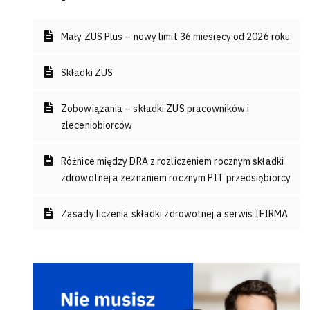
Mały ZUS Plus – nowy limit 36 miesięcy od 2026 roku
Składki ZUS
Zobowiązania – składki ZUS pracowników i
zleceniobiorców
Różnice między DRA z rozliczeniem rocznym składki
zdrowotnej a zeznaniem rocznym PIT przedsiębiorcy
Zasady liczenia składki zdrowotnej a serwis IFIRMA