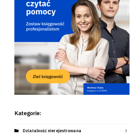
Kategorie:
Działalność nierejestrowana
3