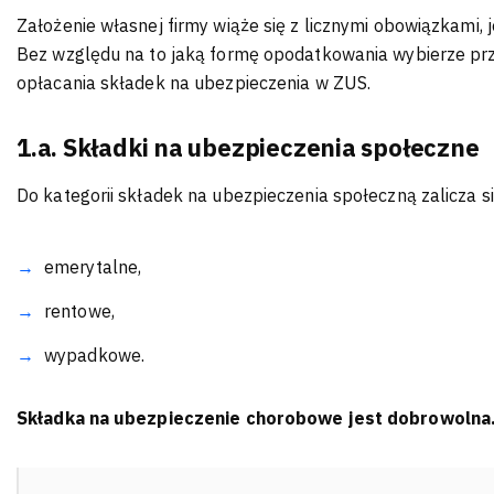
Założenie własnej firmy wiąże się z licznymi obowiązkami, 
Bez względu na to jaką formę opodatkowania wybierze prz
opłacania składek na ubezpieczenia w ZUS.
1.a. Składki na ubezpieczenia społeczne
Do kategorii składek na ubezpieczenia społeczną zalicza si
emerytalne,
rentowe,
wypadkowe.
Składka na ubezpieczenie chorobowe jest dobrowolna