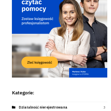
Kategorie:
Działalność nierejestrowana
3