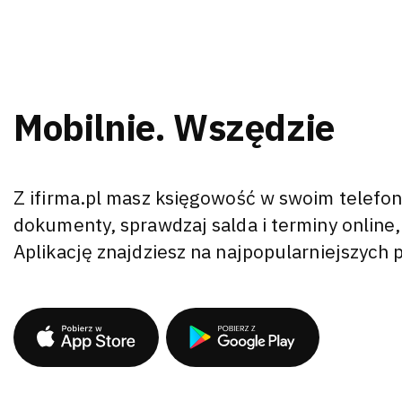
Mobilnie. Wszędzie
Z ifirma.pl masz księgowość w swoim telefon
dokumenty, sprawdzaj salda i terminy online,
Aplikację znajdziesz na najpopularniejszych 