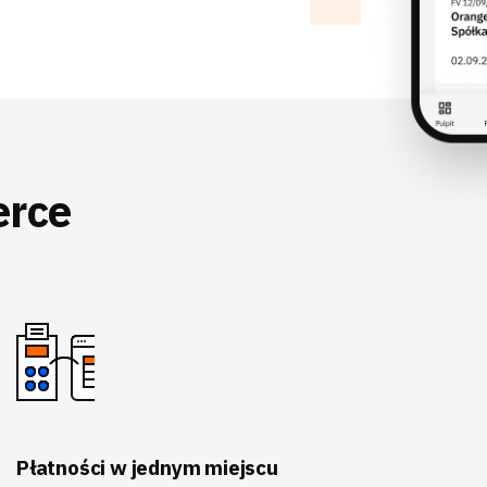
erce
Płatności w jednym miejscu