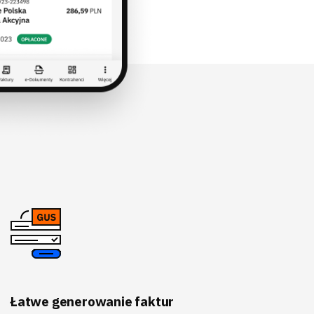
Łatwe generowanie faktur