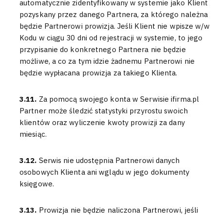
automatycznie zidentyfikowany w systemie jako Klient
pozyskany przez danego Partnera, za którego należna
będzie Partnerowi prowizja. Jeśli Klient nie wpisze w/w
Kodu w ciągu 30 dni od rejestracji w systemie, to jego
przypisanie do konkretnego Partnera nie będzie
możliwe, a co za tym idzie żadnemu Partnerowi nie
będzie wypłacana prowizja za takiego Klienta.
3.11.
Za pomocą swojego konta w Serwisie ifirma.pl
Partner może śledzić statystyki przyrostu swoich
klientów oraz wyliczenie kwoty prowizji za dany
miesiąc.
3.12.
Serwis nie udostępnia Partnerowi danych
osobowych Klienta ani wglądu w jego dokumenty
księgowe.
3.13.
Prowizja nie będzie naliczona Partnerowi, jeśli