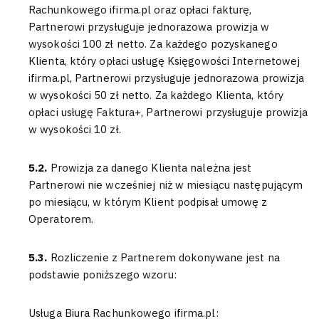
Rachunkowego ifirma.pl oraz opłaci fakturę,
Partnerowi przysługuje jednorazowa prowizja w
wysokości 100 zł netto. Za każdego pozyskanego
Klienta, który opłaci usługę Księgowości Internetowej
ifirma.pl, Partnerowi przysługuje jednorazowa prowizja
w wysokości 50 zł netto. Za każdego Klienta, który
opłaci usługę Faktura+, Partnerowi przysługuje prowizja
w wysokości 10 zł.
5.2.
Prowizja za danego Klienta należna jest
Partnerowi nie wcześniej niż w miesiącu następującym
po miesiącu, w którym Klient podpisał umowę z
Operatorem.
5.3.
Rozliczenie z Partnerem dokonywane jest na
podstawie poniższego wzoru:
Usługa Biura Rachunkowego ifirma.pl: