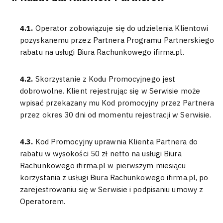
4.1.
Operator zobowiązuje się do udzielenia Klientowi
pozyskanemu przez Partnera Programu Partnerskiego
rabatu na usługi Biura Rachunkowego ifirma.pl.
4.2.
Skorzystanie z Kodu Promocyjnego jest
dobrowolne. Klient rejestrując się w Serwisie może
wpisać przekazany mu Kod promocyjny przez Partnera
przez okres 30 dni od momentu rejestracji w Serwisie.
4.3.
Kod Promocyjny uprawnia Klienta Partnera do
rabatu w wysokości 50 zł netto na usługi Biura
Rachunkowego ifirma.pl w pierwszym miesiącu
korzystania z usługi Biura Rachunkowego ifirma.pl, po
zarejestrowaniu się w Serwisie i podpisaniu umowy z
Operatorem.