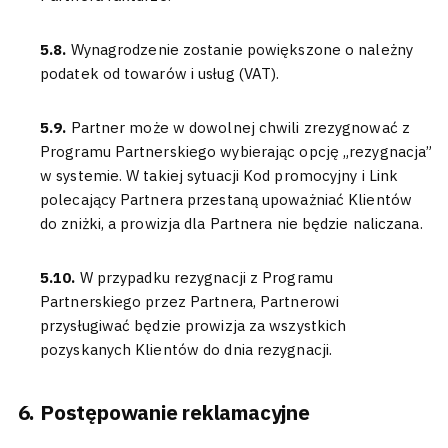
5.8.
Wynagrodzenie zostanie powiększone o należny
podatek od towarów i usług (VAT).
5.9.
Partner może w dowolnej chwili zrezygnować z
Programu Partnerskiego wybierając opcję „rezygnacja”
w systemie. W takiej sytuacji Kod promocyjny i Link
polecający Partnera przestaną upoważniać Klientów
do zniżki, a prowizja dla Partnera nie będzie naliczana.
5.10.
W przypadku rezygnacji z Programu
Partnerskiego przez Partnera, Partnerowi
przysługiwać będzie prowizja za wszystkich
pozyskanych Klientów do dnia rezygnacji.
Postępowanie reklamacyjne