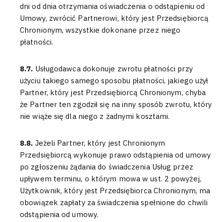
dni od dnia otrzymania oświadczenia o odstąpieniu od
Umowy, zwrócić Partnerowi, który jest Przedsiębiorcą
Chronionym, wszystkie dokonane przez niego
płatności.
8.7.
Usługodawca dokonuje zwrotu płatności przy
użyciu takiego samego sposobu płatności, jakiego użył
Partner, który jest Przedsiębiorcą Chronionym, chyba
że Partner ten zgodził się na inny sposób zwrotu, który
nie wiąże się dla niego z żadnymi kosztami.
8.8.
Jeżeli Partner, który jest Chronionym
Przedsiębiorcą wykonuje prawo odstąpienia od umowy
po zgłoszeniu żądania do świadczenia Usług przez
upływem terminu, o którym mowa w ust. 2 powyżej,
Użytkownik, który jest Przedsiębiorca Chronionym, ma
obowiązek zapłaty za świadczenia spełnione do chwili
odstąpienia od umowy.