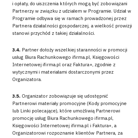
i opłaty, do uiszczenia których mogą być zobowiązani
Partnerzy w związku z udziałem w Programie. Udział w
Programie odbywa się w ramach prowadzonej przez
Partnera działalności gospodarczej, a wielkość prowizji
stanowi przychód z takiej działalności.
3.4.
Partner dołoży wszelkiej staranności w promocji
usług Biura Rachunkowego ifirma.pl, Księgowości
Internetowej ifirma.pl oraz Faktura+, zgodnie z
wytycznymi i materiałami dostarczonymi przez
Organizatora.
3.5.
Organizator zobowiązuje się udostępnić
Partnerowi materiały promocyjne (Kody promocyjne
lub Linki polecające), które umożliwią Partnerowi
promocję usług Biura Rachunkowego ifirma.pl,
Księgowości Internetowej ifirma.pl i Faktura+, a
Organizatorowi rozpoznanie klientów Partnera, za