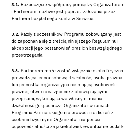
3.1.
Rozpoczęcie współpracy pomiędzy Organizatorem
i Partnerem możliwe jest poprzez założenie przez
Partnera bezpłatnego konta w Serwisie.
3.2.
Każdy z uczestników Programu zobowiązany jest
do zapoznania się z treścią niniejszego Regulaminu i
akceptacji jego postanowień oraz ich bezwzględnego
przestrzegania.
3.3.
Partnerem może zostać wyłącznie osoba fizyczna
prowadząca jednoosobową działalność, osoba prawna
lub jednostka organizacyjna nie mającą osobowości
prawnej, utworzona zgodnie z obowiązującymi
przepisami, wykonująca we własnym imieniu
działalność gospodarczą. Organizator w ramach
Programu Partnerskiego nie prowadzi rozliczeń z
osobami fizycznymi. Organizator nie ponosi
odpowiedzialności za jakiekolwiek ewentualne podatki