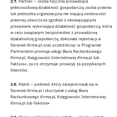
2.7.
Partner – osoba fizyczna prowadząca
jednoosobową działalność gospodarczą, osoba prawna
lub jednostka organizacyjna nie mającą osobowości
prawnej, utworzona zgodnie z obowiązującymi
przepisami, wykonująca działalność gospodarczą, która
w celu związanym bezpośrednio z prowadzoną
działalnością gospodarczą, dokonała rejestracji w
Serwisie ifirma.pl oraz uczestnicząc w Programie
Partnerskim promuje usługi Biura Rachunkowego
ifirma.pl, Księgowości Internetowej ifirma.pl lub
Faktura+, za co otrzymuje prowizję za pozyskanych
Klientów.
2.8.
Klient – podmiot, który zarejestrował się w
Serwisie ifirma.pl i skorzystał z usług Biura
Rachunkowego ifirma.pl, Księgowości Internetowej
ifirma.pl lub Faktura+.