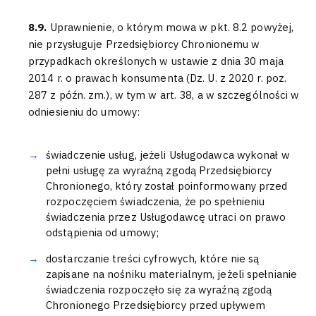
8.9.
Uprawnienie, o którym mowa w pkt. 8.2 powyżej,
nie przysługuje Przedsiębiorcy Chronionemu w
przypadkach określonych w ustawie z dnia 30 maja
2014 r. o prawach konsumenta (Dz. U. z 2020 r. poz.
287 z późn. zm.), w tym w art. 38, a w szczególności w
odniesieniu do umowy:
świadczenie usług, jeżeli Usługodawca wykonał w
pełni usługę za wyraźną zgodą Przedsiębiorcy
Chronionego, który został poinformowany przed
rozpoczęciem świadczenia, że po spełnieniu
świadczenia przez Usługodawcę utraci on prawo
odstąpienia od umowy;
dostarczanie treści cyfrowych, które nie są
zapisane na nośniku materialnym, jeżeli spełnianie
świadczenia rozpoczęło się za wyraźną zgodą
Chronionego Przedsiębiorcy przed upływem