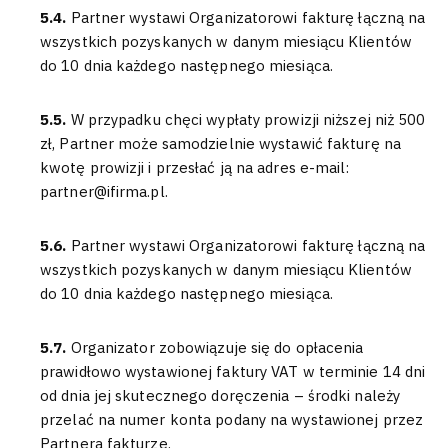
5.4.
Partner wystawi Organizatorowi fakturę łączną na
wszystkich pozyskanych w danym miesiącu Klientów
do 10 dnia każdego następnego miesiąca.
5.5.
W przypadku chęci wypłaty prowizji niższej niż 500
zł, Partner może samodzielnie wystawić fakturę na
kwotę prowizji i przesłać ją na adres e-mail:
partner@ifirma.pl.
5.6.
Partner wystawi Organizatorowi fakturę łączną na
wszystkich pozyskanych w danym miesiącu Klientów
do 10 dnia każdego następnego miesiąca.
5.7.
Organizator zobowiązuje się do opłacenia
prawidłowo wystawionej faktury VAT w terminie 14 dni
od dnia jej skutecznego doręczenia – środki należy
przelać na numer konta podany na wystawionej przez
Partnera fakturze.