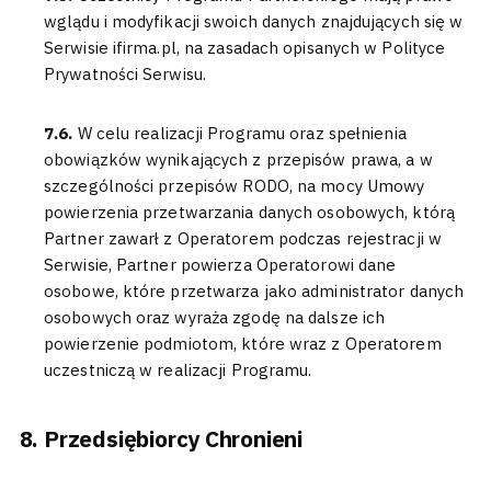
wglądu i modyfikacji swoich danych znajdujących się w
Serwisie ifirma.pl, na zasadach opisanych w Polityce
Prywatności Serwisu.
7.6.
W celu realizacji Programu oraz spełnienia
obowiązków wynikających z przepisów prawa, a w
szczególności przepisów RODO, na mocy Umowy
powierzenia przetwarzania danych osobowych, którą
Partner zawarł z Operatorem podczas rejestracji w
Serwisie, Partner powierza Operatorowi dane
osobowe, które przetwarza jako administrator danych
osobowych oraz wyraża zgodę na dalsze ich
powierzenie podmiotom, które wraz z Operatorem
uczestniczą w realizacji Programu.
Przedsiębiorcy Chronieni