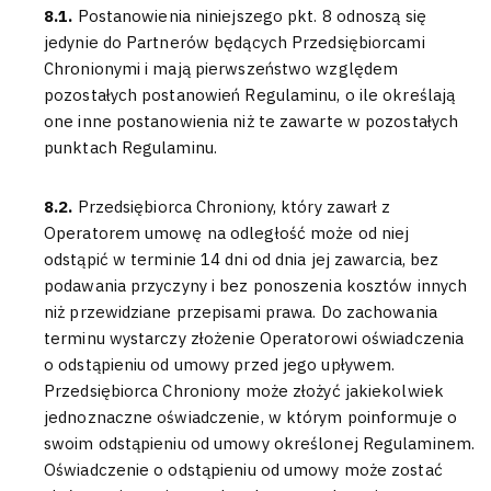
8.1.
Postanowienia niniejszego pkt. 8 odnoszą się
jedynie do Partnerów będących Przedsiębiorcami
Chronionymi i mają pierwszeństwo względem
pozostałych postanowień Regulaminu, o ile określają
one inne postanowienia niż te zawarte w pozostałych
punktach Regulaminu.
8.2.
Przedsiębiorca Chroniony, który zawarł z
Operatorem umowę na odległość może od niej
odstąpić w terminie 14 dni od dnia jej zawarcia, bez
podawania przyczyny i bez ponoszenia kosztów innych
niż przewidziane przepisami prawa. Do zachowania
terminu wystarczy złożenie Operatorowi oświadczenia
o odstąpieniu od umowy przed jego upływem.
Przedsiębiorca Chroniony może złożyć jakiekolwiek
jednoznaczne oświadczenie, w którym poinformuje o
swoim odstąpieniu od umowy określonej Regulaminem.
Oświadczenie o odstąpieniu od umowy może zostać