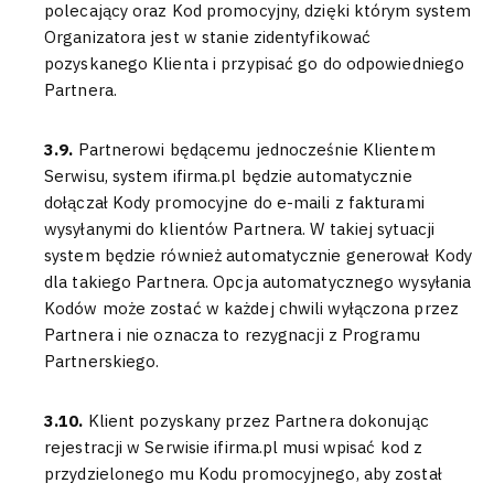
polecający oraz Kod promocyjny, dzięki którym system
Organizatora jest w stanie zidentyfikować
pozyskanego Klienta i przypisać go do odpowiedniego
Partnera.
3.9.
Partnerowi będącemu jednocześnie Klientem
Serwisu, system ifirma.pl będzie automatycznie
dołączał Kody promocyjne do e-maili z fakturami
wysyłanymi do klientów Partnera. W takiej sytuacji
system będzie również automatycznie generował Kody
dla takiego Partnera. Opcja automatycznego wysyłania
Kodów może zostać w każdej chwili wyłączona przez
Partnera i nie oznacza to rezygnacji z Programu
Partnerskiego.
3.10.
Klient pozyskany przez Partnera dokonując
rejestracji w Serwisie ifirma.pl musi wpisać kod z
przydzielonego mu Kodu promocyjnego, aby został