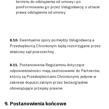
terminu do odstąpienia od umowy i po
poinformowaniu go przez Usługodawcę o utracie
prawa odstąpienia od umowy.
8.10.
Ewentualne spory pomiędzy Usługodawcą a
Przedsiębiorcą Chronionym będą rozstrzygane przez
właściwy sąd powszechny.
8.11.
Postanowienia Regulaminu dotyczące
odpowiedzialności mają zastosowanie do Partnerów,
którzy są Przedsiębiorcami Chronionymi, jedynie w
zakresie dopuszczalnym przez bezwzględnie
obowiązujące przepisy prawne.
Postanowienia końcowe