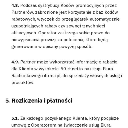
4.8.
Podczas dystrybucji Kodów promocyjnych przez
Partnerów, zabronione jest korzystanie z baz kodów
rabatowych, wtyczek do przeglądarek automatycznie
uzupełniających rabaty czy zewnętrznych sieci
afiliacyjnych. Operator zastrzega sobie prawo do
niewypłacania prowizji za polecenia, które będą
generowane w opisany powyżej sposób.
4.9.
Partner może wykorzystać informację o rabacie
dla Klienta w wysokości 50 zł netto na usługi Biura
Rachunkowego ifirma.pl, do sprzedaży własnych usług i
produktów.
Rozliczenia i płatności
5.1.
Za każdego pozyskanego Klienta, który podpisze
umowę z Operatorem na świadczenie usług Biura