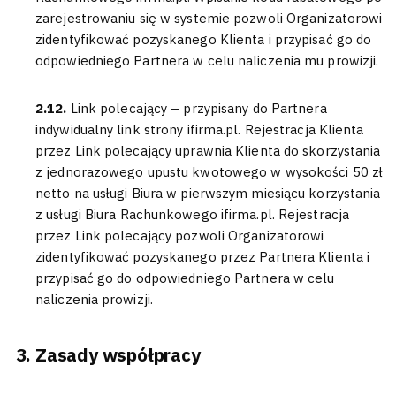
zarejestrowaniu się w systemie pozwoli Organizatorowi
zidentyfikować pozyskanego Klienta i przypisać go do
odpowiedniego Partnera w celu naliczenia mu prowizji.
2.12.
Link polecający – przypisany do Partnera
indywidualny link strony ifirma.pl. Rejestracja Klienta
przez Link polecający uprawnia Klienta do skorzystania
z jednorazowego upustu kwotowego w wysokości 50 zł
netto na usługi Biura w pierwszym miesiącu korzystania
z usługi Biura Rachunkowego ifirma.pl. Rejestracja
przez Link polecający pozwoli Organizatorowi
zidentyfikować pozyskanego przez Partnera Klienta i
przypisać go do odpowiedniego Partnera w celu
naliczenia prowizji.
Zasady współpracy