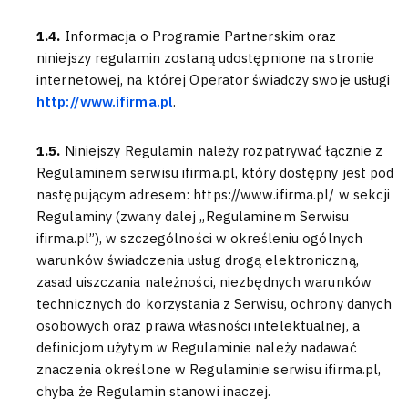
1.4.
Informacja o Programie Partnerskim oraz
niniejszy regulamin zostaną udostępnione na stronie
internetowej, na której Operator świadczy swoje usługi
http://www.ifirma.pl
.
1.5.
Niniejszy Regulamin należy rozpatrywać łącznie z
Regulaminem serwisu ifirma.pl, który dostępny jest pod
następującym adresem: https://www.ifirma.pl/ w sekcji
Regulaminy (zwany dalej „Regulaminem Serwisu
ifirma.pl”), w szczególności w określeniu ogólnych
warunków świadczenia usług drogą elektroniczną,
zasad uiszczania należności, niezbędnych warunków
technicznych do korzystania z Serwisu, ochrony danych
osobowych oraz prawa własności intelektualnej, a
definicjom użytym w Regulaminie należy nadawać
znaczenia określone w Regulaminie serwisu ifirma.pl,
chyba że Regulamin stanowi inaczej.