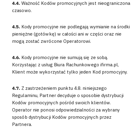
4.4.
Ważność Kodów promocyjnych jest nieograniczona
czasowo.
4.5.
Kody promocyjne nie podlegają wymianie na środki
pieniężne (gotówkę) w całości ani w części oraz nie
mogą zostać zwrócone Operatorowi.
4.6.
Kody promocyjne nie sumują się ze sobą.
Korzystając z usług Biura Rachunkowego ifirma.pl,
Klient może wykorzystać tylko jeden Kod promocyjny.
4.7.
Z zastrzeżeniem punktu 4.8. niniejszego
Regulaminu, Partner decyduje o sposobie dystrybucji
Kodów promocyjnych pośród swoich klientów.
Operator nie ponosi odpowiedzialności za wybrany
sposób dystrybucji Kodów promocyjnych przez
Partnera.