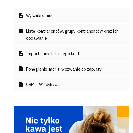
Wyszukiwanie
Lista kontrahentów, grupy kontrahentów oraz ich
dodawanie
Import danych z innego konta
Ponaglenie, monit, wezwanie do zapłaty
CRM – Windykacja