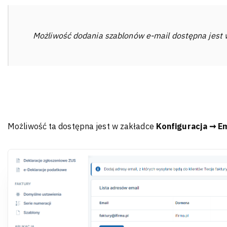
Możliwość dodania szablonów e-mail dostępna jest 
Możliwość ta dostępna jest w zakładce
Konfiguracja ➞ Em