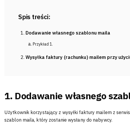
Spis treści:
Dodawanie własnego szablonu maila
Przykład 1.
Wysyłka faktury (rachunku) mailem przy użyc
1. Dodawanie własnego szab
Użytkownik korzystający z wysyłki faktury mailem z serw
szablon maila, który zostanie wysłany do nabywcy.