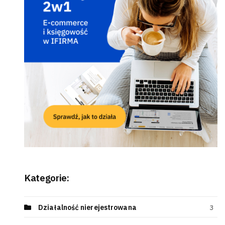
Kategorie:
Działalność nierejestrowana
3