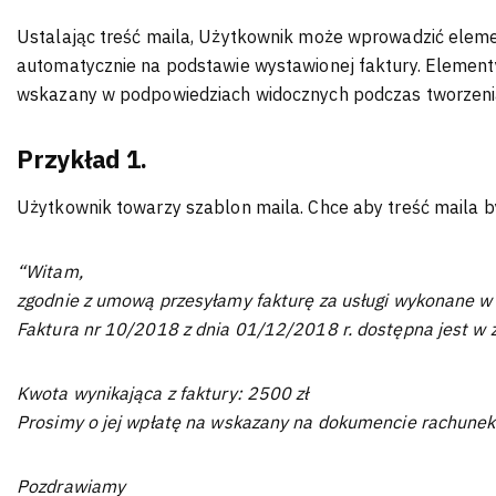
Ustalając treść maila, Użytkownik może wprowadzić elemen
automatycznie na podstawie wystawionej faktury. Element
wskazany w podpowiedziach widocznych podczas tworzenia
Przykład 1.
Użytkownik towarzy szablon maila. Chce aby treść maila b
“Witam,
zgodnie z umową przesyłamy fakturę za usługi wykonane w
Faktura nr 10/2018 z dnia 01/12/2018 r. dostępna jest w 
Kwota wynikająca z faktury: 2500 zł
Prosimy o jej wpłatę na wskazany na dokumencie rachunek
Pozdrawiamy