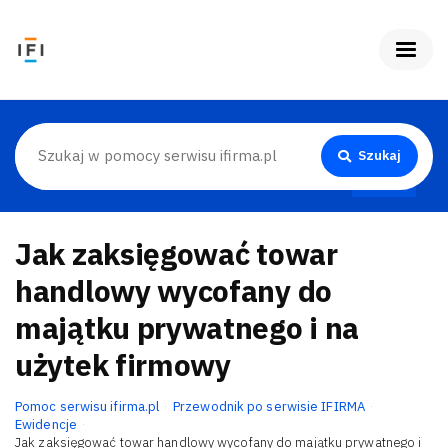
Szukaj
Jak zaksięgować towar
handlowy wycofany do
majątku prywatnego i na
użytek firmowy
Pomoc serwisu ifirma.pl
Przewodnik po serwisie IFIRMA
Ewidencje
Jak zaksięgować towar handlowy wycofany do majątku prywatnego i