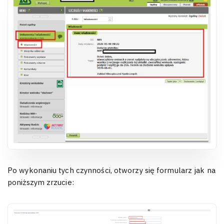
Po wykonaniu tych czynności, otworzy się formularz jak na
poniższym zrzucie: