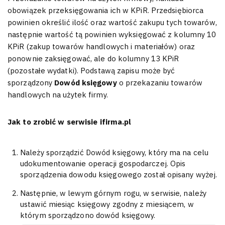
obowiązek przeksięgowania ich w KPiR. Przedsiębiorca
powinien określić ilość oraz wartość zakupu tych towarów,
następnie wartość tą powinien wyksięgować z kolumny 10
KPiR (zakup towarów handlowych i materiałów) oraz
ponownie zaksięgować, ale do kolumny 13 KPiR
(pozostałe wydatki). Podstawą zapisu może być
sporządzony
Dowód księgowy
o przekazaniu towarów
handlowych na użytek firmy.
Jak to zrobić w serwisie ifirma.pl
Należy sporządzić Dowód księgowy, który ma na celu
udokumentowanie operacji gospodarczej. Opis
sporządzenia dowodu księgowego został opisany wyżej.
Następnie, w lewym górnym rogu, w serwisie, należy
ustawić miesiąc księgowy zgodny z miesiącem, w
którym sporządzono dowód księgowy.