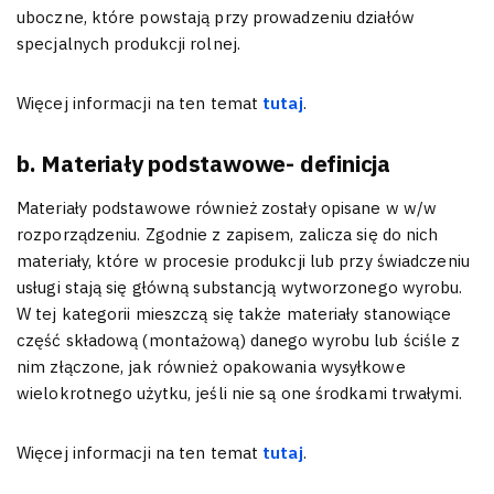
uboczne, które powstają przy prowadzeniu działów
specjalnych produkcji rolnej.
Więcej informacji na ten temat
tutaj
.
b. Materiały podstawowe- definicja
Materiały podstawowe również zostały opisane w w/w
rozporządzeniu. Zgodnie z zapisem, zalicza się do nich
materiały, które w procesie produkcji lub przy świadczeniu
usługi stają się główną substancją wytworzonego wyrobu.
W tej kategorii mieszczą się także materiały stanowiące
część składową (montażową) danego wyrobu lub ściśle z
nim złączone, jak również opakowania wysyłkowe
wielokrotnego użytku, jeśli nie są one środkami trwałymi.
Więcej informacji na ten temat
tutaj
.