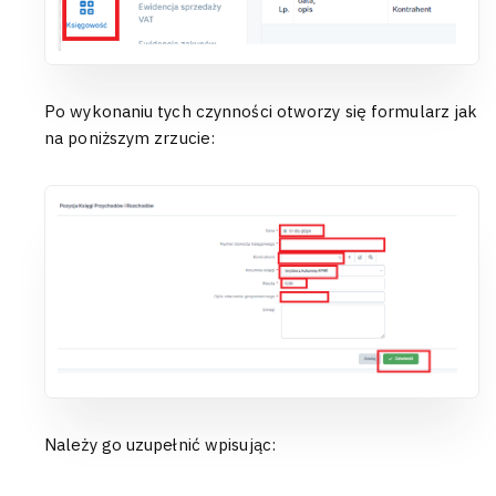
Po wykonaniu tych czynności otworzy się formularz jak
na poniższym zrzucie:
Należy go uzupełnić wpisując: