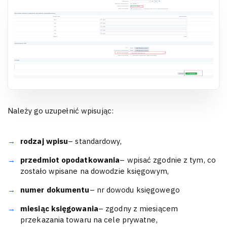
Należy go uzupełnić wpisując:
rodzaj wpisu
– standardowy,
przedmiot opodatkowania
– wpisać zgodnie z tym, co
zostało wpisane na dowodzie księgowym,
numer dokumentu
– nr dowodu księgowego
miesiąc księgowania
– zgodny z miesiącem
przekazania towaru na cele prywatne,