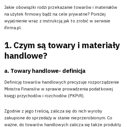
Jakie obowiązki rodzi przekazanie towarów i materiałów
na użytek firmowy bądź na cele prywatne? Poniżej
wyjaśnienie wraz z instrukcją jak to zrobić w serwisie
ifirma.pl.
1. Czym są towary i materiały
handlowe?
a. Towary handlowe- definicja
Definicję towarów handlowych precyzuje rozporządzenie
Ministra Finansów w sprawie prowadzenia podatkowej
księgi przychodów i rozchodów (PKPiR).
Zgodnie z jego treścią, zalicza się do nich wyroby
zakupione do sprzedaży w stanie nieprzerobionym. Co
ważne, do towarów handlowych zalicza się także produkty