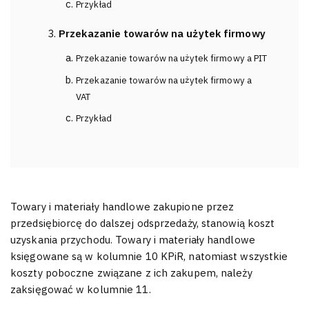
Przykład
Przekazanie towarów na użytek firmowy
Przekazanie towarów na użytek firmowy a PIT
Przekazanie towarów na użytek firmowy a
VAT
Przykład
Towary i materiały handlowe zakupione przez
przedsiębiorcę do dalszej odsprzedaży, stanowią koszt
uzyskania przychodu. Towary i materiały handlowe
księgowane są w kolumnie 10 KPiR, natomiast wszystkie
koszty poboczne związane z ich zakupem, należy
zaksięgować w kolumnie 11.