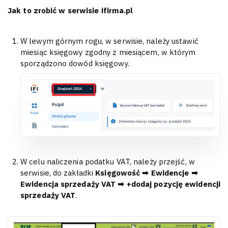
Jak to zrobić w serwisie ifirma.pl
W lewym górnym rogu, w serwisie, należy ustawić
miesiąc księgowy zgodny z miesiącem, w którym
sporządzono dowód księgowy.
W celu naliczenia podatku VAT, należy przejść, w
serwisie, do zakładki
Księgowość ➡ Ewidencje ➡
Ewidencja sprzedaży VAT ➡ +dodaj pozycję ewidencji
sprzedaży VAT
.