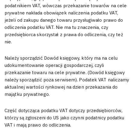
podatnikiem VAT, wówczas przekazanie towarów na cele
prywatne nakłada obowiązek naliczenia podatku VAT,
jeżeli od zakupu danego towaru przysługiwało prawo do
odliczenia podatku VAT. Nie ma tu znaczenia, czy
przedsiębiorca skorzystał z prawa do odliczenia, czy też
nie.
Należy sporządzić Dowód księgowy, który ma na celu
udokumentowanie operacji gospodarczej, czyli
przekazanie towaru na cele prywatne. (Dowód księgowy
należy sporządzić poza serwisem). Podatek VAT naliczamy
aktualnej wartości rynkowej na dzien przekazania do
majątku prywatnego.
Część dotycząca podatku VAT dotyczy przedsiębiorców,
którzy są zgłoszeni do US jako czynni podatnicy podatku
VAT i mają prawo do odliczenia.