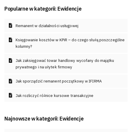
Popularne w kategorii:
Ewidencje
Remanent w działalności usługowej
Księgowanie kosztów w KPiR – do czego służą poszczególne
kolumny?
Jak zaksięgować towar handlowy wycofany do majątku
prywatnego i na użytek firmowy
Jak sporządzić remanent początkowy w IFIRMA
Jak rozliczyć różnice kursowe transakcyjne
Najnowsze w kategorii:
Ewidencje