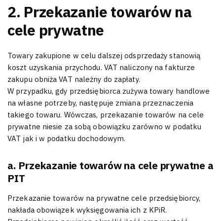
2. Przekazanie towarów na
cele prywatne
Towary zakupione w celu dalszej odsprzedaży stanowią
koszt uzyskania przychodu. VAT naliczony na fakturze
zakupu obniża VAT należny do zapłaty.
W przypadku, gdy przedsiębiorca zużywa towary handlowe
na własne potrzeby, następuje zmiana przeznaczenia
takiego towaru. Wówczas, przekazanie towarów na cele
prywatne niesie za sobą obowiązku zarówno w podatku
VAT jak i w podatku dochodowym.
a. Przekazanie towarów na cele prywatne a
PIT
Przekazanie towarów na prywatne cele przedsiębiorcy,
nakłada obowiązek wyksięgowania ich z KPiR.