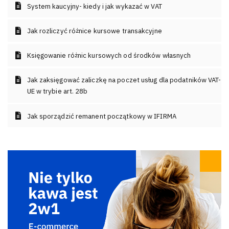
System kaucyjny- kiedy i jak wykazać w VAT
Jak rozliczyć różnice kursowe transakcyjne
Księgowanie różnic kursowych od środków własnych
Jak zaksięgować zaliczkę na poczet usług dla podatników VAT-
UE w trybie art. 28b
Jak sporządzić remanent początkowy w IFIRMA