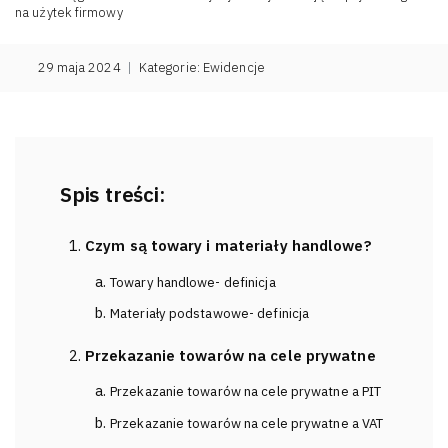
na użytek firmowy
29 maja 2024
|
Kategorie:
Ewidencje
Spis treści:
Czym są towary i materiały handlowe?
Towary handlowe- definicja
Materiały podstawowe- definicja
Przekazanie towarów na cele prywatne
Przekazanie towarów na cele prywatne a PIT
Przekazanie towarów na cele prywatne a VAT