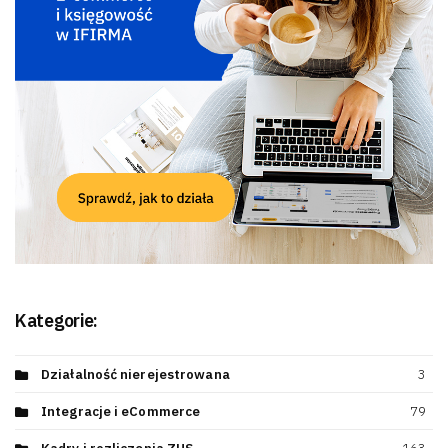
Kategorie:
Działalność nierejestrowana
3
Integracje i eCommerce
79