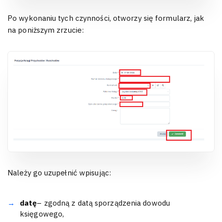
Po wykonaniu tych czynności, otworzy się formularz, jak
na poniższym zrzucie:
Należy go uzupełnić wpisując:
datę
– zgodną z datą sporządzenia dowodu
księgowego,