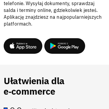
telefonie. Wysyłaj dokumenty, sprawdzaj
salda i terminy online, gdziekolwiek jesteś.
Aplikację znajdziesz na najpopularniejszych
platformach.
Ułatwienia dla
e‑commerce