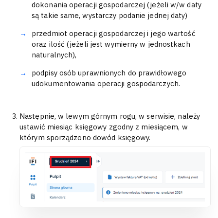
dokonania operacji gospodarczej (jeżeli w/w daty
są takie same, wystarczy podanie jednej daty)
przedmiot operacji gospodarczej i jego wartość
oraz ilość (jeżeli jest wymierny w jednostkach
naturalnych),
podpisy osób uprawnionych do prawidłowego
udokumentowania operacji gospodarczych.
Następnie, w lewym górnym rogu, w serwisie, należy
ustawić miesiąc księgowy zgodny z miesiącem, w
którym sporządzono dowód księgowy.