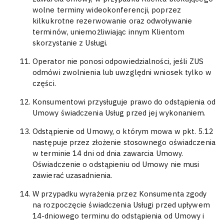
wolne terminy wideokonferencji, poprzez
kilkukrotne rezerwowanie oraz odwoływanie
terminów, uniemożliwiając innym Klientom
skorzystanie z Usługi.
Operator nie ponosi odpowiedzialności, jeśli ZUS
odmówi zwolnienia lub uwzględni wniosek tylko w
części.
Konsumentowi przysługuje prawo do odstąpienia od
Umowy świadczenia Usług przed jej wykonaniem.
Odstąpienie od Umowy, o którym mowa w pkt. 5.12
następuje przez złożenie stosownego oświadczenia
w terminie 14 dni od dnia zawarcia Umowy.
Oświadczenie o odstąpieniu od Umowy nie musi
zawierać uzasadnienia.
W przypadku wyrażenia przez Konsumenta zgody
na rozpoczęcie świadczenia Usługi przed upływem
14-dniowego terminu do odstąpienia od Umowy i