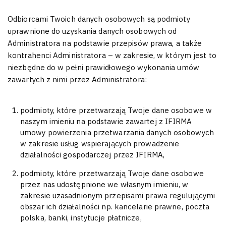
Odbiorcami Twoich danych osobowych są podmioty
uprawnione do uzyskania danych osobowych od
Administratora na podstawie przepisów prawa, a także
kontrahenci Administratora – w zakresie, w którym jest to
niezbędne do w pełni prawidłowego wykonania umów
zawartych z nimi przez Administratora:
podmioty, które przetwarzają Twoje dane osobowe w
naszym imieniu na podstawie zawartej z IFIRMA
umowy powierzenia przetwarzania danych osobowych
w zakresie usług wspierających prowadzenie
działalności gospodarczej przez IFIRMA,
podmioty, które przetwarzają Twoje dane osobowe
przez nas udostępnione we własnym imieniu, w
zakresie uzasadnionym przepisami prawa regulującymi
obszar ich działalności np. kancelarie prawne, poczta
polska, banki, instytucje płatnicze,