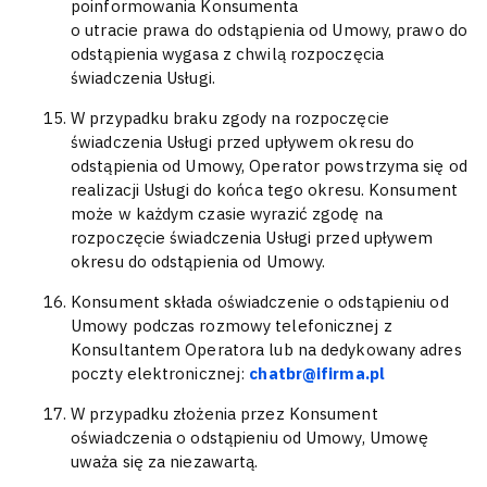
poinformowania Konsumenta
o utracie prawa do odstąpienia od Umowy, prawo do
odstąpienia wygasa z chwilą rozpoczęcia
świadczenia Usługi.
W przypadku braku zgody na rozpoczęcie
świadczenia Usługi przed upływem okresu do
odstąpienia od Umowy, Operator powstrzyma się od
realizacji Usługi do końca tego okresu. Konsument
może w każdym czasie wyrazić zgodę na
rozpoczęcie świadczenia Usługi przed upływem
okresu do odstąpienia od Umowy.
Konsument składa oświadczenie o odstąpieniu od
Umowy podczas rozmowy telefonicznej z
Konsultantem Operatora lub na dedykowany adres
poczty elektronicznej:
chatbr@ifirma.pl
W przypadku złożenia przez Konsument
oświadczenia o odstąpieniu od Umowy, Umowę
uważa się za niezawartą.