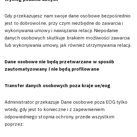
Gdy przekazujesz nam swoje dane osobowe bezpośrednio
jest to dobrowolne, przy czym niezbędne do zawarcia i
wykonywania umowy i nawiązania relacji. Niepodanie
danych osobowych skutkuje brakiem możliwości zawarcia
lub wykonywania umowy, jak również utrzymywania relacji.
Dane osobowe nie będą przetwarzane w sposób
zautomatyzowany i nie będą profilowane
Transfer danych osobowych poza kraje ue/eog
Administrator przekazuje Dane osobowe poza EOG tylko
wtedy, gdy jest to konieczne i z zapewnieniem
odpowiedniego stopnia ochrony, przede wszystkim
poprzez: