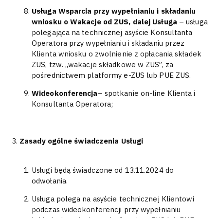
Usługa Wsparcia przy wypełnianiu i składaniu
wniosku o Wakacje od ZUS, dalej Usługa
– usługa
polegająca na technicznej asyście Konsultanta
Operatora przy wypełnianiu i składaniu przez
Klienta wniosku o zwolnienie z opłacania składek
ZUS, tzw. „wakacje składkowe w ZUS”, za
pośrednictwem platformy e-ZUS lub PUE ZUS.
Wideokonferencja
– spotkanie on-line Klienta i
Konsultanta Operatora;
Zasady ogólne świadczenia Usługi
Usługi będą świadczone od 13.11.2024 do
odwołania.
Usługa polega na asyście technicznej Klientowi
podczas wideokonferencji przy wypełnianiu