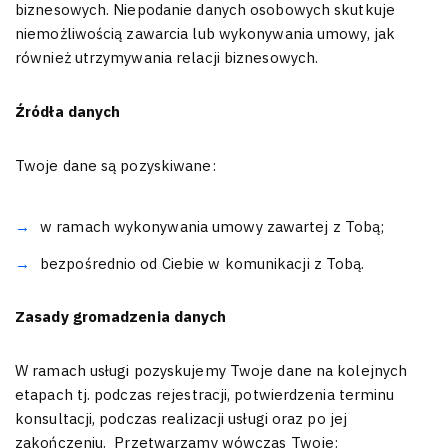
biznesowych. Niepodanie danych osobowych skutkuje
niemożliwością zawarcia lub wykonywania umowy, jak
również utrzymywania relacji biznesowych.
Źródła danych
Twoje dane są pozyskiwane:
w ramach wykonywania umowy zawartej z Tobą;
bezpośrednio od Ciebie w komunikacji z Tobą.
Zasady gromadzenia danych
W ramach usługi pozyskujemy Twoje dane na kolejnych
etapach tj. podczas rejestracji, potwierdzenia terminu
konsultacji, podczas realizacji usługi oraz po jej
zakończeniu. Przetwarzamy wówczas Twoje: