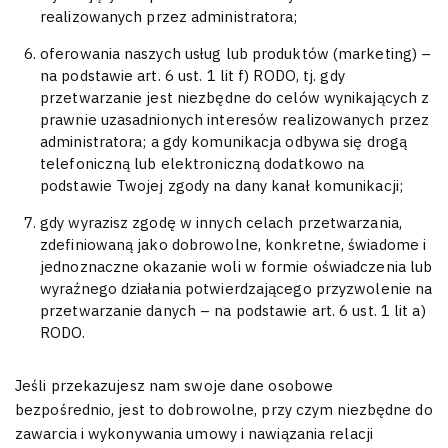
realizowanych przez administratora;
oferowania naszych usług lub produktów (marketing) –
na podstawie art. 6 ust. 1 lit f) RODO, tj. gdy
przetwarzanie jest niezbędne do celów wynikających z
prawnie uzasadnionych interesów realizowanych przez
administratora; a gdy komunikacja odbywa się drogą
telefoniczną lub elektroniczną dodatkowo na
podstawie Twojej zgody na dany kanał komunikacji;
gdy wyrazisz zgodę w innych celach przetwarzania,
zdefiniowaną jako dobrowolne, konkretne, świadome i
jednoznaczne okazanie woli w formie oświadczenia lub
wyraźnego działania potwierdzającego przyzwolenie na
przetwarzanie danych – na podstawie art. 6 ust. 1 lit a)
RODO.
Jeśli przekazujesz nam swoje dane osobowe
bezpośrednio, jest to dobrowolne, przy czym niezbędne do
zawarcia i wykonywania umowy i nawiązania relacji