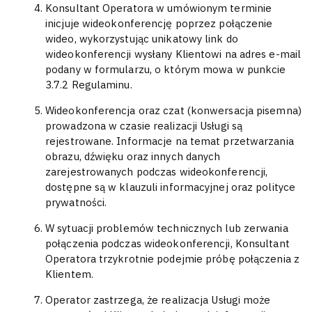
Konsultant Operatora w umówionym terminie
inicjuje wideokonferencję poprzez połączenie
wideo, wykorzystując unikatowy link do
wideokonferencji wysłany Klientowi na adres e-mail
podany w formularzu, o którym mowa w punkcie
3.7.2 Regulaminu.
Wideokonferencja oraz czat (konwersacja pisemna)
prowadzona w czasie realizacji Usługi są
rejestrowane. Informacje na temat przetwarzania
obrazu, dźwięku oraz innych danych
zarejestrowanych podczas wideokonferencji,
dostępne są w klauzuli informacyjnej oraz polityce
prywatności.
W sytuacji problemów technicznych lub zerwania
połączenia podczas wideokonferencji, Konsultant
Operatora trzykrotnie podejmie próbę połączenia z
Klientem.
Operator zastrzega, że realizacja Usługi może