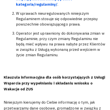
kategoria/regulaminy/
.
W sprawach nieuregulowanych niniejszym
Regulaminem stosuje się odpowiednie przepisy
powszechnie obowiązującego prawa.
Operator jest uprawniony do dokonywania zmian w
Regulaminie, przy czym zmiany Regulaminu nie
będą mieć wpływu na prawa nabyte przez Klientów
w związku z Usługą wykonaną przed wejściem w
życie zmian Regulaminu.
Klauzula informacyjna dla osób korzystających z Usługi
Wsparcia przy wypełnianiu i składaniu wniosku o
Wakacje od ZUS
Niniejszym kierujemy do Ciebie informację o tym, jak
przetwarzamy dane osobowe, gromadzone w związku z