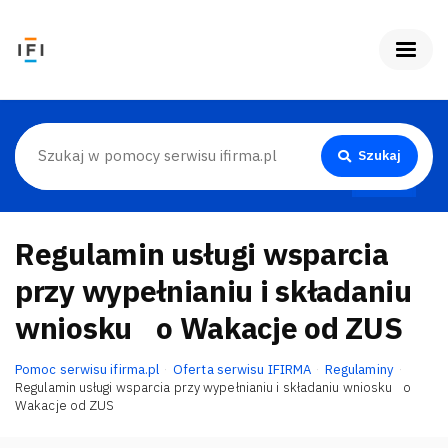
Szukaj
Regulamin usługi wsparcia
przy wypełnianiu i składaniu
wniosku o Wakacje od ZUS
Pomoc serwisu ifirma.pl
Oferta serwisu IFIRMA
Regulaminy
Regulamin usługi wsparcia przy wypełnianiu i składaniu wniosku o
Wakacje od ZUS