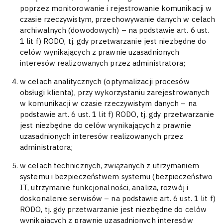
poprzez monitorowanie i rejestrowanie komunikacji w
czasie rzeczywistym, przechowywanie danych w celach
archiwalnych (dowodowych) – na podstawie art. 6 ust.
1 lit f) RODO, tj. gdy przetwarzanie jest niezbędne do
celów wynikających z prawnie uzasadnionych
interesów realizowanych przez administratora;
w celach analitycznych (optymalizacji procesów
obsługi klienta), przy wykorzystaniu zarejestrowanych
w komunikacji w czasie rzeczywistym danych – na
podstawie art. 6 ust. 1 lit f) RODO, tj. gdy przetwarzanie
jest niezbędne do celów wynikających z prawnie
uzasadnionych interesów realizowanych przez
administratora;
w celach technicznych, związanych z utrzymaniem
systemu i bezpieczeństwem systemu (bezpieczeństwo
IT, utrzymanie funkcjonalności, analiza, rozwój i
doskonalenie serwisów – na podstawie art. 6 ust. 1 lit f)
RODO, tj. gdy przetwarzanie jest niezbędne do celów
wynikających z prawnie uzasadnionych interesów