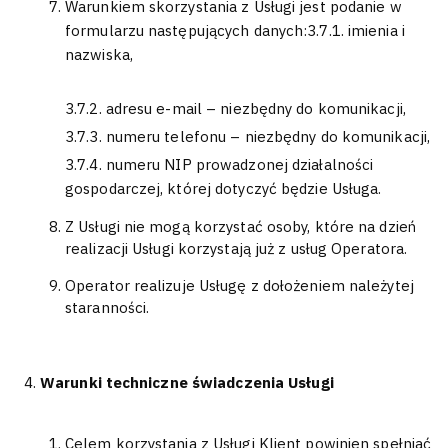
Warunkiem skorzystania z Usługi jest podanie w
formularzu następujących danych:3.7.1. imienia i
nazwiska,
3.7.2. adresu e-mail – niezbędny do komunikacji,
3.7.3. numeru telefonu – niezbędny do komunikacji,
3.7.4. numeru NIP prowadzonej działalności
gospodarczej, której dotyczyć będzie Usługa.
Z Usługi nie mogą korzystać osoby, które na dzień
realizacji Usługi korzystają już z usług Operatora.
Operator realizuje Usługę z dołożeniem należytej
staranności.
Warunki techniczne świadczenia Usługi
Celem korzystania z Usługi Klient powinien spełniać