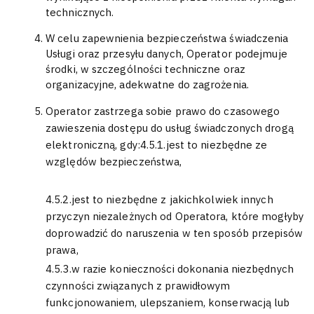
technicznych.
W celu zapewnienia bezpieczeństwa świadczenia
Usługi oraz przesyłu danych, Operator podejmuje
środki, w szczególności techniczne oraz
organizacyjne, adekwatne do zagrożenia.
Operator zastrzega sobie prawo do czasowego
zawieszenia dostępu do usług świadczonych drogą
elektroniczną, gdy:4.5.1.jest to niezbędne ze
względów bezpieczeństwa,
4.5.2.jest to niezbędne z jakichkolwiek innych
przyczyn niezależnych od Operatora, które mogłyby
doprowadzić do naruszenia w ten sposób przepisów
prawa,
4.5.3.w razie konieczności dokonania niezbędnych
czynności związanych z prawidłowym
funkcjonowaniem, ulepszaniem, konserwacją lub