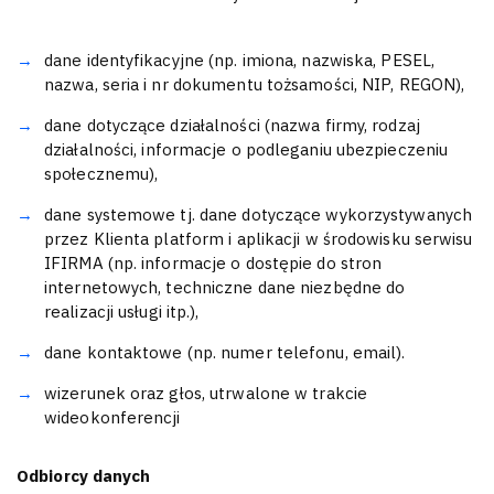
dane identyfikacyjne (np. imiona, nazwiska, PESEL,
nazwa, seria i nr dokumentu tożsamości, NIP, REGON),
dane dotyczące działalności (nazwa firmy, rodzaj
działalności, informacje o podleganiu ubezpieczeniu
społecznemu),
dane systemowe tj. dane dotyczące wykorzystywanych
przez Klienta platform i aplikacji w środowisku serwisu
IFIRMA (np. informacje o dostępie do stron
internetowych, techniczne dane niezbędne do
realizacji usługi itp.),
dane kontaktowe (np. numer telefonu, email).
wizerunek oraz głos, utrwalone w trakcie
wideokonferencji
Odbiorcy danych