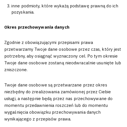
inne podmioty, które wykażą podstawę prawną do ich
pozyskania.
Okres przechowywania danych
Zgodnie z obowiązującymi przepisami prawa
przetwarzamy Twoje dane osobowe przez czas, który jest
potrzebny, aby osiągnąć wyznaczony cel. Po tym okresie
Twoje dane osobowe zostaną nieodwracalnie usunięte lub
zniszczone.
Twoje dane osobowe są przetwarzane przez okres
niezbędny do zrealizowania zamówionej przez Ciebie
usługi, a następnie będą przez nas przechowywane do
momentu przedawnienia roszczeń lub do momentu
wygaśnięcia obowiązku przechowywania danych
wynikającego z przepisów prawa.