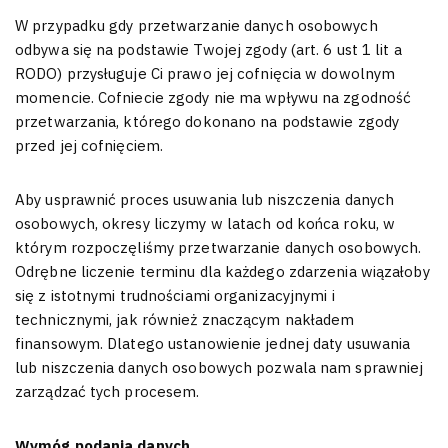
W przypadku gdy przetwarzanie danych osobowych
odbywa się na podstawie Twojej zgody (art. 6 ust 1 lit a
RODO) przysługuje Ci prawo jej cofnięcia w dowolnym
momencie. Cofniecie zgody nie ma wpływu na zgodność
przetwarzania, którego dokonano na podstawie zgody
przed jej cofnięciem.
Aby usprawnić proces usuwania lub niszczenia danych
osobowych, okresy liczymy w latach od końca roku, w
którym rozpoczęliśmy przetwarzanie danych osobowych.
Odrębne liczenie terminu dla każdego zdarzenia wiązałoby
się z istotnymi trudnościami organizacyjnymi i
technicznymi, jak również znaczącym nakładem
finansowym. Dlatego ustanowienie jednej daty usuwania
lub niszczenia danych osobowych pozwala nam sprawniej
zarządzać tych procesem.
Wymóg podania danych