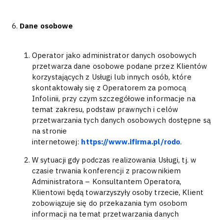
Dane osobowe
Operator jako administrator danych osobowych
przetwarza dane osobowe podane przez Klientów
korzystających z Usługi lub innych osób, które
skontaktowały się z Operatorem za pomocą
Infolinii, przy czym szczegółowe informacje na
temat zakresu, podstaw prawnych i celów
przetwarzania tych danych osobowych dostępne są
na stronie
internetowej:
https://www.ifirma.pl/rodo
.
W sytuacji gdy podczas realizowania Usługi, tj. w
czasie trwania konferencji z pracownikiem
Administratora – Konsultantem Operatora,
Klientowi będą towarzyszyły osoby trzecie, Klient
zobowiązuje się do przekazania tym osobom
informacji na temat przetwarzania danych