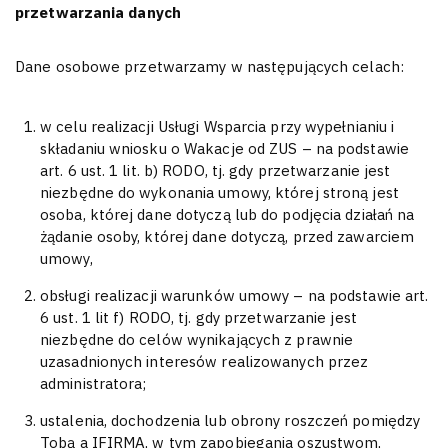
przetwarzania danych
Dane osobowe przetwarzamy w następujących celach:
w celu realizacji Usługi Wsparcia przy wypełnianiu i
składaniu wniosku o Wakacje od ZUS – na podstawie
art. 6 ust. 1 lit. b) RODO, tj. gdy przetwarzanie jest
niezbędne do wykonania umowy, której stroną jest
osoba, której dane dotyczą lub do podjęcia działań na
żądanie osoby, której dane dotyczą, przed zawarciem
umowy,
obsługi realizacji warunków umowy – na podstawie art.
6 ust. 1 lit f) RODO, tj. gdy przetwarzanie jest
niezbędne do celów wynikających z prawnie
uzasadnionych interesów realizowanych przez
administratora;
ustalenia, dochodzenia lub obrony roszczeń pomiędzy
Tobą a IFIRMA, w tym zapobiegania oszustwom,