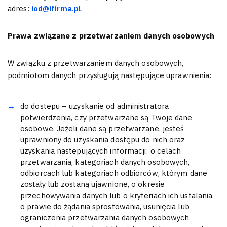
adres:
iod@ifirma.pl
.
Prawa związane z przetwarzaniem danych osobowych
W związku z przetwarzaniem danych osobowych,
podmiotom danych przysługują następujące uprawnienia:
do dostępu – uzyskanie od administratora
potwierdzenia, czy przetwarzane są Twoje dane
osobowe. Jeżeli dane są przetwarzane, jesteś
uprawniony do uzyskania dostępu do nich oraz
uzyskania następujących informacji: o celach
przetwarzania, kategoriach danych osobowych,
odbiorcach lub kategoriach odbiorców, którym dane
zostały lub zostaną ujawnione, o okresie
przechowywania danych lub o kryteriach ich ustalania,
o prawie do żądania sprostowania, usunięcia lub
ograniczenia przetwarzania danych osobowych