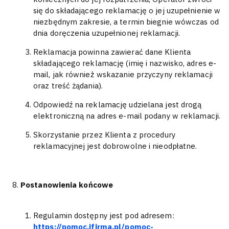
się do składającego reklamację o jej uzupełnienie w
niezbędnym zakresie, a termin biegnie wówczas od
dnia doręczenia uzupełnionej reklamacji.
Reklamacja powinna zawierać dane Klienta
składającego reklamację (imię i nazwisko, adres e-
mail, jak również̇ wskazanie przyczyny reklamacji
oraz treść żądania).
Odpowiedź na reklamację udzielana jest drogą
elektroniczną na adres e-mail podany w reklamacji.
Skorzystanie przez Klienta z procedury
reklamacyjnej jest dobrowolne i nieodpłatne.
Postanowienia końcowe
Regulamin dostępny jest pod adresem:
https://pomoc.ifirma.pl/pomoc-