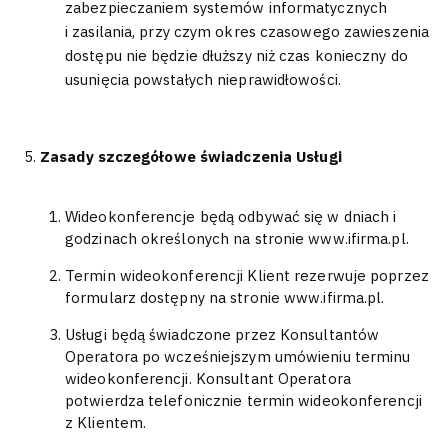
zabezpieczaniem systemów informatycznych
i zasilania, przy czym okres czasowego zawieszenia
dostępu nie będzie dłuższy niż czas konieczny do
usunięcia powstałych nieprawidłowości.
Zasady szczegółowe świadczenia Usługi
Wideokonferencje będą odbywać się w dniach i
godzinach określonych na stronie www.ifirma.pl.
Termin wideokonferencji Klient rezerwuje poprzez
formularz dostępny na stronie www.ifirma.pl.
Usługi będą świadczone przez Konsultantów
Operatora po wcześniejszym umówieniu terminu
wideokonferencji. Konsultant Operatora
potwierdza telefonicznie termin wideokonferencji
z Klientem.