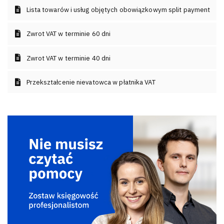
Lista towarów i usług objętych obowiązkowym split payment
Zwrot VAT w terminie 60 dni
Zwrot VAT w terminie 40 dni
Przekształcenie nievatowca w płatnika VAT