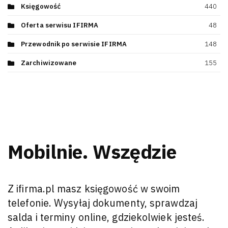
Księgowość
440
Oferta serwisu IFIRMA
48
Przewodnik po serwisie IFIRMA
148
Zarchiwizowane
155
Mobilnie. Wszędzie
Z ifirma.pl masz księgowość w swoim
telefonie. Wysyłaj dokumenty, sprawdzaj
salda i terminy online, gdziekolwiek jesteś.