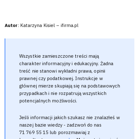
Autor
: Katarzyna Kisiel – ifirma.pl
Wszystkie zamieszczone treści mają
charakter informacyjny i edukacyjny. Żadna
treść nie stanowi wykładni prawa, opinii
prawnej czy podatkowej. Instrukcje w
głównej mierze skupiają się na podstawowych
przypadkach i nie rozpatrują wszystkich
potencjalnych możliwości.
Jeśli informacji jakich szukasz nie znalazłeś w
naszej bazie wiedzy - zadzwoń do nas
71 769 55 15 lub porozmawiaj z