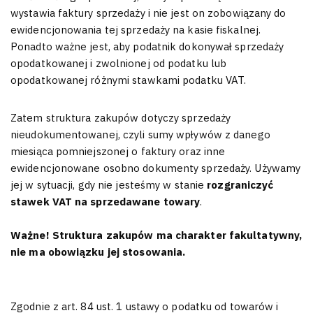
wystawia faktury sprzedaży i nie jest on zobowiązany do
ewidencjonowania tej sprzedaży na kasie fiskalnej.
Ponadto ważne jest, aby podatnik dokonywał sprzedaży
opodatkowanej i zwolnionej od podatku lub
opodatkowanej różnymi stawkami podatku VAT.
Zatem struktura zakupów dotyczy sprzedaży
nieudokumentowanej, czyli sumy wpływów z danego
miesiąca pomniejszonej o faktury oraz inne
ewidencjonowane osobno dokumenty sprzedaży. Używamy
jej w sytuacji, gdy nie jesteśmy w stanie
rozgraniczyć
stawek VAT na sprzedawane towary
.
Ważne! Struktura zakupów ma charakter fakultatywny,
nie ma obowiązku jej stosowania.
Zgodnie z art. 84 ust. 1 ustawy o podatku od towarów i