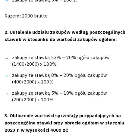
Razem: 2000 brutto
2. Ustalenie udziału zakupów według poszczególnych
stawek w stosunku do wartości zakupów ogółem:
zakupy ze stawką 23% – 70% ogółu zakupów
(1400/2000) x 100%
zakupy ze stawką 8% – 20% ogółu zakupów
(400/2000) x 100%
zakupy ze stawką 5% – 10% ogółu zakupów
(200/2000) x 100%
3. Obliczenie wartości sprzedaży przypadających na
poszczególne stawki przy obrocie ogółem w styczniu
2023 r. w wysokości 4000 zł: