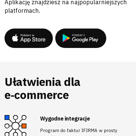
Aplikację znajdziesz na najpopularniejszych
platformach.
Ułatwienia dla
e‑commerce
Wygodne integracje
Program do faktur IFIRMA w prosty