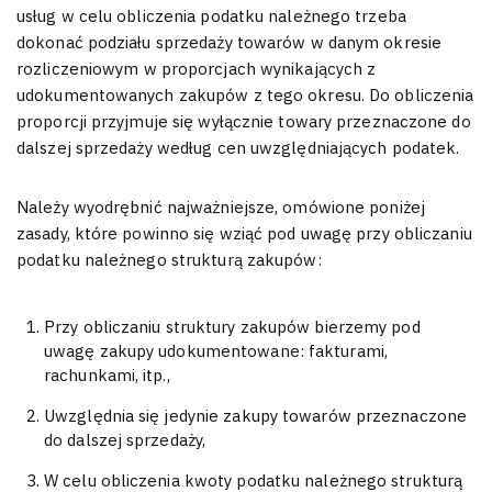
usług w celu obliczenia podatku należnego trzeba
dokonać podziału sprzedaży towarów w danym okresie
rozliczeniowym w proporcjach wynikających z
udokumentowanych zakupów z tego okresu. Do obliczenia
proporcji przyjmuje się wyłącznie towary przeznaczone do
dalszej sprzedaży według cen uwzględniających podatek.
Należy wyodrębnić najważniejsze, omówione poniżej
zasady, które powinno się wziąć pod uwagę przy obliczaniu
podatku należnego strukturą zakupów:
Przy obliczaniu struktury zakupów bierzemy pod
uwagę zakupy udokumentowane: fakturami,
rachunkami, itp.,
Uwzględnia się jedynie zakupy towarów przeznaczone
do dalszej sprzedaży,
W celu obliczenia kwoty podatku należnego strukturą