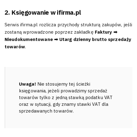
2. Księgowanie w ifirma.pl
Serwis ifirma.pl rozlicza przychody strukturą zakupów, jeśli
zostaną wprowadzone poprzez zakładkę
Faktury ➡
Nieudokumentowane ➡ Utarg dzienny brutto sprzedaży
towarów
.
Uwaga!
Nie stosujemy tej ścieżki
księgowania, jeżeli prowadzimy sprzedaż
towarów tylko z jedną stawką podatku VAT
oraz w sytuacji, gdy znamy stawki VAT dla
sprzedawanych towarów.