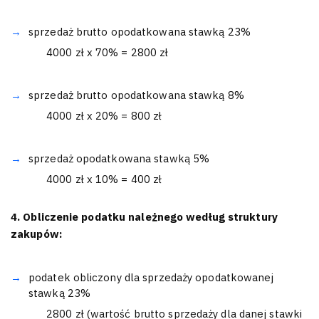
sprzedaż brutto opodatkowana stawką 23%
4000 zł x 70% = 2800 zł
sprzedaż brutto opodatkowana stawką 8%
4000 zł x 20% = 800 zł
sprzedaż opodatkowana stawką 5%
4000 zł x 10% = 400 zł
4. Obliczenie podatku należnego według struktury
zakupów:
podatek obliczony dla sprzedaży opodatkowanej
stawką 23%
2800 zł (wartość brutto sprzedaży dla danej stawki