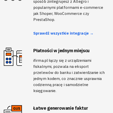
sposób zintegrujesz z Allegro i
popularnymi platformami e‑commerce
jak Shoper, WooCommerce czy
PrestaShop.
Sprawdź wszystkie integracje →
Płatności w jednym miejscu
ifirma.pl łączy się z urządzeniami
fiskalnymi, pozwala na eksport
przelewów do banku i zatwierdzanie ich
jednym kodem, co znacznie usprawnia
codzienną pracę i samodzielne
księgowanie.
Łatwe generowanie faktur