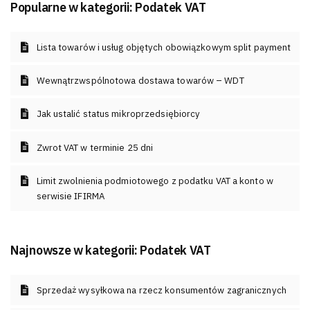
Popularne w kategorii:
Podatek VAT
Lista towarów i usług objętych obowiązkowym split payment
Wewnątrzwspólnotowa dostawa towarów – WDT
Jak ustalić status mikroprzedsiębiorcy
Zwrot VAT w terminie 25 dni
Limit zwolnienia podmiotowego z podatku VAT a konto w
serwisie IFIRMA
Najnowsze w kategorii:
Podatek VAT
Sprzedaż wysyłkowa na rzecz konsumentów zagranicznych