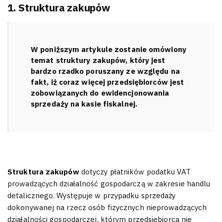
1. Struktura zakupów
W poniższym artykule zostanie omówiony
temat struktury zakupów, który jest
bardzo rzadko poruszany ze względu na
fakt, iż coraz więcej przedsiębiorców jest
zobowiązanych do ewidencjonowania
sprzedaży na kasie fiskalnej.
Struktura zakupów
dotyczy płatników podatku VAT
prowadzących działalność gospodarczą w zakresie handlu
detalicznego. Występuje w przypadku sprzedaży
dokonywanej na rzecz osób fizycznych nieprowadzących
działalności gospodarczej, którym przedsiębiorca nie