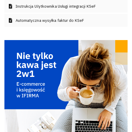
Instrukcja Użytkownika Usługi integracji KSeF
Automatyczna wysyłka faktur do KSeF