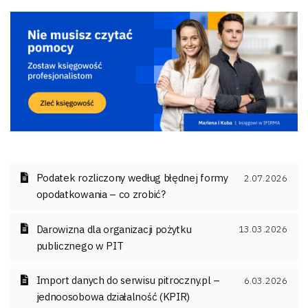
Podatek rozliczony według błędnej formy
2.07.2026
opodatkowania – co zrobić?
Darowizna dla organizacji pożytku
13.03.2026
publicznego w PIT
Import danych do serwisu pitroczny.pl –
6.03.2026
jednoosobowa działalność (KPIR)