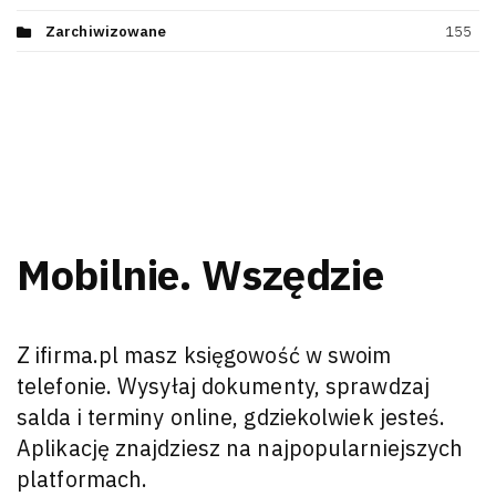
Zarchiwizowane
155
Mobilnie. Wszędzie
Z ifirma.pl masz księgowość w swoim
telefonie. Wysyłaj dokumenty, sprawdzaj
salda i terminy online, gdziekolwiek jesteś.
Aplikację znajdziesz na najpopularniejszych
platformach.