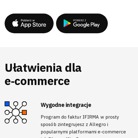
Ułatwienia dla
e‑commerce
Wygodne integracje
Program do faktur IFIRMA w prosty
sposób zintegrujesz z Allegro i
popularnymi platformami e‑commerce