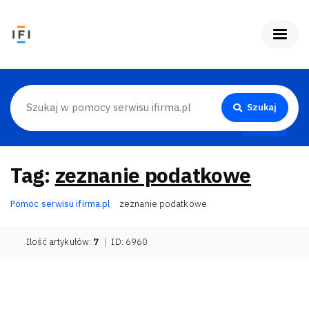
Szukaj
Tag:
zeznanie podatkowe
Pomoc serwisu ifirma.pl
zeznanie podatkowe
Ilość artykułów:
7
|
ID: 6960