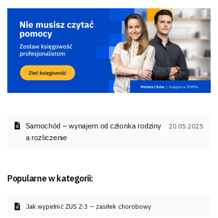
Samochód – wynajem od członka rodziny
20.05.2025
a rozliczenie
Popularne w kategorii:
Jak wypełnić ZUS Z-3 – zasiłek chorobowy