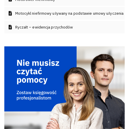
Motocykl niefirmowy używany na podstawie umowy użyczenia
Ryczałt – ewidencja przychodów