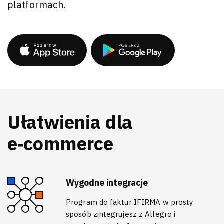
platformach.
Ułatwienia dla
e‑commerce
Wygodne integracje
Program do faktur IFIRMA w prosty
sposób zintegrujesz z Allegro i