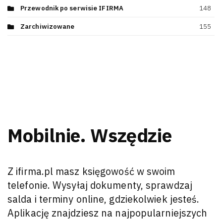
Przewodnik po serwisie IFIRMA
148
Zarchiwizowane
155
Mobilnie. Wszędzie
Z ifirma.pl masz księgowość w swoim
telefonie. Wysyłaj dokumenty, sprawdzaj
salda i terminy online, gdziekolwiek jesteś.
Aplikację znajdziesz na najpopularniejszych