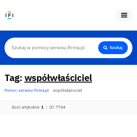
Szukaj
Tag:
współwłaściciel
Pomoc serwisu ifirma.pl
współwłaściciel
Ilość artykułów:
1
|
ID: 7744