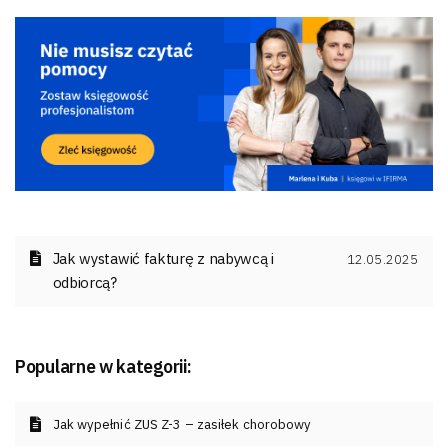
Jak wystawić fakturę z nabywcą i
12.05.2025
odbiorcą?
Popularne w kategorii:
Jak wypełnić ZUS Z-3 – zasiłek chorobowy