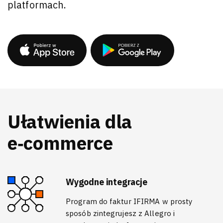
platformach.
Ułatwienia dla
e‑commerce
Wygodne integracje
Program do faktur IFIRMA w prosty
sposób zintegrujesz z Allegro i