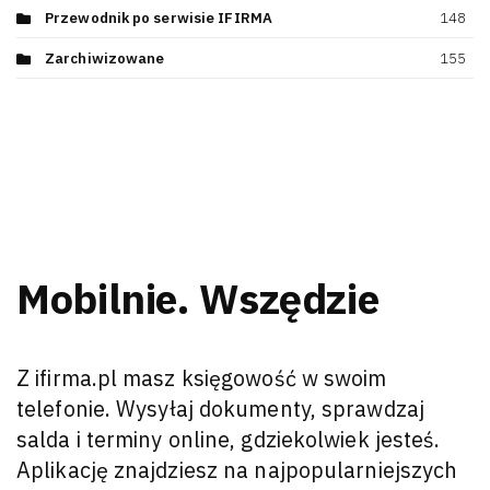
Przewodnik po serwisie IFIRMA
148
Zarchiwizowane
155
Mobilnie. Wszędzie
Z ifirma.pl masz księgowość w swoim
telefonie. Wysyłaj dokumenty, sprawdzaj
salda i terminy online, gdziekolwiek jesteś.
Aplikację znajdziesz na najpopularniejszych