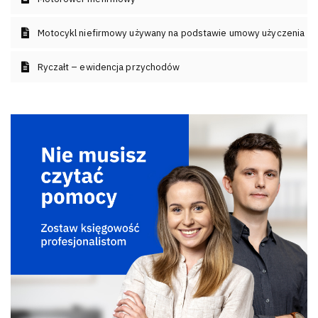
Motocykl niefirmowy używany na podstawie umowy użyczenia
Ryczałt – ewidencja przychodów