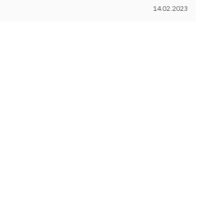
14.02.2023