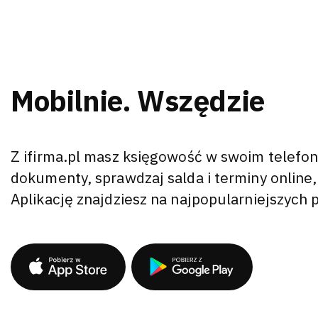
Mobilnie. Wszędzie
Z ifirma.pl masz księgowość w swoim telefon
dokumenty, sprawdzaj salda i terminy online,
Aplikację znajdziesz na najpopularniejszych 