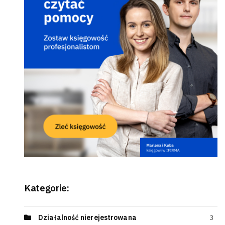
Kategorie:
Działalność nierejestrowana
3