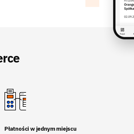
erce
Płatności w jednym miejscu