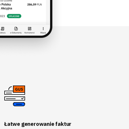
Łatwe generowanie faktur