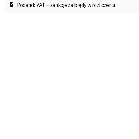
Podatek VAT – sankcje za błędy w rozliczeniu