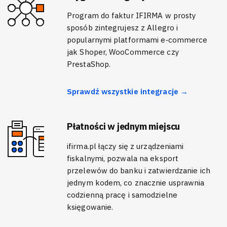
Program do faktur IFIRMA w prosty
sposób zintegrujesz z Allegro i
popularnymi platformami e‑commerce
jak Shoper, WooCommerce czy
PrestaShop.
Sprawdź wszystkie integracje →
Płatności w jednym miejscu
ifirma.pl łączy się z urządzeniami
fiskalnymi, pozwala na eksport
przelewów do banku i zatwierdzanie ich
jednym kodem, co znacznie usprawnia
codzienną pracę i samodzielne
księgowanie.