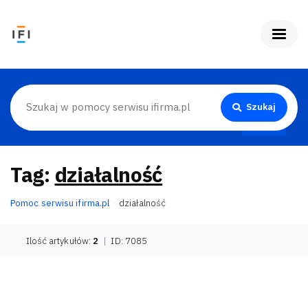
Szukaj
Tag:
działalność
Pomoc serwisu ifirma.pl
działalność
Ilość artykułów:
2
|
ID: 7085