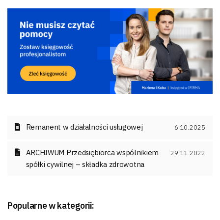
Remanent w działalności usługowej
6.10.2025
ARCHIWUM Przedsiębiorca wspólnikiem
29.11.2022
spółki cywilnej – składka zdrowotna
Popularne w kategorii: