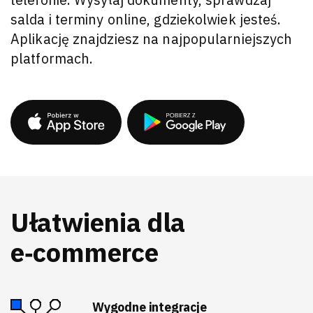
salda i terminy online, gdziekolwiek jesteś.
Aplikację znajdziesz na najpopularniejszych
platformach.
Ułatwienia dla
e‑commerce
Wygodne integracje