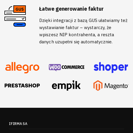
Łatwe generowanie faktur
Dzięki integracji z bazą GUS ułatwiamy też
wystawianie faktur – wystarczy, że
wpiszesz NIP kontrahenta, a reszta
danych uzupełni się automatycznie.
IFIRMA SA