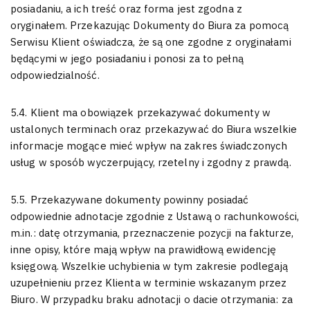
posiadaniu, a ich treść oraz forma jest zgodna z
oryginałem. Przekazując Dokumenty do Biura za pomocą
Serwisu Klient oświadcza, że są one zgodne z oryginałami
będącymi w jego posiadaniu i ponosi za to pełną
odpowiedzialność.
5.4. Klient ma obowiązek przekazywać dokumenty w
ustalonych terminach oraz przekazywać do Biura wszelkie
informacje mogące mieć wpływ na zakres świadczonych
usług w sposób wyczerpujący, rzetelny i zgodny z prawdą.
5.5. Przekazywane dokumenty powinny posiadać
odpowiednie adnotacje zgodnie z Ustawą o rachunkowości,
m.in.: datę otrzymania, przeznaczenie pozycji na fakturze,
inne opisy, które mają wpływ na prawidłową ewidencję
księgową. Wszelkie uchybienia w tym zakresie podlegają
uzupełnieniu przez Klienta w terminie wskazanym przez
Biuro. W przypadku braku adnotacji o dacie otrzymania: za