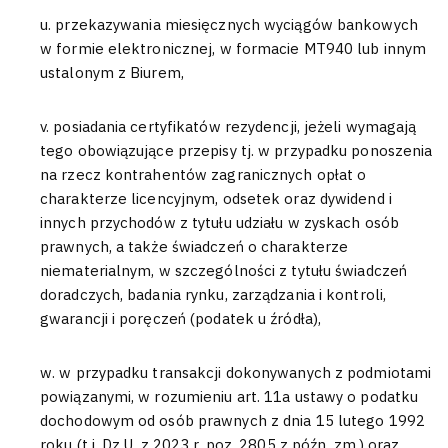
u. przekazywania miesięcznych wyciągów bankowych
w formie elektronicznej, w formacie MT940 lub innym
ustalonym z Biurem,
v. posiadania certyfikatów rezydencji, jeżeli wymagają
tego obowiązujące przepisy tj. w przypadku ponoszenia
na rzecz kontrahentów zagranicznych opłat o
charakterze licencyjnym, odsetek oraz dywidend i
innych przychodów z tytułu udziału w zyskach osób
prawnych, a także świadczeń o charakterze
niematerialnym, w szczególności z tytułu świadczeń
doradczych, badania rynku, zarządzania i kontroli,
gwarancji i poręczeń (podatek u źródła),
w. w przypadku transakcji dokonywanych z podmiotami
powiązanymi, w rozumieniu art. 11a ustawy o podatku
dochodowym od osób prawnych z dnia 15 lutego 1992
roku (t.j. Dz.U. z 2023 r. poz. 2805 z późn. zm.) oraz