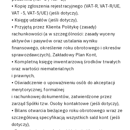
• Kopię zgłoszenia rejestracyjnego (VAT-R, VAT-R/UE,
VAT -5, VAT-5/UE) (jeśli dotyczy),
• Księgę udziałów (jeśli dotyczy),
• Przyjętą przez Klienta Politykę (zasady)
rachunkowości (a w szczególności: zasady wyceny
aktywów i pasywów oraz ustalania wyniku
finansowego, określenie roku obrotowego i okresów
sprawozdawczych), Zakładowy Plan Kont,
• Kompletną księgę inwentarzową środków trwałych
oraz wartości niematerialnych
i prawnych,
• Oświadczenie o upoważnieniu osób do akceptacji
merytorycznej, formalnej
i rachunkowej dokumentów, zatwierdzone przez
zarząd Spółki tzw. Osoby kontaktowe (jeśli dotyczy),
• Bilans otwarcia bieżącego roku obrotowego wraz ze
szczegółową specyfikacją wszystkich sald kont (jeśli
dotyczy),