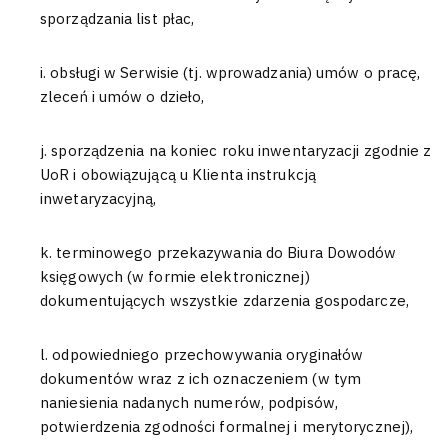
sporządzania list płac,
i. obsługi w Serwisie (tj. wprowadzania) umów o pracę,
zleceń i umów o dzieło,
j. sporządzenia na koniec roku inwentaryzacji zgodnie z
UoR i obowiązującą u Klienta instrukcją
inwetaryzacyjną,
k. terminowego przekazywania do Biura Dowodów
księgowych (w formie elektronicznej)
dokumentujących wszystkie zdarzenia gospodarcze,
l. odpowiedniego przechowywania oryginałów
dokumentów wraz z ich oznaczeniem (w tym
naniesienia nadanych numerów, podpisów,
potwierdzenia zgodności formalnej i merytorycznej),