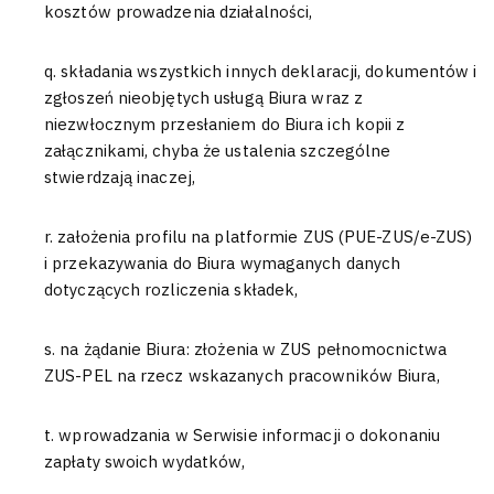
kosztów prowadzenia działalności,
q. składania wszystkich innych deklaracji, dokumentów i
zgłoszeń nieobjętych usługą Biura wraz z
niezwłocznym przesłaniem do Biura ich kopii z
załącznikami, chyba że ustalenia szczególne
stwierdzają inaczej,
r. założenia profilu na platformie ZUS (PUE-ZUS/e-ZUS)
i przekazywania do Biura wymaganych danych
dotyczących rozliczenia składek,
s. na żądanie Biura: złożenia w ZUS pełnomocnictwa
ZUS-PEL na rzecz wskazanych pracowników Biura,
t. wprowadzania w Serwisie informacji o dokonaniu
zapłaty swoich wydatków,