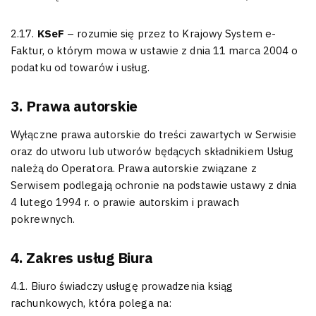
2.17.
KSeF
– rozumie się przez to Krajowy System e-
Faktur, o którym mowa w ustawie z dnia 11 marca 2004 o
podatku od towarów i usług.
3. Prawa autorskie
Wyłączne prawa autorskie do treści zawartych w Serwisie
oraz do utworu lub utworów będących składnikiem Usług
należą do Operatora. Prawa autorskie związane z
Serwisem podlegają ochronie na podstawie ustawy z dnia
4 lutego 1994 r. o prawie autorskim i prawach
pokrewnych.
4. Zakres usług Biura
4.1. Biuro świadczy usługę prowadzenia ksiąg
rachunkowych, która polega na: