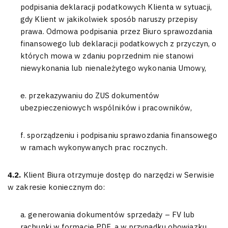
podpisania deklaracji podatkowych Klienta w sytuacji,
gdy Klient w jakikolwiek sposób naruszy przepisy
prawa. Odmowa podpisania przez Biuro sprawozdania
finansowego lub deklaracji podatkowych z przyczyn, o
których mowa w zdaniu poprzednim nie stanowi
niewykonania lub nienależytego wykonania Umowy,
e. przekazywaniu do ZUS dokumentów
ubezpieczeniowych wspólników i pracowników,
f. sporządzeniu i podpisaniu sprawozdania finansowego
w ramach wykonywanych prac rocznych.
4.2.
Klient Biura otrzymuje dostęp do narzędzi w Serwisie
w zakresie koniecznym do:
a. generowania dokumentów sprzedaży – FV lub
rachunki w formacie PDF, a w przypadku obowiązku