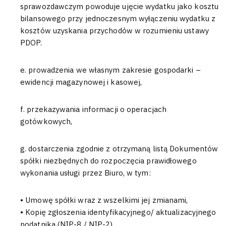
sprawozdawczym powoduje ujęcie wydatku jako kosztu
bilansowego przy jednoczesnym wyłączeniu wydatku z
kosztów uzyskania przychodów w rozumieniu ustawy
PDOP.
e. prowadzenia we własnym zakresie gospodarki –
ewidencji magazynowej i kasowej,
f. przekazywania informacji o operacjach
gotówkowych,
g. dostarczenia zgodnie z otrzymaną listą Dokumentów
spółki niezbędnych do rozpoczęcia prawidłowego
wykonania usługi przez Biuro, w tym:
• Umowę spółki wraz z wszelkimi jej zmianami,
• Kopię zgłoszenia identyfikacyjnego/ aktualizacyjnego
podatnika (NIP-8 / NIP-2),