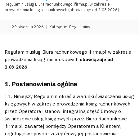
Regulamin usług Biura rachunkowego ifirma.pl w zakresie
prowadzenia ksiąg rachunkowych (obowiązuje od 1.03.2026)
29 stycznia 2026
|
Kategorie:
Regulaminy
Regulamin usług Biura rachunkowego ifirma.pl w zakresie
prowadzenia ksiąg rachunkowych
obowiązuje od
1.03.2026
1. Postanowienia ogólne
1.1. Niniejszy Regulamin określa warunki świadczenia usług
księgowych w zakresie prowadzenia ksiąg rachunkowych
przez Operatora i stanowi integralną część Umowy o
świadczenie usług księgowych przez Biuro Rachunkowe
ifirma.pl, zawartej pomiędzy Operatorem a Klientem,
regulując w sposób szczegółowy jej postanowienia.