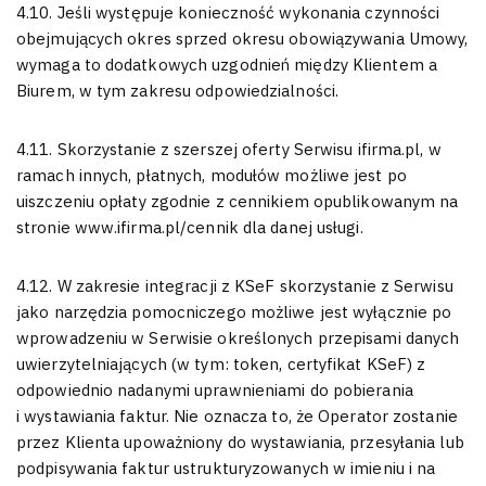
4.10. Jeśli występuje konieczność wykonania czynności
obejmujących okres sprzed okresu obowiązywania Umowy,
wymaga to dodatkowych uzgodnień między Klientem a
Biurem, w tym zakresu odpowiedzialności.
4.11. Skorzystanie z szerszej oferty Serwisu ifirma.pl, w
ramach innych, płatnych, modułów możliwe jest po
uiszczeniu opłaty zgodnie z cennikiem opublikowanym na
stronie www.ifirma.pl/cennik dla danej usługi.
4.12. W zakresie integracji z KSeF skorzystanie z Serwisu
jako narzędzia pomocniczego możliwe jest wyłącznie po
wprowadzeniu w Serwisie określonych przepisami danych
uwierzytelniających (w tym: token, certyfikat KSeF) z
odpowiednio nadanymi uprawnieniami do pobierania
i wystawiania faktur. Nie oznacza to, że Operator zostanie
przez Klienta upoważniony do wystawiania, przesyłania lub
podpisywania faktur ustrukturyzowanych w imieniu i na