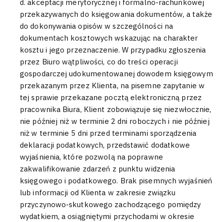
d. akceptacji merytorycznej i formalno-rachunkowej
przekazywanych do księgowania dokumentów, a także
do dokonywania opisów w szczególności na
dokumentach kosztowych wskazując na charakter
kosztu i jego przeznaczenie. W przypadku zgłoszenia
przez Biuro wątpliwości, co do treści operacji
gospodarczej udokumentowanej dowodem księgowym
przekazanym przez Klienta, na pisemne zapytanie w
tej sprawie przekazane pocztą elektroniczną przez
pracownika Biura, Klient zobowiązuje się niezwłocznie,
nie później niż w terminie 2 dni roboczych i nie później
niż w terminie 5 dni przed terminami sporządzenia
deklaracji podatkowych, przedstawić dodatkowe
wyjaśnienia, które pozwolą na poprawne
zakwalifikowanie zdarzeń z punktu widzenia
księgowego i podatkowego. Brak pisemnych wyjaśnień
lub informacji od Klienta w zakresie związku
przyczynowo-skutkowego zachodzącego pomiędzy
wydatkiem, a osiągniętymi przychodami w okresie