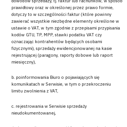
dowodów sprzedaży, tj. faktur lub rachunków, w sposób
prawidłowy oraz w określonej przez prawo formie,
dotyczy to w szczególności faktur (które powinny
zawierać wszystkie niezbędne elementy określone w
ustawie o VAT, w tym zgodnie z przepisami przypisania
kodów GTU, TP, MPP, stawki podatku VAT czy
oznaczając kontrahentów będących osobami
fizycznymi), sprzedaży ewidencjonowanej na kasie
rejestrującej (paragony, raporty dobowe lub raport
miesięczny),
b. poinformowania Biuro o pojawiających się
komunikatach w Serwisie, w tym o przekroczeniu
limitu zwolnienia z VAT,
c. rejestrowania w Serwisie sprzedaży
nieudokumentowanej,