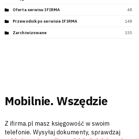
Oferta serwisu IFIRMA
48
Przewodnik po serwisie IFIRMA
148
Zarchiwizowane
155
Mobilnie. Wszędzie
Z ifirma.pl masz księgowość w swoim
telefonie. Wysyłaj dokumenty, sprawdzaj