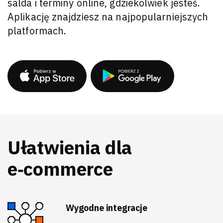
salda i terminy online, gdziekolwiek jesteś.
Aplikację znajdziesz na najpopularniejszych
platformach.
Ułatwienia dla
e‑commerce
Wygodne integracje