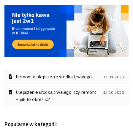
Remont a ulepszenie środka trwałego
31.01.2023
Ulepszenie środka trwałego, czy remont
12.10.2020
– jak to określić?
Popularne w kategorii: