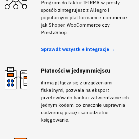
Program do faktur IFIRMA w prosty
sposób zintegrujesz z Allegro i
popularnymi platformami e‑commerce
jak Shoper, WooCommerce czy
PrestaShop.
Sprawdź wszystkie integracje →
Płatności w jednym miejscu
ifirma.pl łączy się z urządzeniami
fiskalnymi, pozwala na eksport
przelewów do banku i zatwierdzanie ich
jednym kodem, co znacznie usprawnia
codzienną pracę i samodzielne
księgowanie.