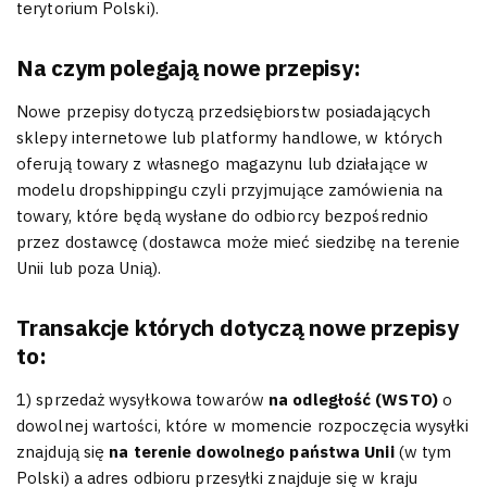
terytorium Polski).
Na czym polegają nowe przepisy:
Nowe przepisy dotyczą przedsiębiorstw posiadających
sklepy internetowe lub platformy handlowe, w których
oferują towary z własnego magazynu lub działające w
modelu dropshippingu czyli przyjmujące zamówienia na
towary, które będą wysłane do odbiorcy bezpośrednio
przez dostawcę (dostawca może mieć siedzibę na terenie
Unii lub poza Unią).
Transakcje których dotyczą nowe przepisy
to:
1) sprzedaż wysyłkowa towarów
na odległość (WSTO)
o
dowolnej wartości, które w momencie rozpoczęcia wysyłki
znajdują się
na terenie dowolnego państwa Unii
(w tym
Polski) a adres odbioru przesyłki znajduje się w kraju