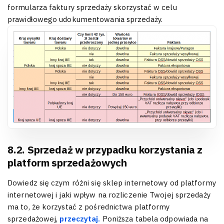
formularza faktury sprzedaży skorzystać w celu
prawidłowego udokumentowania sprzedaży.
8.2. Sprzedaż w przypadku korzystania z
platform sprzedażowych
Dowiedz się czym różni się sklep internetowy od platformy
internetowej i jaki wpływ na rozliczenie Twojej sprzedaży
ma to, że korzystać z pośrednictwa platformy
sprzedażowej,
przeczytaj.
Poniższa tabela odpowiada na