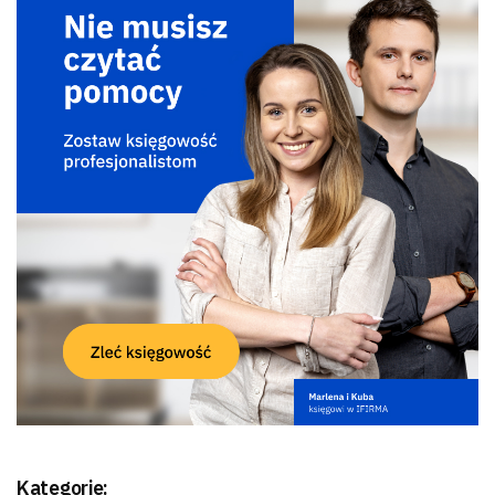
Kategorie: