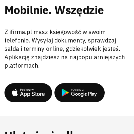
Mobilnie. Wszędzie
Z ifirma.pl masz księgowość w swoim
telefonie. Wysyłaj dokumenty, sprawdzaj
salda i terminy online, gdziekolwiek jesteś.
Aplikację znajdziesz na najpopularniejszych
platformach.