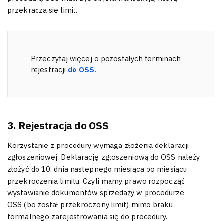
przekracza się limit.
Przeczytaj więcej o pozostałych terminach
rejestracji
do OSS.
3. Rejestracja do OSS
Korzystanie z procedury wymaga złożenia deklaracji
zgłoszeniowej. Deklarację zgłoszeniową do OSS należy
złożyć do 10. dnia następnego miesiąca po miesiącu
przekroczenia limitu. Czyli mamy prawo rozpocząć
wystawianie dokumentów sprzedaży w procedurze
OSS (bo został przekroczony limit) mimo braku
formalnego zarejestrowania się do procedury.