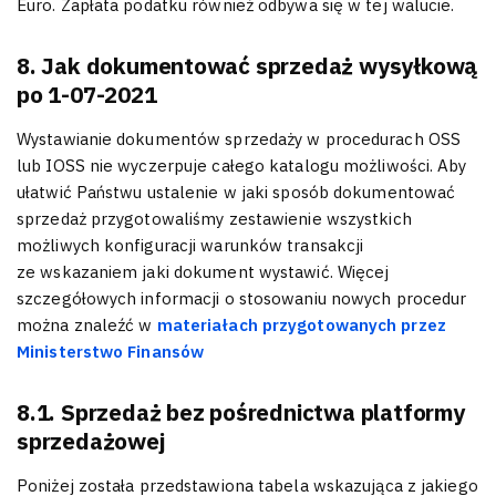
Euro. Zapłata podatku również odbywa się w tej walucie.
8. Jak dokumentować sprzedaż wysyłkową
po 1-07-2021
Wystawianie dokumentów sprzedaży w procedurach OSS
lub IOSS nie wyczerpuje całego katalogu możliwości. Aby
ułatwić Państwu ustalenie w jaki sposób dokumentować
sprzedaż przygotowaliśmy zestawienie wszystkich
możliwych konfiguracji warunków transakcji
ze wskazaniem jaki dokument wystawić. Więcej
szczegółowych informacji o stosowaniu nowych procedur
można znaleźć w
materiałach przygotowanych przez
Ministerstwo Finansów
8.1. Sprzedaż bez pośrednictwa platformy
sprzedażowej
Poniżej została przedstawiona tabela wskazująca z jakiego