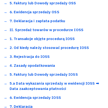
5. Faktury lub Dowody sprzedaży OSS
6. Ewidencja sprzedaży OSS
7. Deklaracja i zapłata podatku
II. Sprzedaż towarów w procedurze IOSS
1. Transakcje objęte procedurą IOSS
2. Od kiedy należy stosować procedurę IOSS
3. Rejestracja do IOSS
4. Zasady opodatkowania
5. Faktury lub Dowody sprzedaży IOSS
5.a Data wykazania sprzedaży w ewidencji IOSS ➡
Data zaakceptowania płatności
6. Ewidencja sprzedaży IOSS
7. Deklaracja