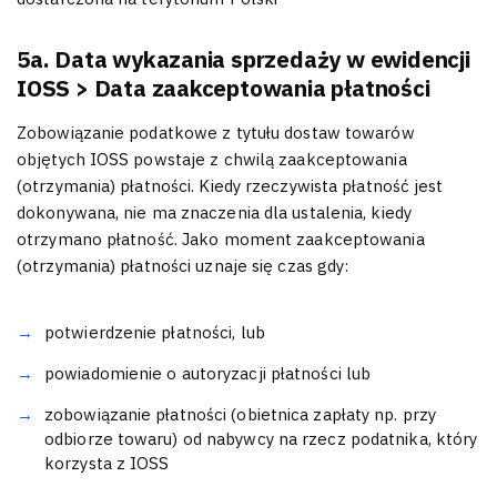
5a. Data wykazania sprzedaży w ewidencji
IOSS > Data zaakceptowania płatności
Zobowiązanie podatkowe z tytułu dostaw towarów
objętych IOSS powstaje z chwilą zaakceptowania
(otrzymania) płatności. Kiedy rzeczywista płatność jest
dokonywana, nie ma znaczenia dla ustalenia, kiedy
otrzymano płatność. Jako moment zaakceptowania
(otrzymania) płatności uznaje się czas gdy:
potwierdzenie płatności, lub
powiadomienie o autoryzacji płatności lub
zobowiązanie płatności (obietnica zapłaty np. przy
odbiorze towaru) od nabywcy na rzecz podatnika, który
korzysta z IOSS