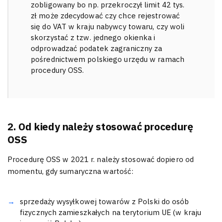
zobligowany bo np. przekroczył limit 42 tys.
zł może zdecydować czy chce rejestrować
się do VAT w kraju nabywcy towaru, czy woli
skorzystać z tzw. jednego okienka i
odprowadzać podatek zagraniczny za
pośrednictwem polskiego urzędu w ramach
procedury OSS.
2. Od kiedy należy stosować procedurę
OSS
Procedurę OSS w 2021 r. należy stosować dopiero od
momentu, gdy sumaryczna wartość:
sprzedaży wysyłkowej towarów z Polski do osób
fizycznych zamieszkałych na terytorium UE (w kraju