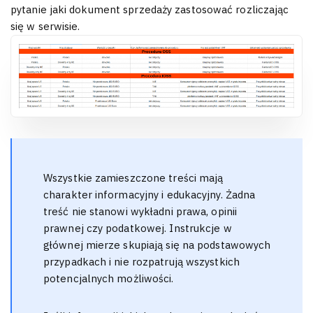
pytanie jaki dokument sprzedaży zastosować rozliczając
się w serwisie.
Wszystkie zamieszczone treści mają
charakter informacyjny i edukacyjny. Żadna
treść nie stanowi wykładni prawa, opinii
prawnej czy podatkowej. Instrukcje w
głównej mierze skupiają się na podstawowych
przypadkach i nie rozpatrują wszystkich
potencjalnych możliwości.