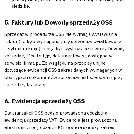
siedzibę.
5. Faktury lub Dowody sprzedaży OSS
Sprzedaż w procedurze OSS nie wymaga wystawiania
faktur (co było wymagane przy sprzedaży wysyłkowej z
terytorium kraju), mogą być wystawiane również Dowody
sprzedaży. Oba te typy dokumentów są dostępne w
serwisie ifirma.pl. Ze względu na przepisy unijne
dotyczące ewidencji OSS zakres danych wymaganych w
obu typach dokumentów sprzedaży jest szerszy niż przy
sprzedaży krajowej.
6. Ewidencja sprzedaży OSS
Dla transakcji OSS będzie prowadzona oddzielna
ewidencja sprzedaży VAT. Ewidencja jest prowadzona
elektronicznie (rodzaj JPK) i zawiera szerszy zakres