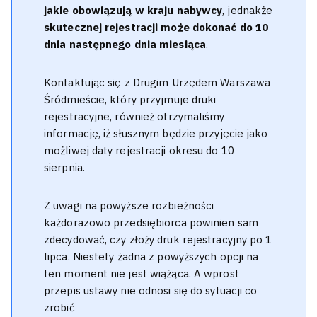
jakie obowiązują w kraju nabywcy
, jednakże
skutecznej rejestracji może dokonać do 10
dnia następnego dnia miesiąca
.
Kontaktując się z Drugim Urzędem Warszawa
Śródmieście, który przyjmuje druki
rejestracyjne, również otrzymaliśmy
informację, iż słusznym będzie przyjęcie jako
możliwej daty rejestracji okresu do 10
sierpnia.
Z uwagi na powyższe rozbieżności
każdorazowo przedsiębiorca powinien sam
zdecydować, czy złoży druk rejestracyjny po 1
lipca. Niestety żadna z powyższych opcji na
ten moment nie jest wiążąca. A wprost
przepis ustawy nie odnosi się do sytuacji co
zrobić