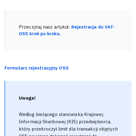
Przeczytaj nasz artykuł:
Rejestracja do VAT-
OSS krok po kroku.
Formularz rejestracyjny OSS
Uwaga!
Według bieżącego stanowiska Krajowej
Informacji Skarbowej (KIS) przedsiębiorca,
który przekroczył limit dla transakcji objętych