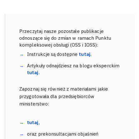
Przeczytaj nasze pozostałe publikacje
odnoszące się do zmian w ramach Punktu
kompleksowej obsługi (OSS i IOSS):
Instrukcje są dostępne
tutaj.
Artykuły odnajdziesz na blogu eksperckim
tutaj.
Zapoznaj się również z materiałami jakie
przygotowała dla przedsiębiorców
ministerstwo:
tutaj,
oraz prekonsultacjami objaśnień