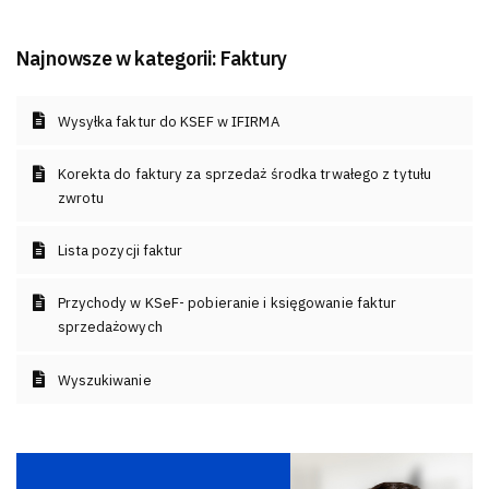
Najnowsze w kategorii:
Faktury
Wysyłka faktur do KSEF w IFIRMA
Korekta do faktury za sprzedaż środka trwałego z tytułu
zwrotu
Lista pozycji faktur
Przychody w KSeF- pobieranie i księgowanie faktur
sprzedażowych
Wyszukiwanie