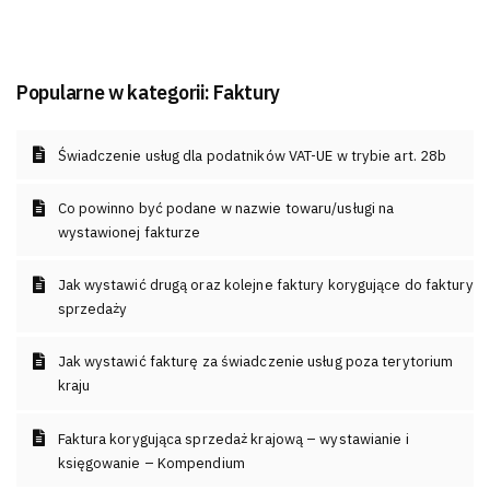
Popularne w kategorii:
Faktury
Świadczenie usług dla podatników VAT-UE w trybie art. 28b
Co powinno być podane w nazwie towaru/usługi na
wystawionej fakturze
Jak wystawić drugą oraz kolejne faktury korygujące do faktury
sprzedaży
Jak wystawić fakturę za świadczenie usług poza terytorium
kraju
Faktura korygująca sprzedaż krajową – wystawianie i
księgowanie – Kompendium