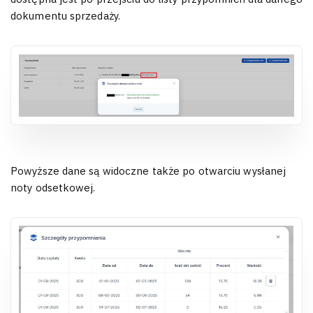
dokumentu sprzedaży.
Powyższe dane są widoczne także po otwarciu wysłanej
noty odsetkowej.