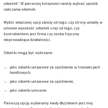
odsetek”. W pierwszej kolejności należy wybrać sposób
naliczania odsetek.
Wybór właściwej opcji zależy od tego, czy strony ustaliły w
umowie wysokość odsetek oraz od tego, czy
kontrahentem jest firma czy osoba fizyczna
nieprowadząca działalności.
Odsetki mogą być wyliczane:
jako odsetki ustawowe za opóźnienie w transakcjach
handlowych,
jako odsetki ustawowe za opóźnienie,
jako odsetki umowne.
Pierwszą opcję wybieramy kiedy dłużnikiem jest inny