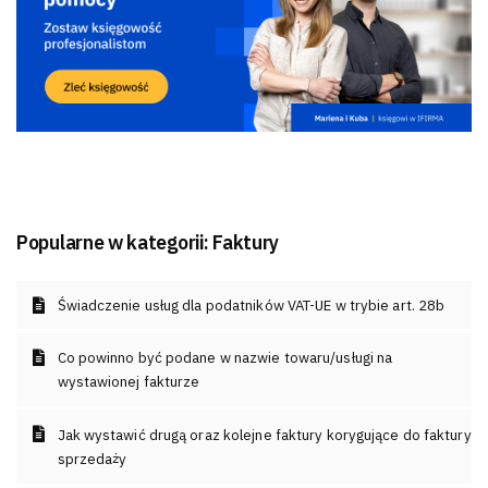
Popularne w kategorii:
Faktury
Świadczenie usług dla podatników VAT-UE w trybie art. 28b
Co powinno być podane w nazwie towaru/usługi na
wystawionej fakturze
Jak wystawić drugą oraz kolejne faktury korygujące do faktury
sprzedaży