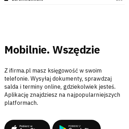
Mobilnie. Wszędzie
Z ifirma.pl masz księgowość w swoim
telefonie. Wysyłaj dokumenty, sprawdzaj
salda i terminy online, gdziekolwiek jesteś.
Aplikację znajdziesz na najpopularniejszych
platformach.