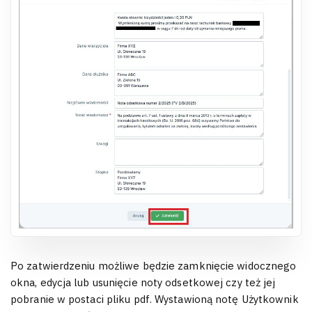
Po zatwierdzeniu możliwe będzie zamknięcie widocznego
okna, edycja lub usunięcie noty odsetkowej czy też jej
pobranie w postaci pliku pdf. Wystawioną notę Użytkownik