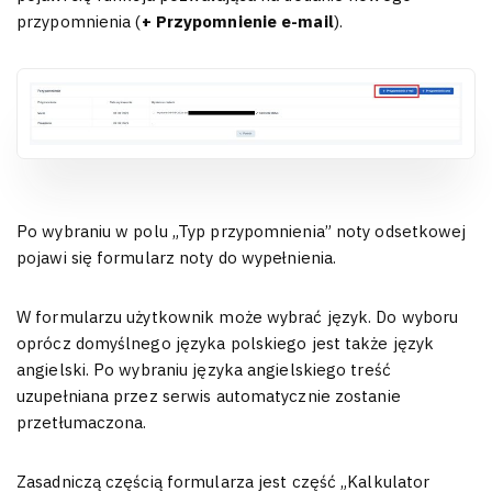
przypomnienia (
+ Przypomnienie e-mail
).
Po wybraniu w polu „Typ przypomnienia” noty odsetkowej
pojawi się formularz noty do wypełnienia.
W formularzu użytkownik może wybrać język. Do wyboru
oprócz domyślnego języka polskiego jest także język
angielski. Po wybraniu języka angielskiego treść
uzupełniana przez serwis automatycznie zostanie
przetłumaczona.
Zasadniczą częścią formularza jest część „Kalkulator