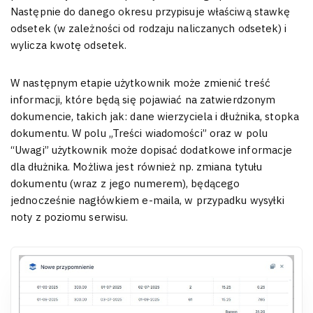
Następnie do danego okresu przypisuje właściwą stawkę
odsetek (w zależności od rodzaju naliczanych odsetek) i
wylicza kwotę odsetek.
W następnym etapie użytkownik może zmienić treść
informacji, które będą się pojawiać na zatwierdzonym
dokumencie, takich jak: dane wierzyciela i dłużnika, stopka
dokumentu. W polu „Treści wiadomości” oraz w polu
“Uwagi” użytkownik może dopisać dodatkowe informacje
dla dłużnika. Możliwa jest również np. zmiana tytułu
dokumentu (wraz z jego numerem), będącego
jednocześnie nagłówkiem e-maila, w przypadku wysyłki
noty z poziomu serwisu.