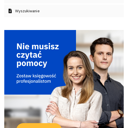
Wyszukiwanie