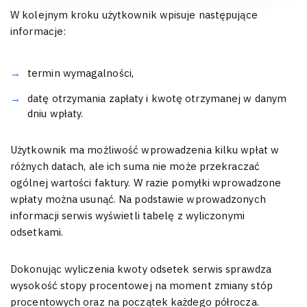
W kolejnym kroku użytkownik wpisuje następujące
informacje:
termin wymagalności,
datę otrzymania zapłaty i kwotę otrzymanej w danym
dniu wpłaty.
Użytkownik ma możliwość wprowadzenia kilku wpłat w
różnych datach, ale ich suma nie może przekraczać
ogólnej wartości faktury. W razie pomyłki wprowadzone
wpłaty można usunąć. Na podstawie wprowadzonych
informacji serwis wyświetli tabelę z wyliczonymi
odsetkami.
Dokonując wyliczenia kwoty odsetek serwis sprawdza
wysokość stopy procentowej na moment zmiany stóp
procentowych oraz na początek każdego półrocza.