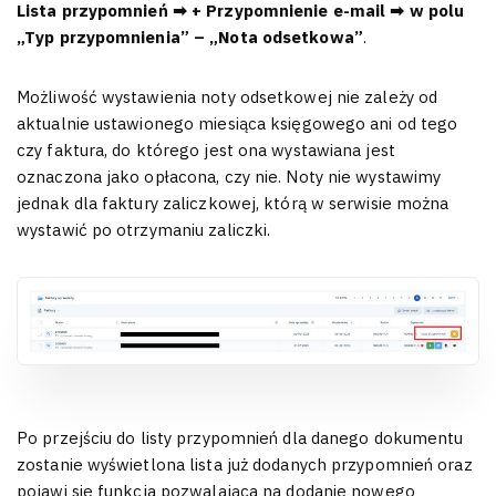
Lista przypomnień ➡ + Przypomnienie e-mail ➡ w polu
„Typ przypomnienia” – „Nota odsetkowa”
.
Możliwość wystawienia noty odsetkowej nie zależy od
aktualnie ustawionego miesiąca księgowego ani od tego
czy faktura, do którego jest ona wystawiana jest
oznaczona jako opłacona, czy nie. Noty nie wystawimy
jednak dla faktury zaliczkowej, którą w serwisie można
wystawić po otrzymaniu zaliczki.
Po przejściu do listy przypomnień dla danego dokumentu
zostanie wyświetlona lista już dodanych przypomnień oraz
pojawi się funkcja pozwalająca na dodanie nowego