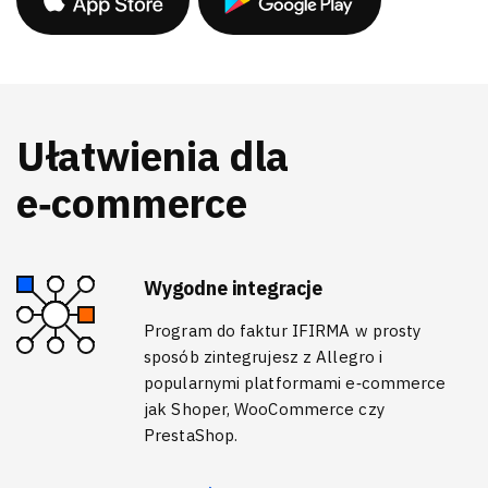
Ułatwienia dla
e‑commerce
Wygodne integracje
Program do faktur IFIRMA w prosty
sposób zintegrujesz z Allegro i
popularnymi platformami e‑commerce
jak Shoper, WooCommerce czy
PrestaShop.