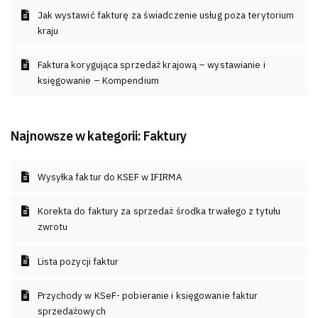
Jak wystawić fakturę za świadczenie usług poza terytorium
kraju
Faktura korygująca sprzedaż krajową – wystawianie i
księgowanie – Kompendium
Najnowsze w kategorii:
Faktury
Wysyłka faktur do KSEF w IFIRMA
Korekta do faktury za sprzedaż środka trwałego z tytułu
zwrotu
Lista pozycji faktur
Przychody w KSeF- pobieranie i księgowanie faktur
sprzedażowych