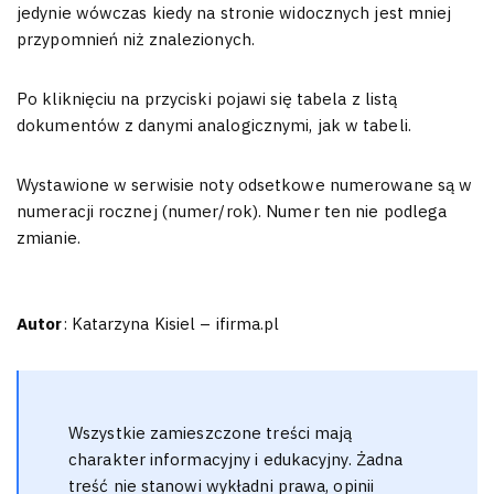
jedynie wówczas kiedy na stronie widocznych jest mniej
przypomnień niż znalezionych.
Po kliknięciu na przyciski pojawi się tabela z listą
dokumentów z danymi analogicznymi, jak w tabeli.
Wystawione w serwisie noty odsetkowe numerowane są w
numeracji rocznej (numer/rok). Numer ten nie podlega
zmianie.
Autor
: Katarzyna Kisiel – ifirma.pl
Wszystkie zamieszczone treści mają
charakter informacyjny i edukacyjny. Żadna
treść nie stanowi wykładni prawa, opinii