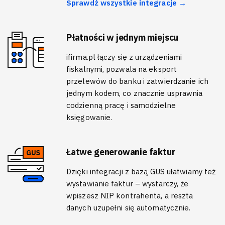
Sprawdź wszystkie integracje →
Płatności w jednym miejscu
ifirma.pl łączy się z urządzeniami
fiskalnymi, pozwala na eksport
przelewów do banku i zatwierdzanie ich
jednym kodem, co znacznie usprawnia
codzienną pracę i samodzielne
księgowanie.
Łatwe generowanie faktur
Dzięki integracji z bazą GUS ułatwiamy też
wystawianie faktur – wystarczy, że
wpiszesz NIP kontrahenta, a reszta
danych uzupełni się automatycznie.