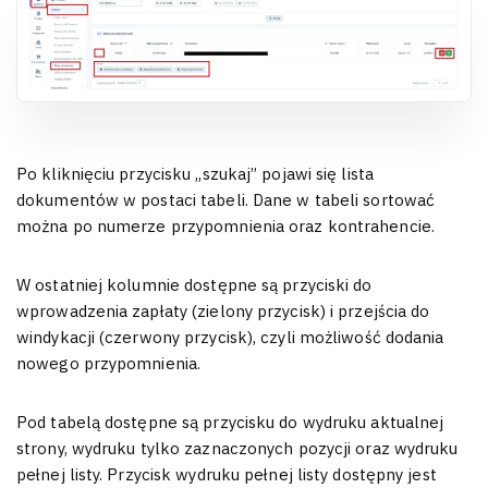
Po kliknięciu przycisku „szukaj” pojawi się lista
dokumentów w postaci tabeli. Dane w tabeli sortować
można po numerze przypomnienia oraz kontrahencie.
W ostatniej kolumnie dostępne są przyciski do
wprowadzenia zapłaty (zielony przycisk) i przejścia do
windykacji (czerwony przycisk), czyli możliwość dodania
nowego przypomnienia.
Pod tabelą dostępne są przycisku do wydruku aktualnej
strony, wydruku tylko zaznaczonych pozycji oraz wydruku
pełnej listy. Przycisk wydruku pełnej listy dostępny jest