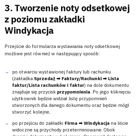
3. Tworzenie noty odsetkowej
z poziomu zakładki
Windykacja
Przejście do formularza wystawiania noty odsetkowej
możliwe jest również w następujący sposób:
po otwarciu wystawionej faktury lub rachunku
(zakładka
Sprzedaż ➡ Faktury/Rachunki ➡ Lista
faktur/Lista rachunków i faktur
) na dole dokumentu
znajduje się przycisk
przypomnienia
. Po jego kliknięciu
użytkownik będzie widział listę przypomnień
stworzonych dla danego dokumentu oraz będzie mógł
stworzyć kolejne,
po przejściu do zakładki
Firma ➡ Windykacja
na liście
widoczne są przychody przeterminowane. Obok