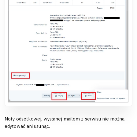
Noty odsetkowej, wysłanej mailem z serwisu nie można
edytować ani usunąć.