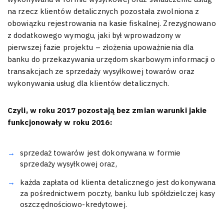
na rzecz klientów detalicznych pozostała zwolniona z
obowiązku rejestrowania na kasie fiskalnej. Zrezygnowano
z dodatkowego wymogu, jaki był wprowadzony w
pierwszej fazie projektu – złożenia upoważnienia dla
banku do przekazywania urzędom skarbowym informacji o
transakcjach ze sprzedaży wysyłkowej towarów oraz
wykonywania usług dla klientów detalicznych.
Czyli, w roku 2017 pozostają bez zmian warunki jakie
funkcjonowały w roku 2016:
sprzedaż towarów jest dokonywana w formie
sprzedaży wysyłkowej oraz,
każda zapłata od klienta detalicznego jest dokonywana
za pośrednictwem poczty, banku lub spółdzielczej kasy
oszczędnościowo-kredytowej.