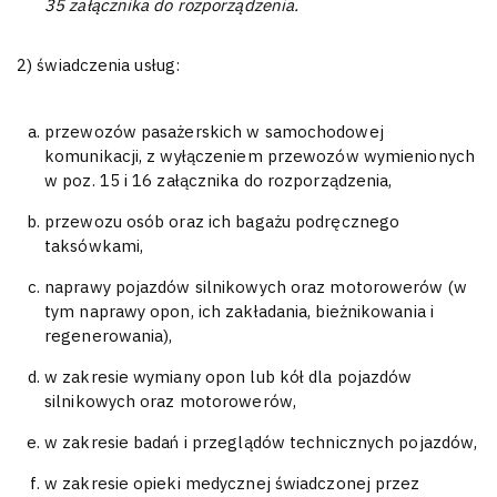
35 załącznika do rozporządzenia.
2) świadczenia usług:
przewozów pasażerskich w samochodowej
komunikacji, z wyłączeniem przewozów wymienionych
w poz. 15 i 16 załącznika do rozporządzenia,
przewozu osób oraz ich bagażu podręcznego
taksówkami,
naprawy pojazdów silnikowych oraz motorowerów (w
tym naprawy opon, ich zakładania, bieżnikowania i
regenerowania),
w zakresie wymiany opon lub kół dla pojazdów
silnikowych oraz motorowerów,
w zakresie badań i przeglądów technicznych pojazdów,
w zakresie opieki medycznej świadczonej przez