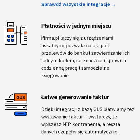
Sprawdź wszystkie integracje →
Płatności w jednym miejscu
ifirma.pl łączy się z urządzeniami
fiskalnymi, pozwala na eksport
przelewów do banku i zatwierdzanie ich
jednym kodem, co znacznie usprawnia
codzienną pracę i samodzielne
księgowanie.
Łatwe generowanie faktur
Dzięki integracji z bazą GUS ułatwiamy też
wystawianie faktur – wystarczy, że
wpiszesz NIP kontrahenta, a reszta
danych uzupełni się automatycznie.