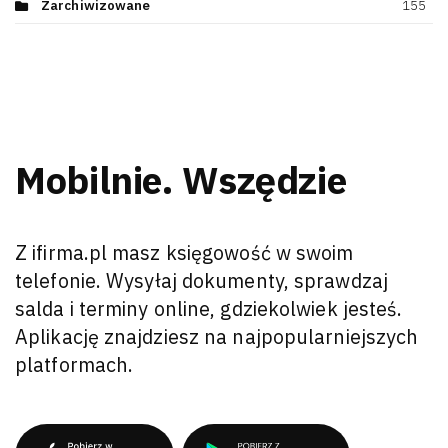
Zarchiwizowane
155
Mobilnie. Wszędzie
Z ifirma.pl masz księgowość w swoim
telefonie. Wysyłaj dokumenty, sprawdzaj
salda i terminy online, gdziekolwiek jesteś.
Aplikację znajdziesz na najpopularniejszych
platformach.