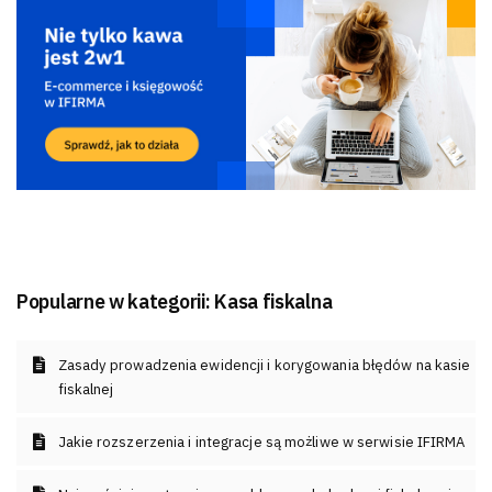
Popularne w kategorii:
Kasa fiskalna
Zasady prowadzenia ewidencji i korygowania błędów na kasie
fiskalnej
Jakie rozszerzenia i integracje są możliwe w serwisie IFIRMA