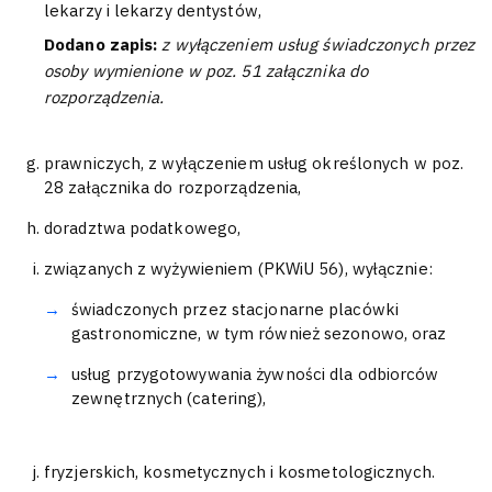
lekarzy i lekarzy dentystów,
Dodano zapis:
z wyłączeniem usług świadczonych przez
osoby wymienione w poz. 51 załącznika do
rozporządzenia.
prawniczych, z wyłączeniem usług określonych w poz.
28 załącznika do rozporządzenia,
doradztwa podatkowego,
związanych z wyżywieniem (PKWiU 56), wyłącznie:
świadczonych przez stacjonarne placówki
gastronomiczne, w tym również sezonowo, oraz
usług przygotowywania żywności dla odbiorców
zewnętrznych (catering),
fryzjerskich, kosmetycznych i kosmetologicznych.