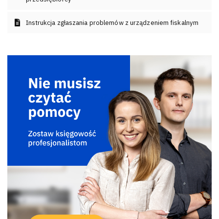
Instrukcja zgłaszania problemów z urządzeniem fiskalnym