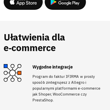
Ułatwienia dla
e‑commerce
Wygodne integracje
Program do faktur IFIRMA w prosty
sposób zintegrujesz z Allegro i
popularnymi platformami e‑commerce
jak Shoper, WooCommerce czy
PrestaShop.