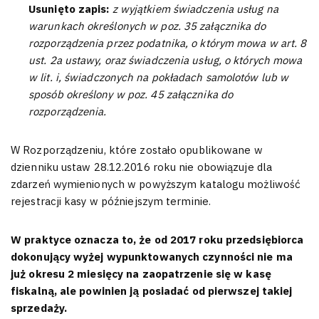
Usunięto zapis:
z wyjątkiem świadczenia usług na
warunkach określonych w poz. 35 załącznika do
rozporządzenia przez podatnika, o którym mowa w art. 8
ust. 2a ustawy, oraz świadczenia usług, o których mowa
w lit. i, świadczonych na pokładach samolotów lub w
sposób określony w poz. 45 załącznika do
rozporządzenia.
W Rozporządzeniu, które zostało opublikowane w
dzienniku ustaw 28.12.2016 roku nie obowiązuje dla
zdarzeń wymienionych w powyższym katalogu możliwość
rejestracji kasy w późniejszym terminie.
W praktyce oznacza to, że od 2017 roku przedsiębiorca
dokonujący wyżej wypunktowanych czynności nie ma
już okresu 2 miesięcy na zaopatrzenie się w kasę
fiskalną, ale powinien ją posiadać od pierwszej takiej
sprzedaży.