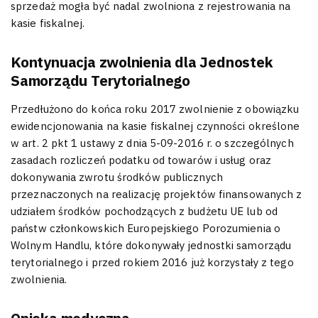
sprzedaż mogła być nadal zwolniona z rejestrowania na
kasie fiskalnej.
Kontynuacja zwolnienia dla Jednostek
Samorządu Terytorialnego
Przedłużono do końca roku 2017 zwolnienie z obowiązku
ewidencjonowania na kasie fiskalnej czynności określone
w art. 2 pkt 1 ustawy z dnia 5-09-2016 r. o szczególnych
zasadach rozliczeń podatku od towarów i usług oraz
dokonywania zwrotu środków publicznych
przeznaczonych na realizację projektów finansowanych z
udziałem środków pochodzących z budżetu UE lub od
państw członkowskich Europejskiego Porozumienia o
Wolnym Handlu, które dokonywały jednostki samorządu
terytorialnego i przed rokiem 2016 już korzystały z tego
zwolnienia.