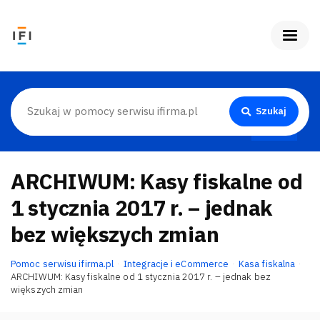
Szukaj
ARCHIWUM: Kasy fiskalne od
1 stycznia 2017 r. – jednak
bez większych zmian
Pomoc serwisu ifirma.pl
Integracje i eCommerce
Kasa fiskalna
ARCHIWUM: Kasy fiskalne od 1 stycznia 2017 r. – jednak bez
większych zmian