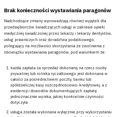
Brak konieczności wystawiania paragonów
Nadchodzące zmiany wprowadzają również wyjątek dla
przedsiębiorców świadczących usługi w zakresie opieki
medycznej świadczonej przez lekarzy i lekarzy dentystów,
usług prawniczych oraz doradztwa podatkowego,
polegający na możliwości skorzystania ze zwolnienia z
obowiązku wystawiania paragonów, pod warunkiem że:
każda zapłata za sprzedaż dokonaną na rzecz osoby
prywatnej lub rolnika ryczałtowego jest dokonana w
całości za pośrednictwem poczty, banku lub
spółdzielczej kasy oszczędnościowo-kredytowej, a z
ewidencji i dowodów dokumentujących zapłatę
jednoznacznie wynika, jakiej konkretnie czynności
dotyczyła
usługa została wykonana wyłącznie przy wykorzystaniu