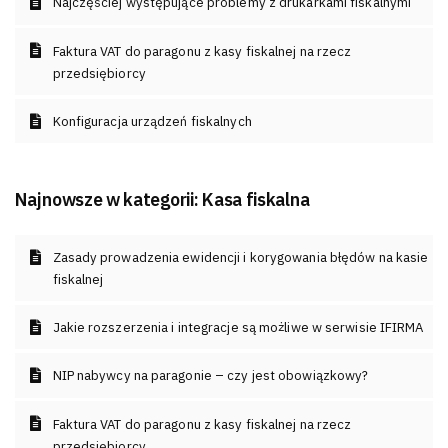
Najczęściej występujące problemy z drukarkami fiskalnymi
Faktura VAT do paragonu z kasy fiskalnej na rzecz
przedsiębiorcy
Konfiguracja urządzeń fiskalnych
Najnowsze w kategorii:
Kasa fiskalna
Zasady prowadzenia ewidencji i korygowania błędów na kasie
fiskalnej
Jakie rozszerzenia i integracje są możliwe w serwisie IFIRMA
NIP nabywcy na paragonie – czy jest obowiązkowy?
Faktura VAT do paragonu z kasy fiskalnej na rzecz
przedsiębiorcy