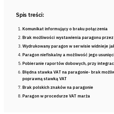
Spis treści:
Komunikat informujący o braku połączenia
Brak możliwości wystawienia paragonu przez
Wydrukowany paragon w serwisie widnieje j
Paragon niefiskalny a możliwość jego usunięc
Pobieranie raportów dobowych, przy integrac
Błędna stawka VAT na paragonie- brak możli
poprawną stawką VAT
Brak polskich znaków na paragonie
Paragon w procedurze VAT marża