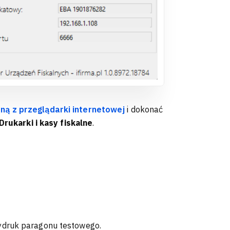
ną z przeglądarki internetowej
i dokonać
Drukarki i kasy fiskalne
.
ydruk paragonu testowego.