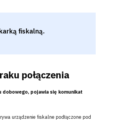
karką fiskalną.
raku połączenia
tu dobowego, pojawia się komunikat
rywa urządzenie fiskalne podłączone pod