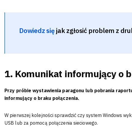
Dowiedz się
jak zgłosić problem z dru
1. Komunikat informujący o b
Przy próbie wystawienia paragonu lub pobrania rapor
informujący o braku połączenia.
W pierwszej kolejności sprawdzić czy system Windows wyk
USB lub za pomocą połączenia sieciowego.