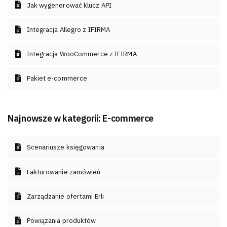
Jak wygenerować klucz API
Integracja Allegro z IFIRMA
Integracja WooCommerce z IFIRMA
Pakiet e-commerce
Najnowsze w kategorii:
E-commerce
Scenariusze księgowania
Fakturowanie zamówień
Zarządzanie ofertami Erli
Powiązania produktów