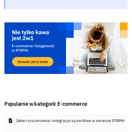
Popularne w kategorii:
E-commerce
Jakie rozszerzenia i integracje są możliwe w serwisie IFIRMA