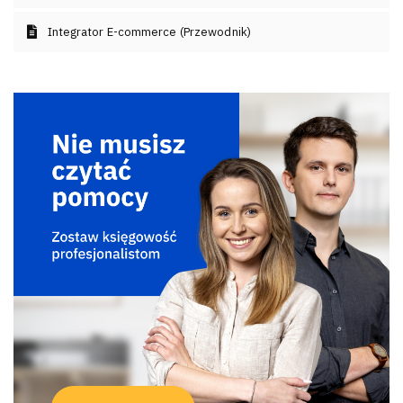
Integrator E-commerce (Przewodnik)