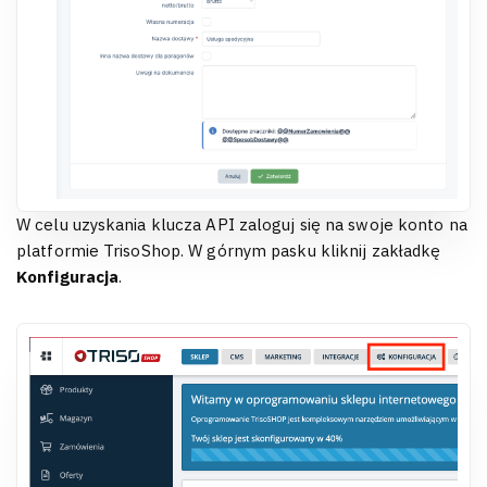
W celu uzyskania klucza API zaloguj się na swoje konto na
platformie TrisoShop. W górnym pasku kliknij zakładkę
Konfiguracja
.