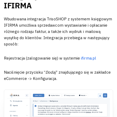
IFIRMA
Wbudowana integracja TrisoSHOP z systemem księgowym
IFIRMA umożliwa sprzedawcom wystawianie i opłacanie
różnego rodzaju faktur, a także ich wydruk i mailową
wysyłkę do klientów. Integracja przebiega w następujący
sposób:
Rejestracja (zalogowanie się) w systemie
ifirma.pl
Naciśnięcie przycisku “
Dodaj
” znajdującego się w zakładce
eCommerce -> Konfiguracja.