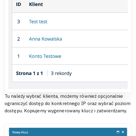
Tu należy wybrać klienta, możemy również opcjonalnie
ograniczyć dostęp do konkretnego IP oraz wybrać poziom
dostępu. Kopiujemy wygenerowany klucz i zatwierdzamy.