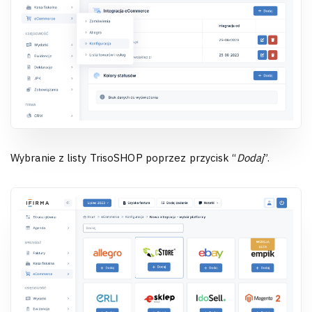
Wybranie z listy TrisoSHOP poprzez przycisk “
Dodaj
”.