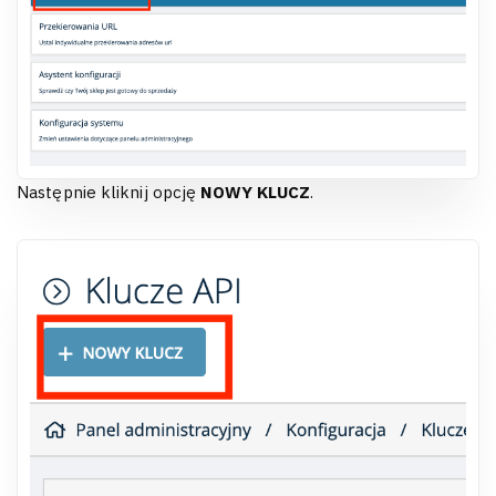
Następnie kliknij opcję
NOWY KLUCZ
.