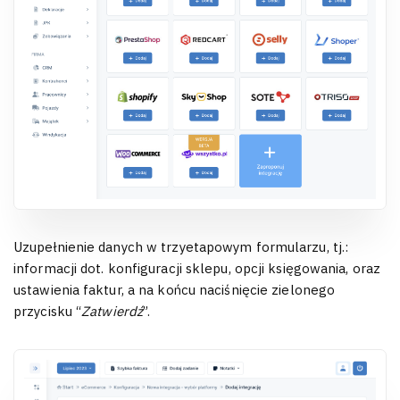
Uzupełnienie danych w trzyetapowym formularzu, tj.:
informacji dot. konfiguracji sklepu, opcji księgowania, oraz
ustawienia faktur, a na końcu naciśnięcie zielonego
przycisku “
Zatwierdź
”.