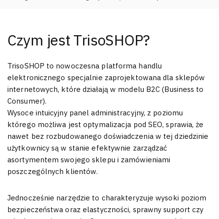
Czym jest TrisoSHOP?
TrisoSHOP to nowoczesna platforma handlu
elektronicznego specjalnie zaprojektowana dla sklepów
internetowych, które działają w modelu B2C (Business to
Consumer).
Wysoce intuicyjny panel administracyjny, z poziomu
którego możliwa jest optymalizacja pod SEO, sprawia, że
nawet bez rozbudowanego doświadczenia w tej dziedzinie
użytkownicy są w stanie efektywnie zarządzać
asortymentem swojego sklepu i zamówieniami
poszczególnych klientów.
Jednocześnie narzędzie to charakteryzuje wysoki poziom
bezpieczeństwa oraz elastyczności, sprawny support czy