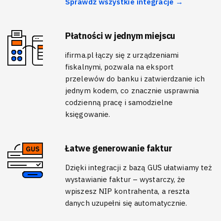
Sprawdź wszystkie integracje →
Płatności w jednym miejscu
ifirma.pl łączy się z urządzeniami
fiskalnymi, pozwala na eksport
przelewów do banku i zatwierdzanie ich
jednym kodem, co znacznie usprawnia
codzienną pracę i samodzielne
księgowanie.
Łatwe generowanie faktur
Dzięki integracji z bazą GUS ułatwiamy też
wystawianie faktur – wystarczy, że
wpiszesz NIP kontrahenta, a reszta
danych uzupełni się automatycznie.