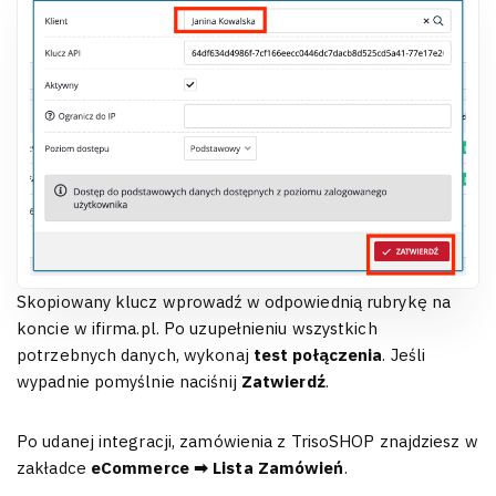
Skopiowany klucz wprowadź w odpowiednią rubrykę na
koncie w ifirma.pl. Po uzupełnieniu wszystkich
potrzebnych danych, wykonaj
test połączenia
. Jeśli
wypadnie pomyślnie naciśnij
Zatwierdź
.
Po udanej integracji, zamówienia z TrisoSHOP znajdziesz w
zakładce
eCommerce ➡ Lista Zamówień
.