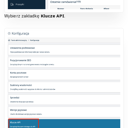
Wybierz zakładkę
Klucze API
.