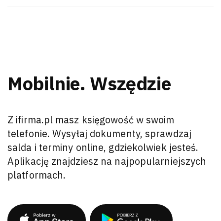
Mobilnie. Wszędzie
Z ifirma.pl masz księgowość w swoim
telefonie. Wysyłaj dokumenty, sprawdzaj
salda i terminy online, gdziekolwiek jesteś.
Aplikację znajdziesz na najpopularniejszych
platformach.