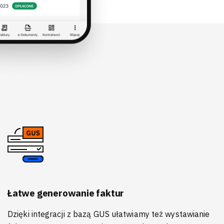
Łatwe generowanie faktur
Dzięki integracji z bazą GUS ułatwiamy też wystawianie