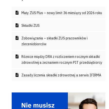
Mały ZUS Plus – nowy limit 36 miesięcy od 2026 roku
Składki ZUS
Zobowiązania – składki ZUS pracowników i
zleceniobiorców
Różnice między DRA z rozliczeniem rocznym składki
zdrowotnej a zeznaniem rocznym PIT przedsiębiorcy
Zasady liczenia składki zdrowotnej a serwis IFIRMA