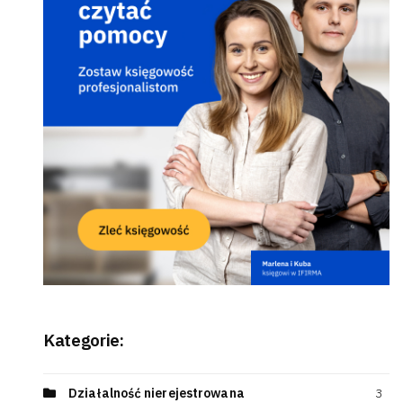
Kategorie:
Działalność nierejestrowana
3