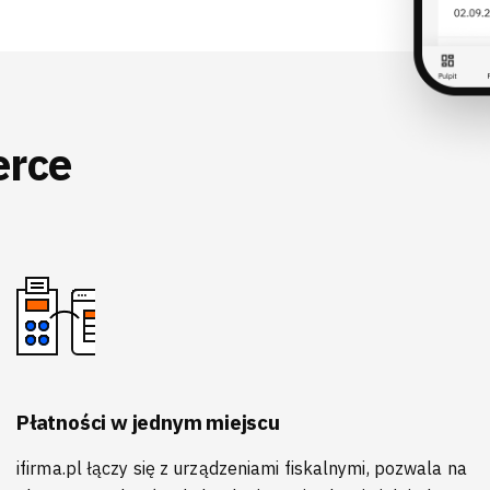
erce
Płatności w jednym miejscu
ifirma.pl łączy się z urządzeniami fiskalnymi, pozwala na