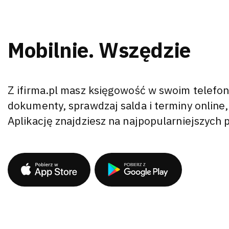
Mobilnie. Wszędzie
Z ifirma.pl masz księgowość w swoim telefon
dokumenty, sprawdzaj salda i terminy online,
Aplikację znajdziesz na najpopularniejszych 