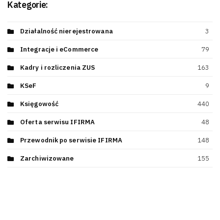
Kategorie:
Działalność nierejestrowana
3
Integracje i eCommerce
79
Kadry i rozliczenia ZUS
163
KSeF
9
Księgowość
440
Oferta serwisu IFIRMA
48
Przewodnik po serwisie IFIRMA
148
Zarchiwizowane
155