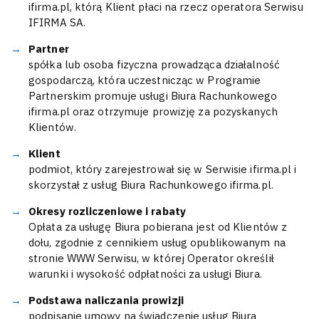
ifirma.pl, którą Klient płaci na rzecz operatora Serwisu
IFIRMA SA.
Partner
spółka lub osoba fizyczna prowadząca działalność
gospodarczą, która uczestnicząc w Programie
Partnerskim promuje usługi Biura Rachunkowego
ifirma.pl oraz otrzymuje prowizję za pozyskanych
Klientów.
Klient
podmiot, który zarejestrował się w Serwisie ifirma.pl i
skorzystał z usług Biura Rachunkowego ifirma.pl.
Okresy rozliczeniowe i rabaty
Opłata za usługę Biura pobierana jest od Klientów z
dołu, zgodnie z cennikiem usług opublikowanym na
stronie WWW Serwisu, w której Operator określił
warunki i wysokość odpłatności za usługi Biura.
Podstawa naliczania prowizji
podpisanie umowy na świadczenie usług Biura