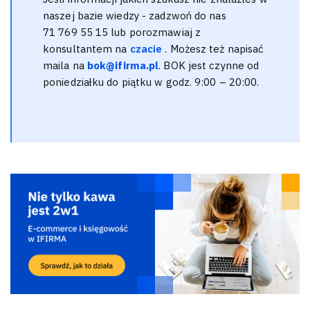
naszej bazie wiedzy - zadzwoń do nas
71 769 55 15 lub porozmawiaj z
konsultantem na
czacie
. Możesz też napisać
maila na
bok@ifirma.pl
. BOK jest czynne od
poniedziałku do piątku w godz. 9:00 – 20:00.