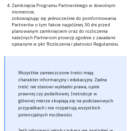
Zamknięcia Programu Partnerskiego w dowolnym
momencie,
zobowiązując się jednocześnie do poinformowania
Partnerów o tym fakcie najpóźniej 30 dni przed
planowanym zamknięciem oraz do rozliczenia
należnych Partnerom prowizji zgodnie z zasadami
opisanymi w pkt Rozliczenia i płatności Regulaminu.
Wszystkie zamieszczone treści mają
charakter informacyjny i edukacyjny. Żadna
treść nie stanowi wykładni prawa, opinii
prawnej czy podatkowej. Instrukcje w
głównej mierze skupiają się na podstawowych
przypadkach i nie rozpatrują wszystkich
potencjalnych możliwości.
Jeśli informacji jakich szukasz nie znalazłeś w