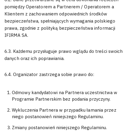
pomiędzy Operatorem a Partnerem / Operatorem a
Klientem z zachowaniem odpowiednich środków
bezpieczeństwa, spełniających wymagania polskiego
prawa, zgodnie z polityką bezpieczeństwa informacji
IFIRMA SA.
6.3. Każdemu przysługuje prawo wglądu do treści swoich
danych oraz ich poprawiania.
6.4. Organizator zastrzega sobie prawo do:
Odmowy kandydatowi na Partnera uczestnictwa w
Programie Partnerskim bez podania przyczyny.
Wykluczenia Partnera w przypadku łamania przez
niego postanowień niniejszego Regulaminu.
Zmiany postanowień niniejszego Regulaminu.