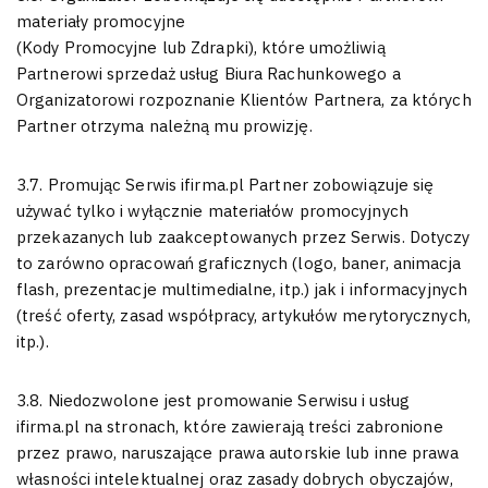
materiały promocyjne
(Kody Promocyjne lub Zdrapki), które umożliwią
Partnerowi sprzedaż usług Biura Rachunkowego a
Organizatorowi rozpoznanie Klientów Partnera, za których
Partner otrzyma należną mu prowizję.
3.7. Promując Serwis ifirma.pl Partner zobowiązuje się
używać tylko i wyłącznie materiałów promocyjnych
przekazanych lub zaakceptowanych przez Serwis. Dotyczy
to zarówno opracowań graficznych (logo, baner, animacja
flash, prezentacje multimedialne, itp.) jak i informacyjnych
(treść oferty, zasad współpracy, artykułów merytorycznych,
itp.).
3.8. Niedozwolone jest promowanie Serwisu i usług
ifirma.pl na stronach, które zawierają treści zabronione
przez prawo, naruszające prawa autorskie lub inne prawa
własności intelektualnej oraz zasady dobrych obyczajów,