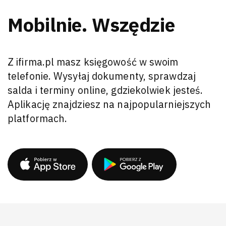
Mobilnie. Wszędzie
Z ifirma.pl masz księgowość w swoim
telefonie. Wysyłaj dokumenty, sprawdzaj
salda i terminy online, gdziekolwiek jesteś.
Aplikację znajdziesz na najpopularniejszych
platformach.