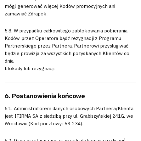
mógł generować więcej Kodów promocyjnych ani
zamawiać Zdrapek.
5.8. W przypadku całkowitego zablokowania pobierania
Kodów przez Operatora bądź rezygnacji z Programu
Partnerskiego przez Partnera, Partnerowi przysługiwać
będzie prowizja za wszystkich pozyskanych Klientów do
dnia
blokady lub rezygnacji.
6. Postanowienia końcowe
6.1. Administratorem danych osobowych Partnera/Klienta
jest IFIRMA SA z siedzibą przy ul. Grabiszyńskiej 241G, we
Wrocławiu (Kod pocztowy: 53-234).
6.2. Dane przetwarzane są w celu dokonania rozliczeń