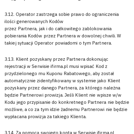
3.12. Operator zastrzega sobie prawo do ograniczenia
ilości generowanych Kodów
przez Partnera, jak i do całkowitego zablokowania
pobierania Kodów przez Partnera w dowolnej chwili. W
takiej sytuacji Operator powiadomi o tym Partnera.
3.13. Klient pozyskany przez Partnera dokonując
rejestracji w Serwisie ifirma.pl musi wpisać Kod z
przydzielonego mu Kuponu Rabatowego, aby został
automatycznie zidentyfikowany w systemie jako Klient
pozyskany przez danego Partnera, za którego należna
będzie Partnerowi prowizja. Jeśli Klient nie wpisze w/w
Kodu jego przypisanie do konkretnego Partnera nie będzie
możliwe, a co za tym idzie żadnemu Partnerowi nie będzie
wypłacana prowizja za takiego Klienta.
3.14. Za pomocą swojego konta w Serwisie ifirma.pl