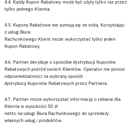
4.4. Każdy Kupon Rabatowy może być użyty tylko raz przez
tylko jednego Klienta.
4.5. Kupony Rabatowe nie sumują się ze sobą. Korzystając
z usług Biura
Rachunkowego Klient może wykorzystać tylko jeden
Kupon Rabatowy.
4.6. Partner decyduje o sposobie dystrybucji Kuponów
Rabatowych pośród swoich Klientów. Operator nie ponosi
odpowiedzialności za wybrany sposób
dystrybucji Kuponów Rabatowych przez Partnera.
4.7. Partner może wykorzystać informację o rabacie dla
Klienta w wysokości 50 zł
netto na usługi Biura Rachunkowego do sprzedaży
własnych usług i produktów.