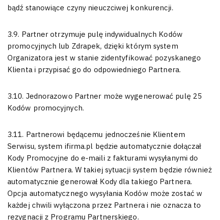
bądź stanowiące czyny nieuczciwej konkurencji.
3.9. Partner otrzymuje pulę indywidualnych Kodów
promocyjnych lub Zdrapek, dzięki którym system
Organizatora jest w stanie zidentyfikować pozyskanego
Klienta i przypisać go do odpowiedniego Partnera.
3.10. Jednorazowo Partner może wygenerować pulę 25
Kodów promocyjnych.
3.11. Partnerowi będącemu jednocześnie Klientem
Serwisu, system ifirma.pl będzie automatycznie dołączał
Kody Promocyjne do e-maili z fakturami wysyłanymi do
Klientów Partnera. W takiej sytuacji system będzie również
automatycznie generował Kody dla takiego Partnera.
Opcja automatycznego wysyłania Kodów może zostać w
każdej chwili wyłączona przez Partnera i nie oznacza to
rezygnacji z Programu Partnerskiego.