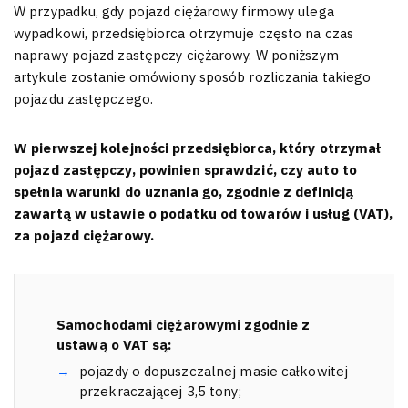
W przypadku, gdy pojazd ciężarowy firmowy ulega
wypadkowi, przedsiębiorca otrzymuje często na czas
naprawy pojazd zastępczy ciężarowy. W poniższym
artykule zostanie omówiony sposób rozliczania takiego
pojazdu zastępczego.
W pierwszej kolejności przedsiębiorca, który otrzymał
pojazd zastępczy, powinien sprawdzić, czy auto to
spełnia warunki do uznania go, zgodnie z definicją
zawartą w ustawie o podatku od towarów i usług (VAT),
za pojazd ciężarowy.
Samochodami ciężarowymi zgodnie z
ustawą o VAT są:
pojazdy o dopuszczalnej masie całkowitej
przekraczającej 3,5 tony;