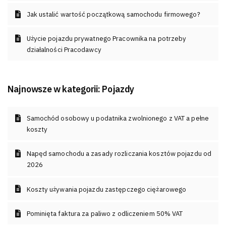
Jak ustalić wartość początkową samochodu firmowego?
Użycie pojazdu prywatnego Pracownika na potrzeby
działalności Pracodawcy
Najnowsze w kategorii:
Pojazdy
Samochód osobowy u podatnika zwolnionego z VAT a pełne
koszty
Napęd samochodu a zasady rozliczania kosztów pojazdu od
2026
Koszty używania pojazdu zastępczego ciężarowego
Pominięta faktura za paliwo z odliczeniem 50% VAT