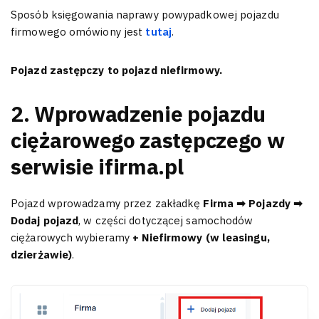
Sposób księgowania naprawy powypadkowej pojazdu
firmowego omówiony jest
tutaj
.
Pojazd zastępczy to pojazd niefirmowy.
2. Wprowadzenie pojazdu
ciężarowego zastępczego w
serwisie ifirma.pl
Pojazd wprowadzamy przez zakładkę
Firma ➡ Pojazdy ➡
Dodaj pojazd
, w części dotyczącej samochodów
ciężarowych wybieramy
+ Niefirmowy (w leasingu,
dzierżawie)
.