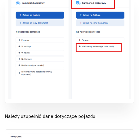
Należy uzupełnić dane dotyczące pojazdu: