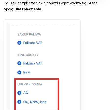
Polisę ubezpieczeniową pojazdu wprowadza się przez
opcję
Ubezpieczenie
.