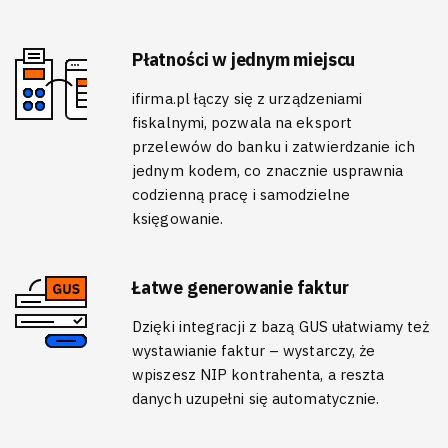
Płatności w jednym miejscu
ifirma.pl łączy się z urządzeniami
fiskalnymi, pozwala na eksport
przelewów do banku i zatwierdzanie ich
jednym kodem, co znacznie usprawnia
codzienną pracę i samodzielne
księgowanie.
Łatwe generowanie faktur
Dzięki integracji z bazą GUS ułatwiamy też
wystawianie faktur – wystarczy, że
wpiszesz NIP kontrahenta, a reszta
danych uzupełni się automatycznie.