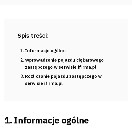
Spis treści:
Informacje ogólne
Wprowadzenie pojazdu ciężarowego
zastępczego w serwisie ifirma.pl
Rozliczanie pojazdu zastępczego w
serwisie ifirma.pl
1. Informacje ogólne