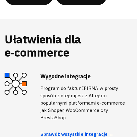
Ułatwienia dla
e‑commerce
Wygodne integracje
Program do faktur IFIRMA w prosty
sposób zintegrujesz z Allegro i
popularnymi platformami e‑commerce
jak Shoper, WooCommerce czy
PrestaShop.
Sprawdź wszystkie integracje →