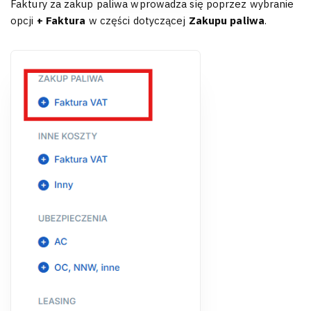
Faktury za zakup paliwa wprowadza się poprzez wybranie
opcji
+ Faktura
w części dotyczącej
Zakupu paliwa
.