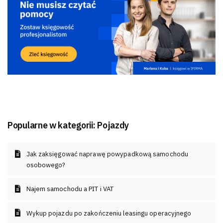
Popularne w kategorii:
Pojazdy
Jak zaksięgować naprawę powypadkową samochodu
osobowego?
Najem samochodu a PIT i VAT
Wykup pojazdu po zakończeniu leasingu operacyjnego