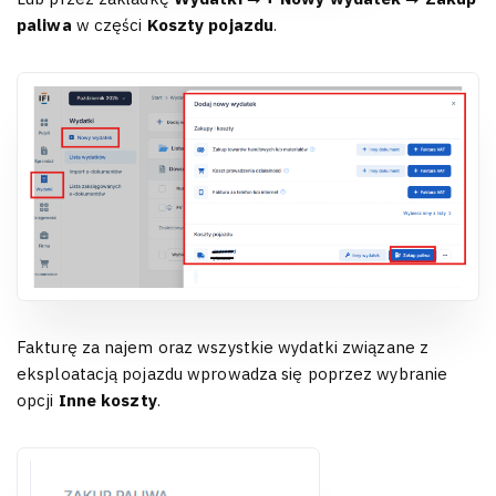
paliwa
w części
Koszty pojazdu
.
Fakturę za najem oraz wszystkie wydatki związane z
eksploatacją pojazdu wprowadza się poprzez wybranie
opcji
Inne koszty
.