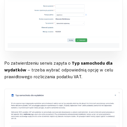
Po zatwierdzeniu serwis zapyta o
Typ samochodu dla
wydatków
– trzeba wybrać odpowiednią opcję w celu
prawidłowego rozliczania podatku VAT.