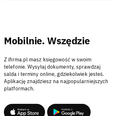
Mobilnie. Wszędzie
Z ifirma.pl masz księgowość w swoim
telefonie. Wysyłaj dokumenty, sprawdzaj
salda i terminy online, gdziekolwiek jesteś.
Aplikację znajdziesz na najpopularniejszych
platformach.