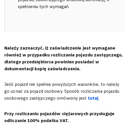
spełnieniu tych wymagań.
Należy zaznaczyć, iż zaświadczenie jest wymagane
również w przypadku rozliczania pojazdu zastępczego,
dlatego przedsiębiorca powinien posiadać w
dokumentacji kopię zaświadczenia.
Jeśli pojazd nie spełnia powyższych warunków, to należy
go uznać za pojazd osobowy. Sposób rozliczania pojazdu
osobowego zastępczego omówiony jest
tutaj
.
Przy rozliczaniu pojazdów ciężarowych przysługuje
odliczanie 100% podatku VAT.