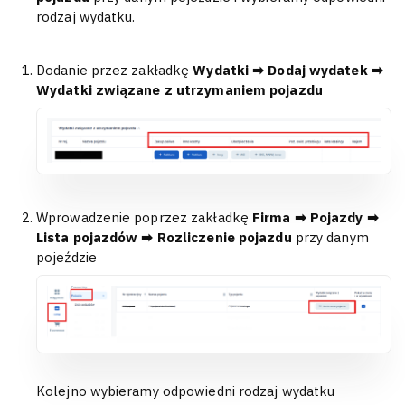
rodzaj wydatku.
Dodanie przez zakładkę
Wydatki ➡ Dodaj wydatek ➡
Wydatki związane z utrzymaniem pojazdu
Wprowadzenie poprzez zakładkę
Firma ➡ Pojazdy ➡
Lista pojazdów ➡ Rozliczenie pojazdu
przy danym
pojeździe
Kolejno wybieramy odpowiedni rodzaj wydatku