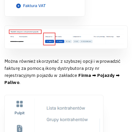
Można również skorzystać z szybszej opcji i wprowadzić
fakturę za pomocą ikony dystrybutora przy nr
rejestracyjnym pojazdu w zakładce
Firma ➡ Pojazdy ➡
Paliwo
.